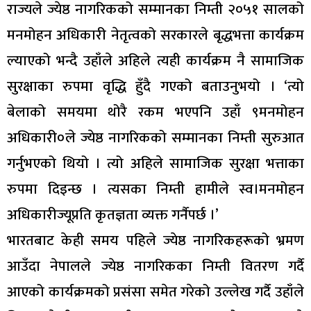
राज्यले ज्येष्ठ नागरिकको सम्मानका निम्ती २०५१ सालको
मनमोहन अधिकारी नेतृत्वको सरकारले बृद्धभत्ता कार्यक्रम
ल्याएको भन्दै उहाँले अहिले त्यही कार्यक्रम नै सामाजिक
सुरक्षाका रुपमा वृद्धि हुँदै गएको बताउनुभयो । ‘त्यो
बेलाको समयमा थोरै रकम भएपनि उहाँ ९मनमोहन
अधिकारी०ले ज्येष्ठ नागरिकको सम्मानका निम्ती सुरुआत
गर्नुभएको थियो । त्यो अहिले सामाजिक सुरक्षा भत्ताका
रुपमा दिइन्छ । त्यसका निम्ती हामीले स्व।मनमोहन
अधिकारीज्यूप्रति कृतज्ञता व्यक्त गर्नैपर्छ ।’
भारतबाट केही समय पहिले ज्येष्ठ नागरिकहरूको भ्रमण
आउँदा नेपालले ज्येष्ठ नागरिकका निम्ती वितरण गर्दै
आएको कार्यक्रमको प्रसंसा समेत गरेको उल्लेख गर्दै उहाँले