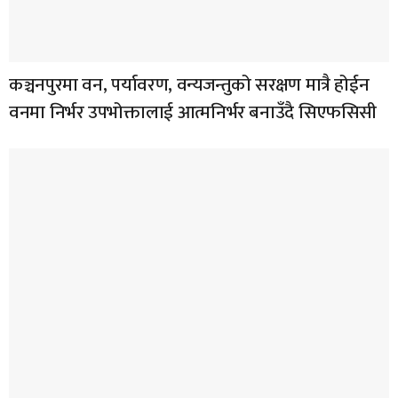
कञ्चनपुरमा वन, पर्यावरण, वन्यजन्तुको सरक्षण मात्रै होईन
वनमा निर्भर उपभोक्तालाई आत्मनिर्भर बनाउँदै सिएफसिसी