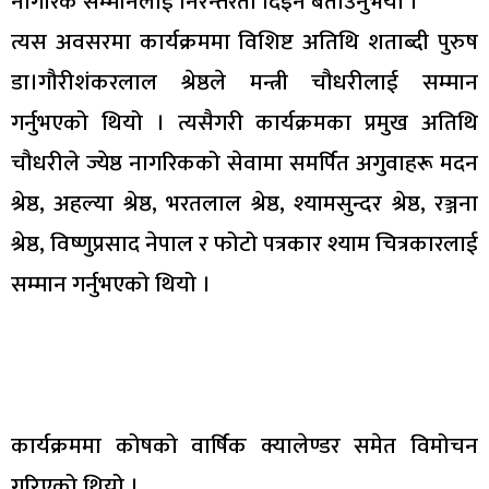
नागरिक सम्मानलाई निरन्तरता दिइने बताउनुभयो ।
त्यस अवसरमा कार्यक्रममा विशिष्ट अतिथि शताब्दी पुरुष
डा।गौरीशंकरलाल श्रेष्ठले मन्त्री चौधरीलाई सम्मान
गर्नुभएको थियो । त्यसैगरी कार्यक्रमका प्रमुख अतिथि
चौधरीले ज्येष्ठ नागरिकको सेवामा समर्पित अगुवाहरू मदन
श्रेष्ठ, अहल्या श्रेष्ठ, भरतलाल श्रेष्ठ, श्यामसुन्दर श्रेष्ठ, रञ्जना
श्रेष्ठ, विष्णुप्रसाद नेपाल र फोटो पत्रकार श्याम चित्रकारलाई
सम्मान गर्नुभएको थियो ।
कार्यक्रममा कोषको वार्षिक क्यालेण्डर समेत विमोचन
गरिएको थियो ।