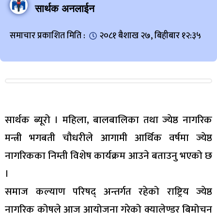
सार्थक अनलाईन
समाचार प्रकाशित मिति :
२०८१ बैशाख २७, बिहीबार १२:३५
सार्थक ब्यूरो । महिला, बालबालिका तथा ज्येष्ठ नागरिक
मन्त्री भगबती चौधरीले आगामी आर्थिक वर्षमा ज्येष्ठ
नागरिकका निम्ती विशेष कार्यक्रम आउने बताउनु भएको छ
।
समाज कल्याण परिषद् अन्तर्गत रहेको राष्ट्रिय ज्येष्ठ
नागरिक कोषले आज आयोजना गरेको क्यालेण्डर बिमोचन