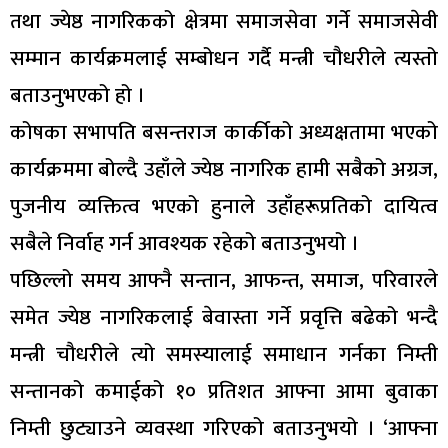
तथा ज्येष्ठ नागरिकको क्षेत्रमा समाजसेवा गर्ने समाजसेवी
सम्मान कार्यक्रमलाई सम्बोधन गर्दै मन्त्री चौधरीले त्यस्तो
बताउनुभएको हो ।
कोषका सभापति बसन्तराज कार्कीको अध्यक्षतामा भएको
कार्यक्रममा बोल्दै उहाँले ज्येष्ठ नागरिक हामी सबैको अग्रज,
पुजनीय व्यक्तित्व भएको हुनाले उहाँहरूप्रतिको दायित्व
सबैले निर्वाह गर्न आवश्यक रहेको बताउनुभयो ।
पछिल्लो समय आफ्नै सन्तान, आफन्त, समाज, परिवारले
समेत ज्येष्ठ नागरिकलाई बेवास्ता गर्ने प्रवृत्ति बढेको भन्दै
मन्त्री चौधरीले त्यो समस्यालाई समाधान गर्नका निम्ती
सन्तानको कमाईको १० प्रतिशत आफ्ना आमा बुवाका
निम्ती छुट्याउने व्यवस्था गरिएको बताउनुभयो । ‘आफ्ना