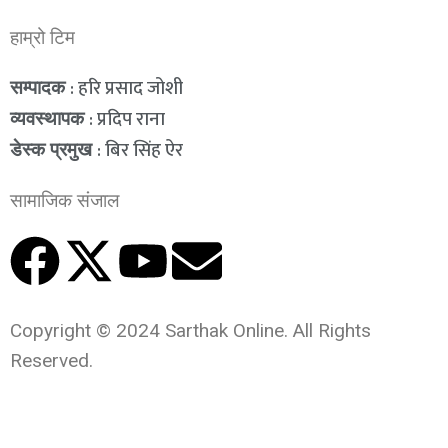
हाम्रो टिम
: हरि प्रसाद जोशी
सम्पादक
: प्रदिप राना
व्यवस्थापक
: बिर सिंह ऐर
डेस्क प्रमुख
सामाजिक संजाल
Copyright © 2024 Sarthak Online. All Rights
Reserved.