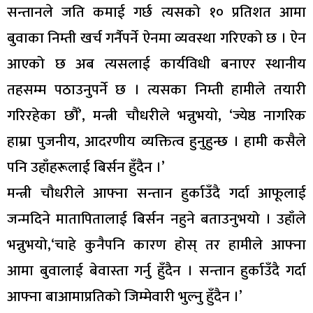
सन्तानले जति कमाई गर्छ त्यसको १० प्रतिशत आमा
बुवाका निम्ती खर्च गर्नैपर्ने ऐनमा व्यवस्था गरिएको छ । ऐन
आएको छ अब त्यसलाई कार्यविधी बनाएर स्थानीय
तहसम्म पठाउनुपर्ने छ । त्यसका निम्ती हामीले तयारी
गरिरहेका छौँ’, मन्त्री चौधरीले भन्नुभयो, ‘ज्येष्ठ नागरिक
हाम्रा पुजनीय, आदरणीय व्यक्तित्व हुनुहुन्छ । हामी कसैले
पनि उहाँहरूलाई बिर्सन हुँदैन ।’
मन्त्री चौधरीले आफ्ना सन्तान हुर्काउँदै गर्दा आफूलाई
जन्मदिने मातापितालाई बिर्सन नहुने बताउनुभयो । उहाँले
भन्नुभयो,‘चाहे कुनैपनि कारण होस् तर हामीले आफ्ना
आमा बुवालाई बेवास्ता गर्नु हुँदैन । सन्तान हुर्काउँदै गर्दा
आफ्ना बाआमाप्रतिको जिम्मेवारी भुल्नु हुँदैन ।’