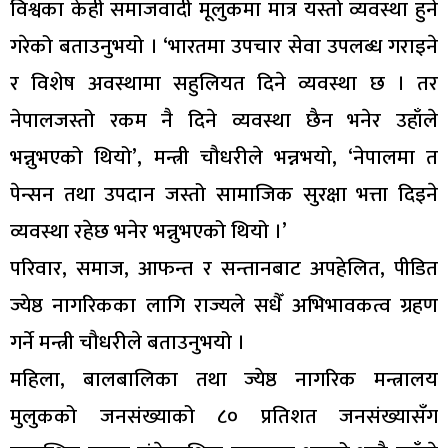
विश्वका केही समाजवादी मूलुकमा मात्र यस्तो व्यवस्था हुने
गरेको बताउनुभयो । ‘भारतमा उपचार सेवा उपलब्ध गराइने
र विशेष अवस्थामा सहुलियत दिने व्यवस्था छ । तर
नेपालजस्तो रकम नै दिने व्यवस्था छैन भनेर उहाँले
भन्नुभएको थियो’, मन्त्री चौधरीले भन्नभयो, ‘नेपालमा त
पेन्सन तथा उपदान जस्तो सामाजिक सुरक्षा भत्ता दिइने
व्यवस्था रहेछ भनेर भन्नुभएको थियो ।’
परिवार, समाज, आफन्त र सन्तानबाट अपहेलित, पीडित
ज्येष्ठ नागरिकका लागि राज्यले सधैँ अभिभावकत्व ग्रहण
गर्ने मन्त्री चौधरीले बताउनुभयो ।
महिला, बालबालिका तथा ज्येष्ठ नागरिक मन्त्रालय
मुलुकको जनसंख्याको ८० प्रतिशत जनसंख्यासँग