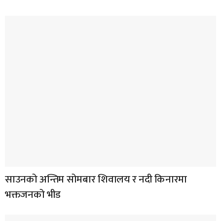
साउनको अन्तिम सोमबार शिवालय र नदी किनारमा
भक्तजनको भीड