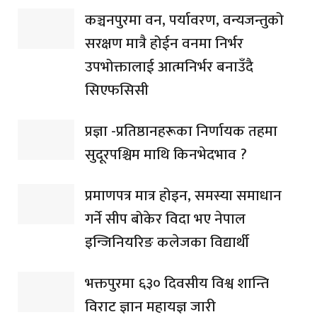
कञ्चनपुरमा वन, पर्यावरण, वन्यजन्तुको
सरक्षण मात्रै होईन वनमा निर्भर
उपभोक्तालाई आत्मनिर्भर बनाउँदै
सिएफसिसी
प्रज्ञा -प्रतिष्ठानहरूका निर्णायक तहमा
सुदूरपश्चिम माथि किनभेदभाव ?
प्रमाणपत्र मात्र होइन, समस्या समाधान
गर्ने सीप बोकेर विदा भए नेपाल
इन्जिनियरिङ कलेजका विद्यार्थी
भक्तपुरमा ६३० दिवसीय विश्व शान्ति
विराट ज्ञान महायज्ञ जारी