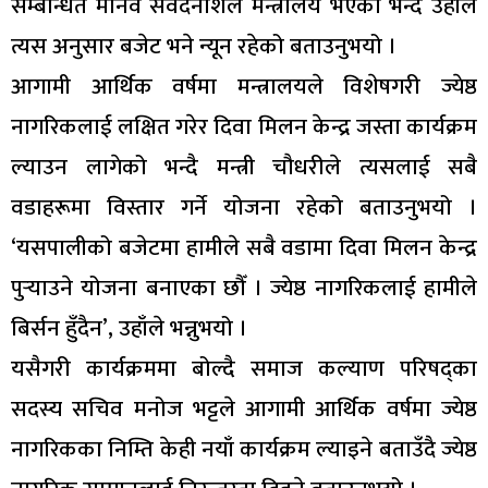
सम्बन्धित मानव संवेदनशिल मन्त्रालय भएको भन्दै उहाँले
त्यस अनुसार बजेट भने न्यून रहेको बताउनुभयो ।
आगामी आर्थिक वर्षमा मन्त्रालयले विशेषगरी ज्येष्ठ
नागरिकलाई लक्षित गरेर दिवा मिलन केन्द्र जस्ता कार्यक्रम
ल्याउन लागेको भन्दै मन्त्री चौधरीले त्यसलाई सबै
वडाहरूमा विस्तार गर्ने योजना रहेको बताउनुभयो ।
‘यसपालीको बजेटमा हामीले सबै वडामा दिवा मिलन केन्द्र
पुर्‍याउने योजना बनाएका छौँ । ज्येष्ठ नागरिकलाई हामीले
बिर्सन हुँदैन’, उहाँले भन्नुभयो ।
यसैगरी कार्यक्रममा बोल्दै समाज कल्याण परिषद्का
सदस्य सचिव मनोज भट्टले आगामी आर्थिक वर्षमा ज्येष्ठ
नागरिकका निम्ति केही नयाँ कार्यक्रम ल्याइने बताउँदै ज्येष्ठ