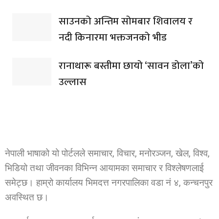
साउनको अन्तिम सोमबार शिवालय र
नदी किनारमा भक्तजनको भीड
रानाथारू बस्तीमा छायो ‘सावन डोला’को
उल्लास
नेपाली भाषाको यो पोर्टलले समाचार, विचार, मनोरञ्जन, खेल, विश्व,
भिडियो तथा जीवनका विभिन्न आयामका समाचार र विश्लेषणलाई
समेट्छ। हाम्रो कार्यालय भिमदत्त नगरपालिका वडा नं ४, कन्चनपुर
अवस्थित छ।