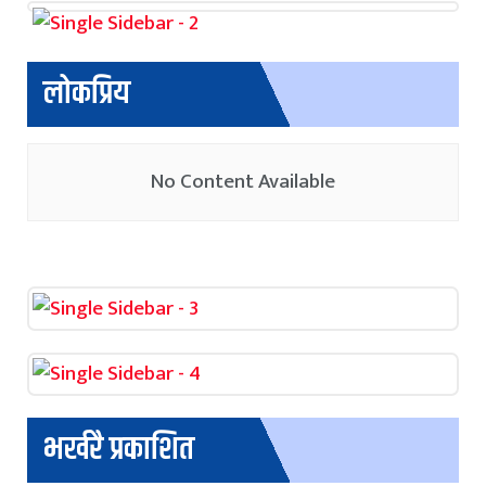
लोकप्रिय
No Content Available
भर्खरै प्रकाशित