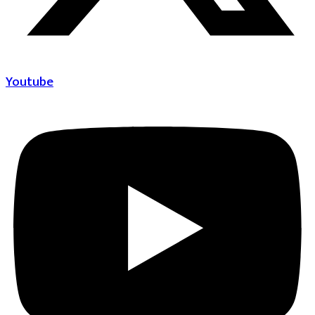
Youtube