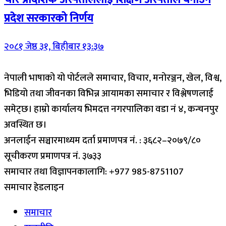
प्रदेश सरकारको निर्णय
२०८१ जेष्ठ ३१, बिहीबार १३:३७
नेपाली भाषाको यो पोर्टलले समाचार, विचार, मनोरञ्जन, खेल, विश्व,
भिडियो तथा जीवनका विभिन्न आयामका समाचार र विश्लेषणलाई
समेट्छ। हाम्रो कार्यालय भिमदत्त नगरपालिका वडा नं ४, कन्चनपुर
अवस्थित छ।
अनलाईन सञ्चारमाध्यम दर्ता प्रमाणपत्र नं. : ३६८२–२०७९/८०
सूचीकरण प्रमाणपत्र नं. ३७३३
समाचार तथा विज्ञापनकालागि: +977 985-8751107
समाचार हेडलाइन
समाचार