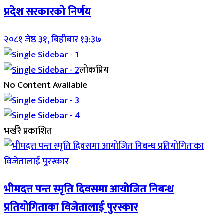
प्रदेश सरकारको निर्णय
२०८१ जेष्ठ ३१, बिहीबार १३:३७
लोकप्रिय
No Content Available
भर्खरै प्रकाशित
भीमदत्त पन्त स्मृति दिवसमा आयोजित निबन्ध
प्रतियोगिताका विजेतालाई पुरस्कार