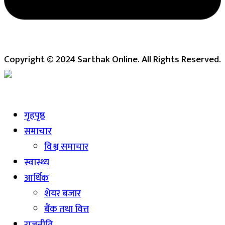
Copyright © 2024 Sarthak Online. All Rights Reserved.
Live
गृहपृष्ठ
समाचार
विश्व समाचार
स्वास्थ्य
आर्थिक
शेयर बजार
बैंक तथा वित्त
राजनीति