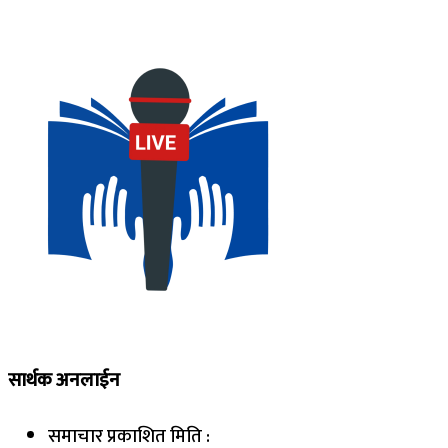
सार्थक अनलाईन
समाचार प्रकाशित मिति :