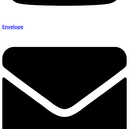
Envelope