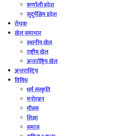
कर्णाली प्रदेश
सुदुर्पश्चिम प्रदेश
रोचक
खेल समाचार
स्थानीय खेल
राष्ट्रीय खेल
अन्तर्राष्ट्रिय खेल
अन्तरास्ट्रिय
विविध
धर्म संस्कृति
मनोरञ्जन
माैसम
शिक्षा
समाज