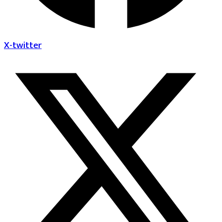
X-twitter