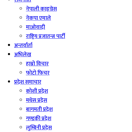
नेपाली काङ्ग्रेस
नेकपा एमाले
माओवादी
राष्ट्रिय प्रजातन्त्र पार्टी
अन्तर्वार्ता
अभिलेख
हाम्रो विचार
फोटो फिचर
प्रदेश समाचार
कोशी प्रदेश
मधेस प्रदेस
बागमती प्रदेश
गण्डकी प्रदेश
लुम्बिनी प्रदेस