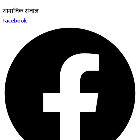
सामाजिक संजाल
Facebook