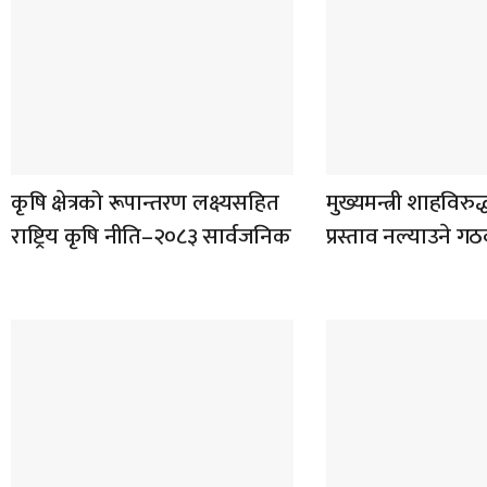
कृषि क्षेत्रको रूपान्तरण लक्ष्यसहित
मुख्यमन्त्री शाहविरुद
राष्ट्रिय कृषि नीति–२०८३ सार्वजनिक
प्रस्ताव नल्याउने ग