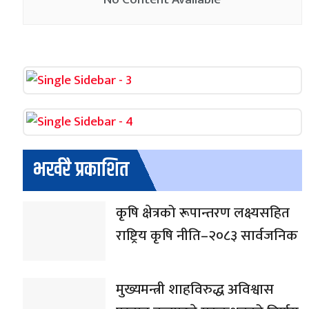
भर्खरै प्रकाशित
कृषि क्षेत्रको रूपान्तरण लक्ष्यसहित
राष्ट्रिय कृषि नीति–२०८३ सार्वजनिक
मुख्यमन्त्री शाहविरुद्ध अविश्वास