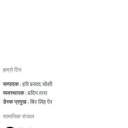
हाम्रो टिम
: हरि प्रसाद जोशी
सम्पादक
: प्रदिप राना
व्यवस्थापक
: बिर सिंह ऐर
डेस्क प्रमुख
सामाजिक संजाल