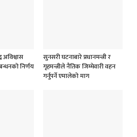
्ध अविश्वास
सुनसरी घटनाबारे प्रधानमन्त्री र
ठबन्धनको निर्णय
गृहमन्त्रीले नैतिक जिम्मेवारी वहन
गर्नुपर्ने एमालेको माग