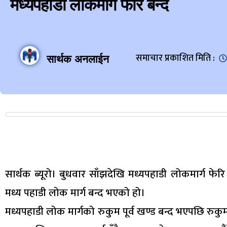
मध्यपहाडी लोकमार्ग फेरि बन्द
समाचार प्रकाशित मिति :
सार्थक अनलाईन
सार्थक ब्यूरो। बुधवार साँझदेखि मध्यपहाडी लोकमार्ग फ
मध्य पहाडी लोक मार्ग बन्द भएको हो।
मध्यपहाडी लोक मार्गको रुकुम पूर्व खण्ड बन्द भएपछि रुकु