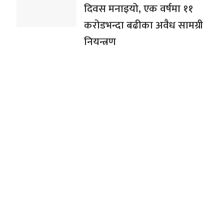
दिवस मनाइयो, एक वर्षमा ११
करोडभन्दा बढीका अवैध सामग्री
नियन्त्रण