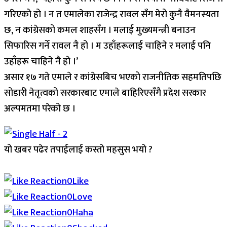
गरिएको हो । न त एमालेका राजेन्द्र रावल सँग मेरो कुनै वैमनस्यता
छ, न कांग्रेसको कमल शाहसँग । मलाई मुख्यमन्त्री बनाउन
सिफारिस गर्ने रावल नै हो । म उहाँहरूलाई चाहिने र मलाई पनि
उहाँहरू चाहिने नै हो ।’
असार १७ गते एमाले र कांग्रेसबिच भएको राजनीतिक सहमतिपछि
सोडारी नेतृत्वको सरकारबाट एमाले बाहिरिएसँगै प्रदेश सरकार
अल्पमतमा परेको छ ।
यो खबर पढेर तपाईलाई कस्तो महसुस भयो ?
Array
0
Like
0
Love
0
Haha