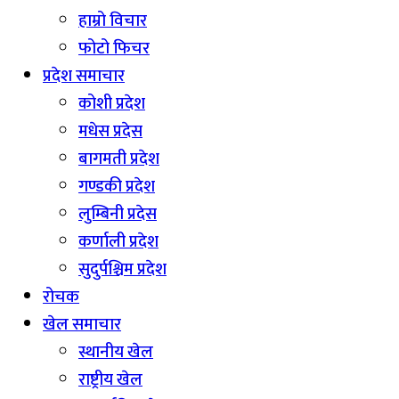
हाम्रो विचार
फोटो फिचर
प्रदेश समाचार
कोशी प्रदेश
मधेस प्रदेस
बागमती प्रदेश
गण्डकी प्रदेश
लुम्बिनी प्रदेस
कर्णाली प्रदेश
सुदुर्पश्चिम प्रदेश
रोचक
खेल समाचार
स्थानीय खेल
राष्ट्रीय खेल