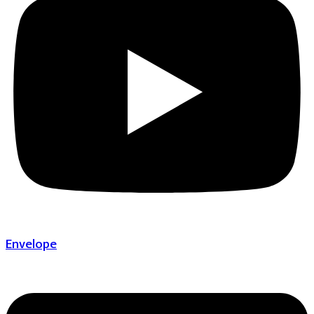
Envelope