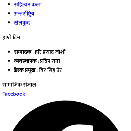
सहित्य र कला
अन्तर्राष्ट्रिय
खेलकुद
हाम्रो टिम
सम्पादक
: हरि प्रसाद जोशी
व्यवस्थापक
: प्रदिप राना
डेस्क प्रमुख
: बिर सिंह ऐर
सामाजिक संजाल
Facebook