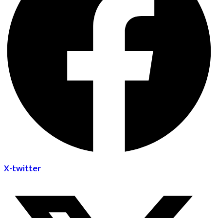
X-twitter