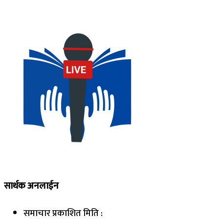
सार्थक अनलाईन
समाचार प्रकाशित मिति :