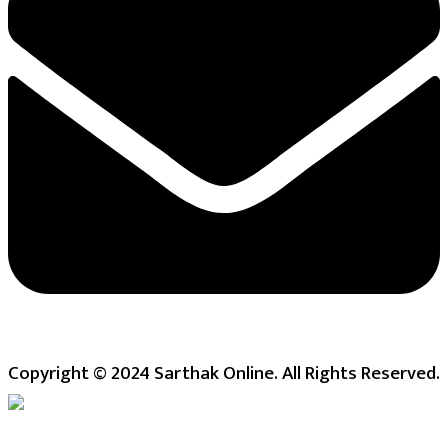
Copyright © 2024 Sarthak Online. All Rights Reserved.
Live