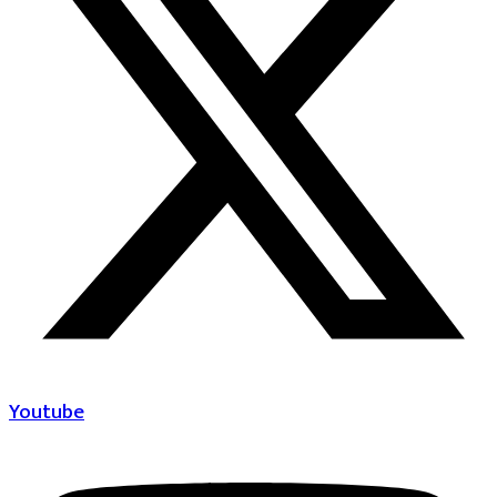
Youtube