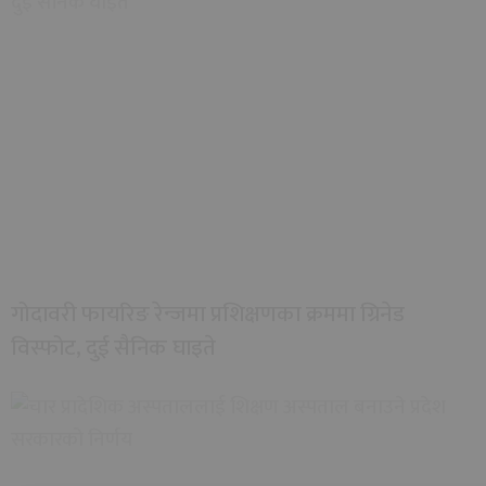
गोदावरी फायरिङ रेन्जमा प्रशिक्षणका क्रममा ग्रिनेड
विस्फोट, दुई सैनिक घाइते