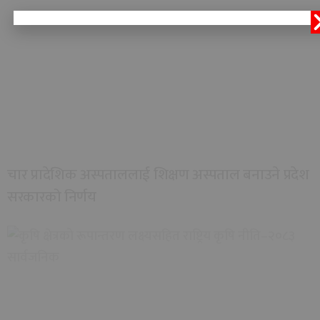
चार प्रादेशिक अस्पताललाई शिक्षण अस्पताल बनाउने प्रदेश
सरकारको निर्णय