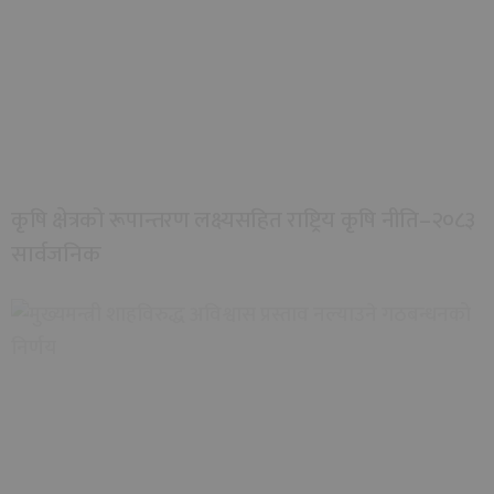
कृषि क्षेत्रको रूपान्तरण लक्ष्यसहित राष्ट्रिय कृषि नीति–२०८३
सार्वजनिक