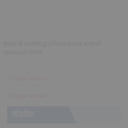
मुख्यमन्त्री शाहविरुद्ध अविश्वास प्रस्ताव नल्याउने
गठबन्धनको निर्णय
लोकप्रिय