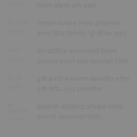
निर्माण प्रक्रिया अघि बढ्यो
गोदावरी फायरिङ रेन्जमा प्रशिक्षणका
क्रममा ग्रिनेड विस्फोट, दुई सैनिक घाइते
चार प्रादेशिक अस्पताललाई शिक्षण
अस्पताल बनाउने प्रदेश सरकारको निर्णय
कृषि क्षेत्रको रूपान्तरण लक्ष्यसहित राष्ट्रिय
कृषि नीति–२०८३ सार्वजनिक
मुख्यमन्त्री शाहविरुद्ध अविश्वास प्रस्ताव
नल्याउने गठबन्धनको निर्णय