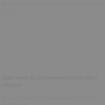
बझाङ–बनलेक ४०० केभी प्रसारण लाइन निर्माण प्रक्रिया
अघि बढ्यो