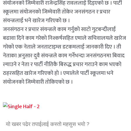
संयोजनको जिम्मेवारी राजेन्द्रसिंह रावललाई दिइएको छ । पार्टी
स्कूलमा संयोजनको जिम्मेवारी तोकेर जनसंगठन र प्रचार
संयन्त्रलाई भने खारेज गरिएको छ ।
जनसंगठन र प्रचार संयन्त्रले काम गर्नुको साटो गुटबन्दीलाई
बढावा दिने काम गरेको निश्कर्षसहित एमाले सचिवालयले खारेज
गरेको एक नेताले जनताटाइम्स डटकमलाई जानकारी दिए । ती
नेताका अनुसार दुवै संयन्त्रले काम गर्नेभन्दा जनसंगठनमा बिवाद
ल्याउने र नेता र पार्टी नीतिकै बिरुद्ध प्रचार गराउने काम भएको
ठहरसहित खारेज गरिएको हो । एमालेले पार्टी स्कूलमा भने
संयोजनको जिम्मेवारी तोकिएको छ ।
यो खबर पढेर तपाईलाई कस्तो महसुस भयो ?