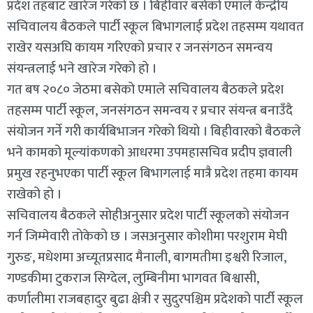
प्रदेश तहबाट खारेज गरेको छ । बिहीवार बसेको एमाले केन्द्रीय
सचिवालय बैठकले पार्टी स्कूल बिभागलाई प्रदेश तहसम्म यथावत
राखेर यसअघि कायम गरिएको प्रचार र जनसंगठन समन्वय
संयन्त्रलाई भने खारेज गरेको हो ।
गत बष २०८० जेठमा बसेको एमाले सचिवालय बैठकले प्रदेश
तहसम्म पार्टी स्कूल, जनसंगठन समन्वय र प्रचार संयन्त्र बनाउँदै
संयोजन गर्ने गरी कार्यबिभाजन गरेको थियो । बिहीवारको बैठकले
भने कामको मूल्यांकणको आधरमा उपमहासचिव प्रदीप ज्ञवाली
प्रमुख रहनुभएका पार्टी स्कूल बिभागलाई मात्रै प्रदेश तहमा कायम
राखेको हो ।
सचिवालय बैठकले सोहीअनुसार प्रदेश पार्टी स्कूलको संयोजन
गर्न जिम्मेवारी तोकेको छ । जसअनुसार कोशीमा परशुराम मेघी
गुरुङ, मधेशमा अच्यूतप्रसाद मैनाली, बागमतीमा इश्वरी रिजाल,
गण्डकीमा टुकराज सिग्देल, लुम्बिनीमा भागवत बिश्वासी,
कर्णालीमा राजबहादुर बुढा क्षेत्री र सुदुरपश्चिम प्रदेशको पार्टी स्कूल