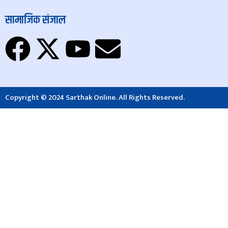
सामाजिक संजाल
Copyright © 2024 Sarthak Online. All Rights Reserved.