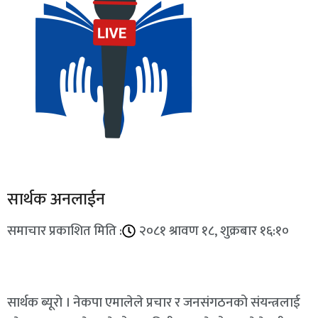
सार्थक अनलाईन
समाचार प्रकाशित मिति :
२०८१ श्रावण १८, शुक्रबार १६:१०
सार्थक ब्यूरो । नेकपा एमालेले प्रचार र जनसंगठनको संयन्त्रलाई