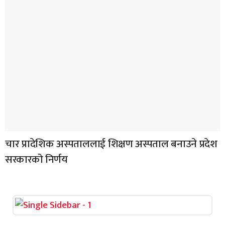
चार प्रादेशिक अस्पताललाई शिक्षण अस्पताल बनाउने प्रदेश
सरकारको निर्णय