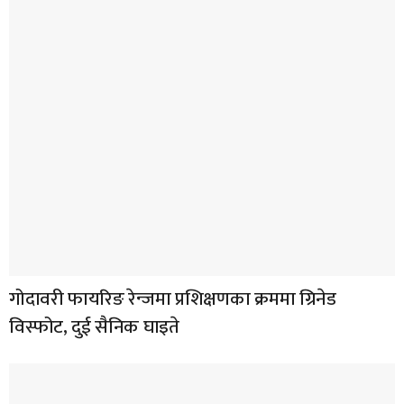
गोदावरी फायरिङ रेन्जमा प्रशिक्षणका क्रममा ग्रिनेड
विस्फोट, दुई सैनिक घाइते