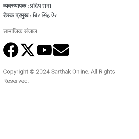
: प्रदिप राना
व्यवस्थापक
: बिर सिंह ऐर
डेस्क प्रमुख
सामाजिक संजाल
Copyright © 2024 Sarthak Online. All Rights
Reserved.