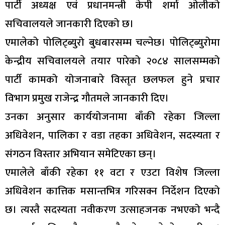
पार्टी अध्यक्ष एवं प्रधानमन्त्री केपी शर्मा ओलीको
सचिवालयले जानकारी दिएको छ।
एमालेको पोलिट्ब्युरो बुधबारसम्म चल्नेछ। पोलिट्ब्युरोमा
केन्द्रीय सचिवालयले तयार पारेको २०८४ सालसम्मको
पार्टी कामको योजनाबारे विस्तृत छलफल हुने प्रचार
विभाग प्रमुख राजेन्द्र गौतमले जानकारी दिए।
उनका अनुसार कार्ययोजनामा बाँकी रहेका जिल्ला
अधिवेशन, पालिका र वडा तहका अधिवेशन, सदस्यता र
संगठन विस्तार अभियान समेटिएका छन्।
एमालेले बाँकी रहेका ११ वटा र एउटा विशेष जिल्ला
अधिवेशन कात्तिक मसान्तभित्र गरिसक्न निर्देशन दिएको
छ। त्यस्तै सदस्यता नवीकरण उत्साहजनक नभएको भन्दै