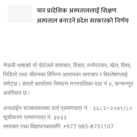
चार प्रादेशिक अस्पताललाई शिक्षण
अस्पताल बनाउने प्रदेश सरकारको निर्णय
नेपाली भाषाको यो पोर्टलले समाचार, विचार, मनोरञ्जन, खेल, विश्व,
भिडियो तथा जीवनका विभिन्न आयामका समाचार र विश्लेषणलाई
समेट्छ। हाम्रो कार्यालय भिमदत्त नगरपालिका वडा नं ४, कन्चनपुर
अवस्थित छ।
अनलाईन सञ्चारमाध्यम दर्ता प्रमाणपत्र नं. : ३६८२–२०७९/८०
सूचीकरण प्रमाणपत्र नं. ३७३३
समाचार तथा विज्ञापनकालागि: +977 985-8751107