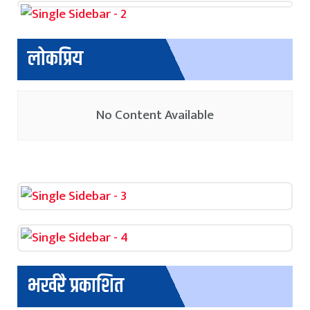
लोकप्रिय
No Content Available
भर्खरै प्रकाशित