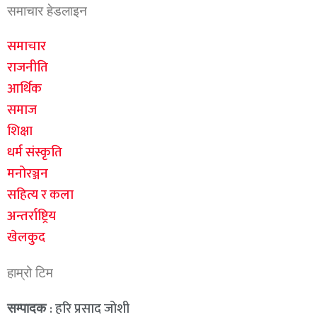
समाचार हेडलाइन
समाचार
राजनीति
आर्थिक
समाज
शिक्षा
धर्म संस्कृति
मनोरञ्जन
सहित्य र कला
अन्तर्राष्ट्रिय
खेलकुद
हाम्रो टिम
: हरि प्रसाद जोशी
सम्पादक