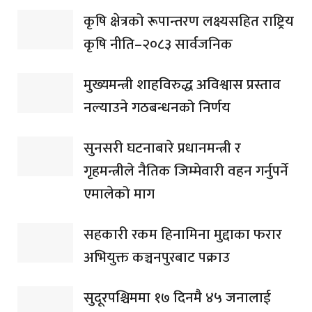
कृषि क्षेत्रको रूपान्तरण लक्ष्यसहित राष्ट्रिय
कृषि नीति–२०८३ सार्वजनिक
मुख्यमन्त्री शाहविरुद्ध अविश्वास प्रस्ताव
नल्याउने गठबन्धनको निर्णय
सुनसरी घटनाबारे प्रधानमन्त्री र
गृहमन्त्रीले नैतिक जिम्मेवारी वहन गर्नुपर्ने
एमालेको माग
सहकारी रकम हिनामिना मुद्दाका फरार
अभियुक्त कञ्चनपुरबाट पक्राउ
सुदूरपश्चिममा १७ दिनमै ४५ जनालाई