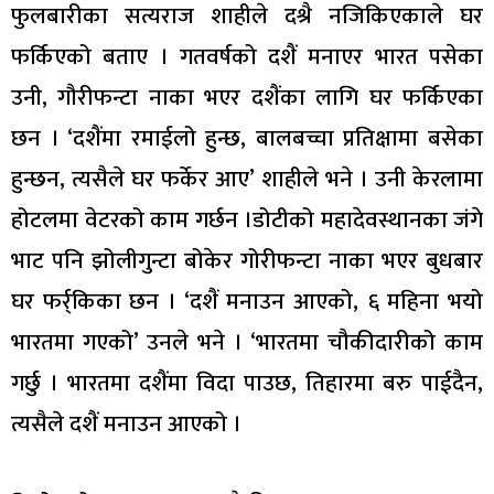
फुलबारीका सत्यराज शाहीले दश्रै नजिकिएकाले घर
फर्किएको बताए । गतवर्षको दशैं मनाएर भारत पसेका
उनी, गौरीफन्टा नाका भएर दशैंका लागि घर फर्किएका
छन । ‘दशैंमा रमाईलो हुन्छ, बालबच्चा प्रतिक्षामा बसेका
हुन्छन, त्यसैले घर फर्केर आए’ शाहीले भने । उनी केरलामा
होटलमा वेटरको काम गर्छन ।डोटीको महादेवस्थानका जंगे
भाट पनि झोलीगुन्टा बोकेर गोरीफन्टा नाका भएर बुधबार
घर फर्र्किका छन । ‘दशैं मनाउन आएको, ६ महिना भयो
भारतमा गएको’ उनले भने । ‘भारतमा चौकीदारीको काम
गर्छु । भारतमा दशैंमा विदा पाउछ, तिहारमा बरु पाईदैन,
त्यसैले दशैं मनाउन आएको ।