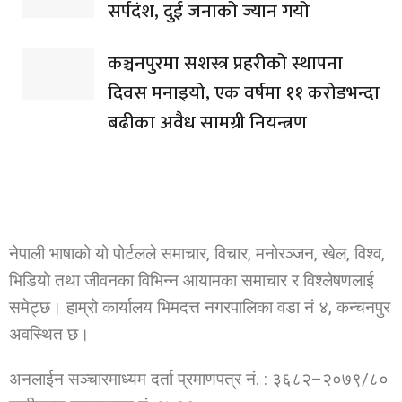
सर्पदंश, दुई जनाको ज्यान गयो
कञ्चनपुरमा सशस्त्र प्रहरीको स्थापना
दिवस मनाइयो, एक वर्षमा ११ करोडभन्दा
बढीका अवैध सामग्री नियन्त्रण
नेपाली भाषाको यो पोर्टलले समाचार, विचार, मनोरञ्जन, खेल, विश्व,
भिडियो तथा जीवनका विभिन्न आयामका समाचार र विश्लेषणलाई
समेट्छ। हाम्रो कार्यालय भिमदत्त नगरपालिका वडा नं ४, कन्चनपुर
अवस्थित छ।
अनलाईन सञ्चारमाध्यम दर्ता प्रमाणपत्र नं. : ३६८२–२०७९/८०