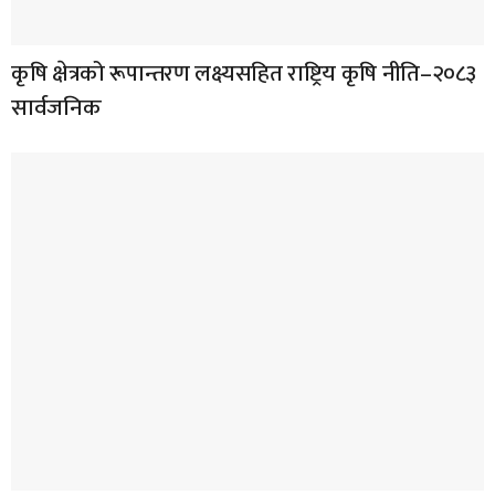
कृषि क्षेत्रको रूपान्तरण लक्ष्यसहित राष्ट्रिय कृषि नीति–२०८३
सार्वजनिक