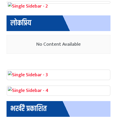
लोकप्रिय
No Content Available
भर्खरै प्रकाशित