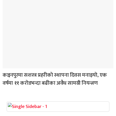
कञ्चनपुरमा सशस्त्र प्रहरीको स्थापना दिवस मनाइयो, एक
वर्षमा ११ करोडभन्दा बढीका अवैध सामग्री नियन्त्रण