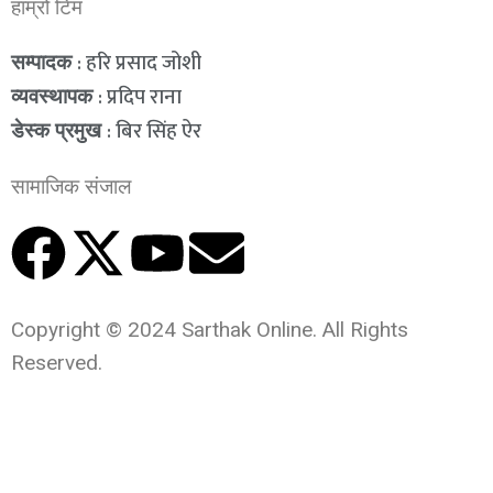
हाम्रो टिम
: हरि प्रसाद जोशी
सम्पादक
: प्रदिप राना
व्यवस्थापक
: बिर सिंह ऐर
डेस्क प्रमुख
सामाजिक संजाल
Copyright © 2024 Sarthak Online. All Rights
Reserved.