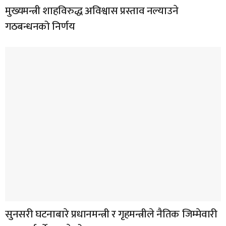
मुख्यमन्त्री शाहविरुद्ध अविश्वास प्रस्ताव नल्याउने
गठबन्धनको निर्णय
सुनसरी घटनाबारे प्रधानमन्त्री र गृहमन्त्रीले नैतिक जिम्मेवारी