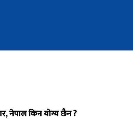
, नेपाल किन योग्य छैन ?