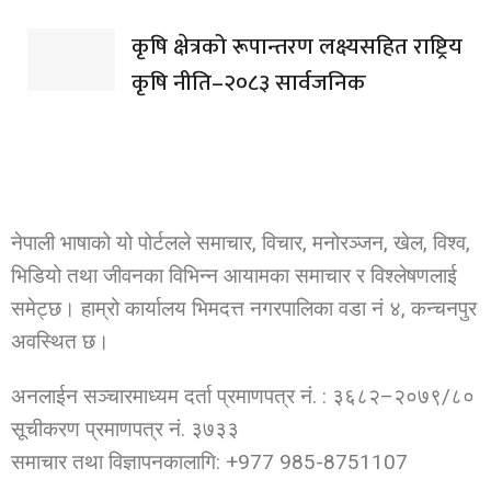
कृषि क्षेत्रको रूपान्तरण लक्ष्यसहित राष्ट्रिय
कृषि नीति–२०८३ सार्वजनिक
नेपाली भाषाको यो पोर्टलले समाचार, विचार, मनोरञ्जन, खेल, विश्व,
भिडियो तथा जीवनका विभिन्न आयामका समाचार र विश्लेषणलाई
समेट्छ। हाम्रो कार्यालय भिमदत्त नगरपालिका वडा नं ४, कन्चनपुर
अवस्थित छ।
अनलाईन सञ्चारमाध्यम दर्ता प्रमाणपत्र नं. : ३६८२–२०७९/८०
सूचीकरण प्रमाणपत्र नं. ३७३३
समाचार तथा विज्ञापनकालागि: +977 985-8751107