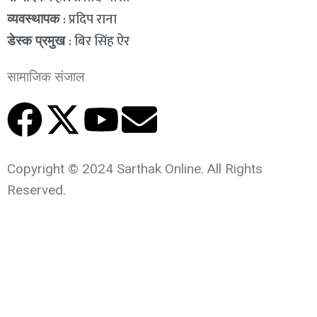
: प्रदिप राना
व्यवस्थापक
: बिर सिंह ऐर
डेस्क प्रमुख
सामाजिक संजाल
Copyright © 2024 Sarthak Online. All Rights
Reserved.