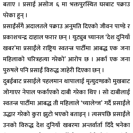
बताए । प्रसाई असोज ६ मा भक्तपुरस्थित घरबाट पक्राउ
परेका हुन् ।
प्रसाईंसँगै अदालतले पक्राउ अनुमति दिएको जीवन पाण्डे र
प्रकाशचन्द्र दाहाल फरार छन् । युट्युब च्यानल ‘देश दुनियाँ
खबर’मा प्रसाईंले राष्ट्रिय स्वतन्त्र पार्टीमा आबद्ध एक जना
महिलाको चरित्रहत्या गरेको’ आरोप छ । अर्का एक जना
पुरुषले पनि प्रसाईं विरुद्ध जाहेरी दिएका छन् ।
दुबईबाट प्रसाईले पहलमान थापालाई मृत्युदण्डको मुखबाट
जोगाएर नेपाल फर्काएको दाबी गरेका थिए । सो दाबीलाई
स्वतन्त्र पार्टीमा आबद्ध ती महिलाले ‘च्यालेन्ज’ गर्दै प्रसाईंले
उद्धार गरेको कुरा झुटो भएको बताइन् । त्यसपछि प्रसाईंले
उनको विरुद्ध देश दुनियाँ खबरमा अन्तर्वार्ता दिँदै भनेका