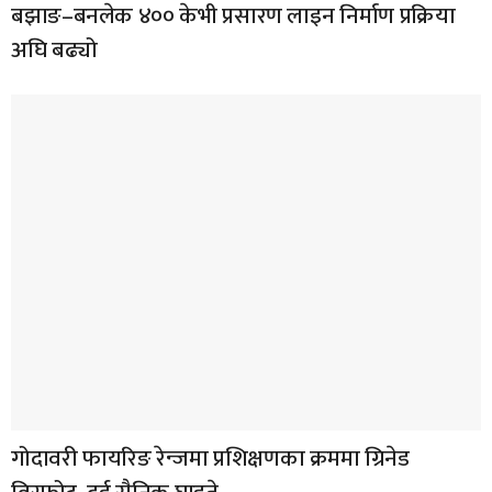
बझाङ–बनलेक ४०० केभी प्रसारण लाइन निर्माण प्रक्रिया
अघि बढ्यो
गोदावरी फायरिङ रेन्जमा प्रशिक्षणका क्रममा ग्रिनेड