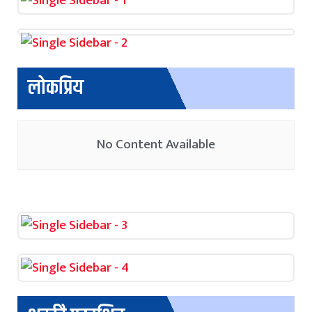
लोकप्रिय
No Content Available