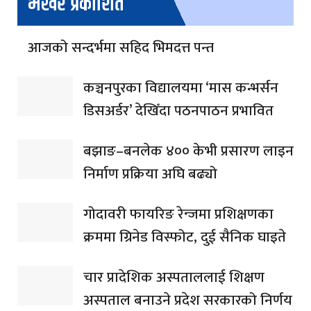
भर्खरै प्रकाशित
आजको सन्दर्भमा सहिद भिमदत्त पन्त
कञ्चनपुरका विद्यालयमा ‘मास कन्भर्सन
डिसअर्डर’ देखिँदा पठनपाठन प्रभावित
बझाङ–बनलेक ४०० केभी प्रसारण लाइन
निर्माण प्रक्रिया अघि बढ्यो
गोदावरी फायरिङ रेन्जमा प्रशिक्षणका
क्रममा ग्रिनेड विस्फोट, दुई सैनिक घाइते
चार प्रादेशिक अस्पताललाई शिक्षण
अस्पताल बनाउने प्रदेश सरकारको निर्णय