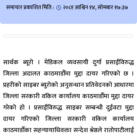
समाचार प्रकाशित मिति :
२०८१ आश्विन १४, सोमबार १७:३७
सार्थक ब्यूरो । मेडिकल व्यवसायी दुर्गा प्रसाईंविरुद्ध
जिल्ला अदालत काठमाडौँमा मुद्दा दायर गरिएको छ ।
प्रहरीको साइबर ब्युरोको अनुसन्धान प्रतिवेदनको आधारमा
जिल्ला सरकारी वकिल कार्यालय काठमाडौँमा मुद्दा दायर
गरेको हो । प्रसाईंविरुद्ध साइबर सम्बन्धी दुईवटा मुद्दा
दायर गरिएको जिल्ला सरकारी वकिल कार्यालय
काठमाडौँका सहन्यायाधिवक्ता सन्देश श्रेष्ठले रातोपाटीलाई