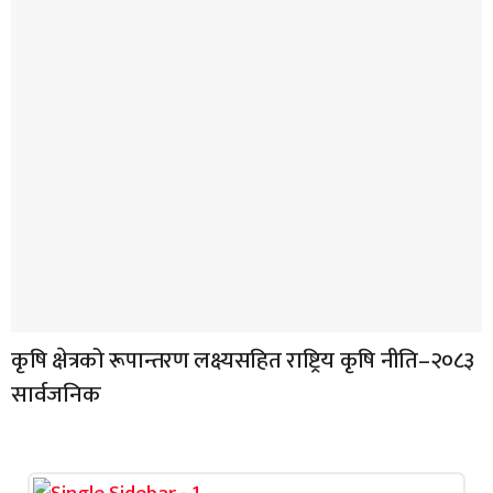
कृषि क्षेत्रको रूपान्तरण लक्ष्यसहित राष्ट्रिय कृषि नीति–२०८३
सार्वजनिक