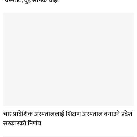
विस्फोट, दुई सैनिक घाइते
चार प्रादेशिक अस्पताललाई शिक्षण अस्पताल बनाउने प्रदेश
सरकारको निर्णय