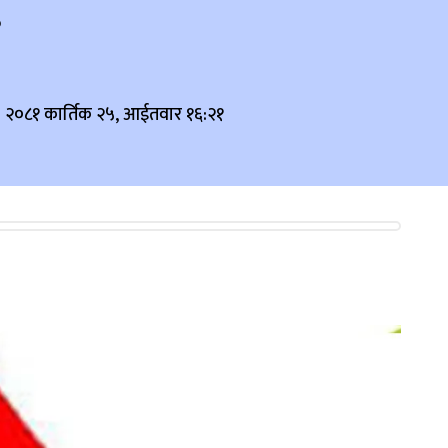
२०८१ कार्तिक २५, आईतवार १६:२१