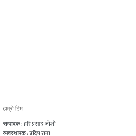
हाम्रो टिम
: हरि प्रसाद जोशी
सम्पादक
: प्रदिप राना
व्यवस्थापक