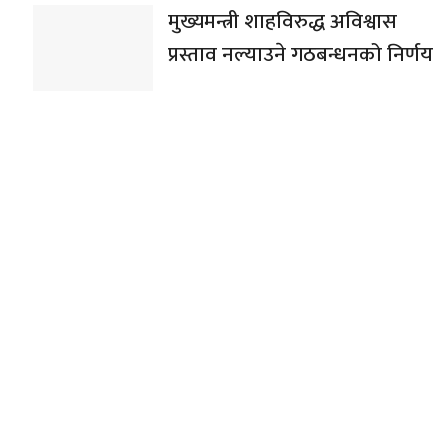
मुख्यमन्त्री शाहविरुद्ध अविश्वास
प्रस्ताव नल्याउने गठबन्धनको निर्णय