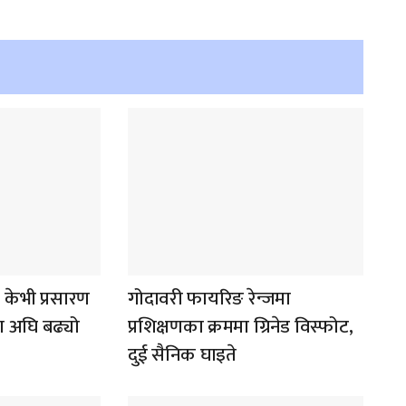
ेभी प्रसारण
गोदावरी फायरिङ रेन्जमा
या अघि बढ्यो
प्रशिक्षणका क्रममा ग्रिनेड विस्फोट,
दुई सैनिक घाइते