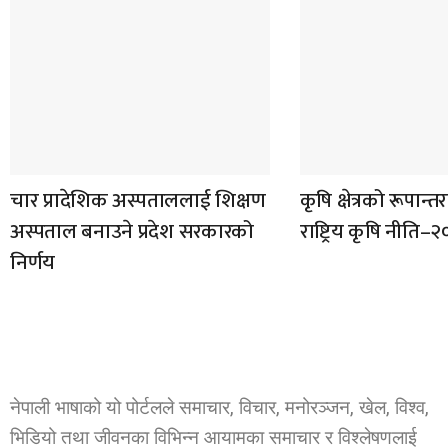
चार प्रादेशिक अस्पताललाई शिक्षण
कृषि क्षेत्रको रूपान्
अस्पताल बनाउने प्रदेश सरकारको
राष्ट्रिय कृषि नीति
निर्णय
नेपाली भाषाको यो पोर्टलले समाचार, विचार, मनोरञ्जन, खेल, विश्व,
भिडियो तथा जीवनका विभिन्न आयामका समाचार र विश्लेषणलाई