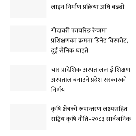
लाइन निर्माण प्रक्रिया अघि बढ्यो
गोदावरी फायरिङ रेन्जमा
प्रशिक्षणका क्रममा ग्रिनेड विस्फोट,
दुई सैनिक घाइते
चार प्रादेशिक अस्पताललाई शिक्षण
अस्पताल बनाउने प्रदेश सरकारको
निर्णय
कृषि क्षेत्रको रूपान्तरण लक्ष्यसहित
राष्ट्रिय कृषि नीति–२०८३ सार्वजनिक