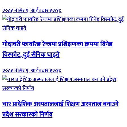
२०८१ मंसिर ९, आईतवार १२:१०
गोदावरी फायरिङ रेन्जमा प्रशिक्षणका क्रममा ग्रिनेड
विस्फोट, दुई सैनिक घाइते
२०८१ मंसिर ९, आईतवार १२:१०
चार प्रादेशिक अस्पताललाई शिक्षण अस्पताल बनाउने
प्रदेश सरकारको निर्णय