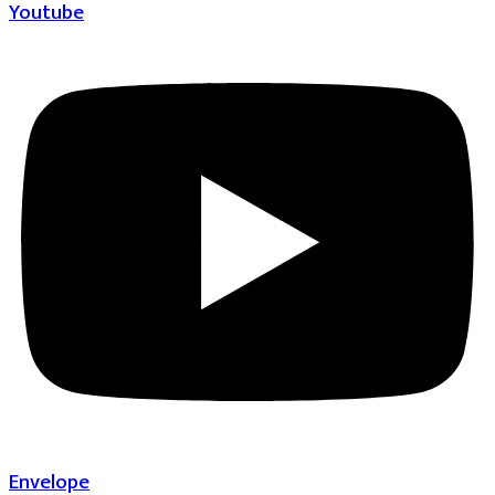
Youtube
Envelope