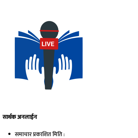
सार्थक अनलाईन
समाचार प्रकाशित मिति :