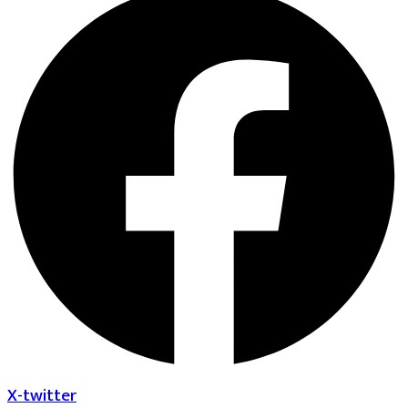
X-twitter