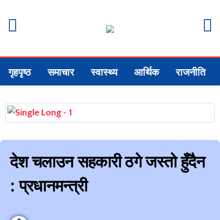
गृहपृष्ठ
समाचार
स्वास्थ्य
आर्थिक
राजनीति
देश चलाउन सहकारी ठगे जस्तो हुँदैन
: प्रधानमन्त्री