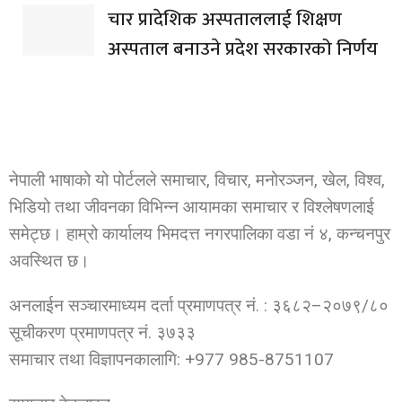
चार प्रादेशिक अस्पताललाई शिक्षण
अस्पताल बनाउने प्रदेश सरकारको निर्णय
नेपाली भाषाको यो पोर्टलले समाचार, विचार, मनोरञ्जन, खेल, विश्व,
भिडियो तथा जीवनका विभिन्न आयामका समाचार र विश्लेषणलाई
समेट्छ। हाम्रो कार्यालय भिमदत्त नगरपालिका वडा नं ४, कन्चनपुर
अवस्थित छ।
अनलाईन सञ्चारमाध्यम दर्ता प्रमाणपत्र नं. : ३६८२–२०७९/८०
सूचीकरण प्रमाणपत्र नं. ३७३३
समाचार तथा विज्ञापनकालागि: +977 985-8751107