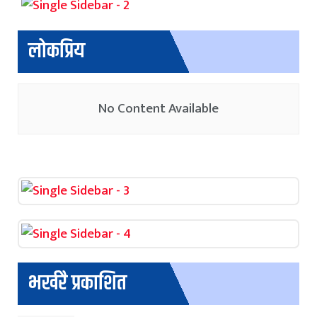
लोकप्रिय
No Content Available
भर्खरै प्रकाशित