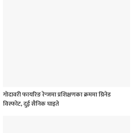
गोदावरी फायरिङ रेन्जमा प्रशिक्षणका क्रममा ग्रिनेड
विस्फोट, दुई सैनिक घाइते