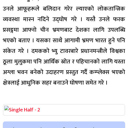
उनले आफूहरूले बलिदान गरेर ल्याएको लोकतान्त्रिक
व्यवस्था मास्न नदिने उद्घोष गरे । यस्तै उनले फरक
प्रसङ्गमा आफ्नो चीन भ्रमणबाट देशका लागि उपलब्धि
भएको बताए । यसका साथै आगामी भ्रमण भारत हुने पनि
संकेत गरे । दमकको भ्यु टावरबारे प्रधानमन्त्रीले विश्वका
ठूला मुलुकमा पनि आर्थिक स्रोत र पहिचानको लागि यस्ता
अग्ला भवन बनेको उदाहरण प्रस्तुत गर्दै कम्प्लेक्स भएको
क्षेत्रलाई आधुनिक सहर बनाउने घोषणा समेत गरे ।