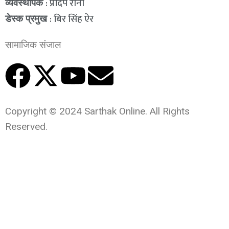
: प्रदिप राना
व्यवस्थापक
: बिर सिंह ऐर
डेस्क प्रमुख
सामाजिक संजाल
Copyright © 2024 Sarthak Online. All Rights
Reserved.