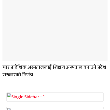
चार प्रादेशिक अस्पताललाई शिक्षण अस्पताल बनाउने प्रदेश
सरकारको निर्णय