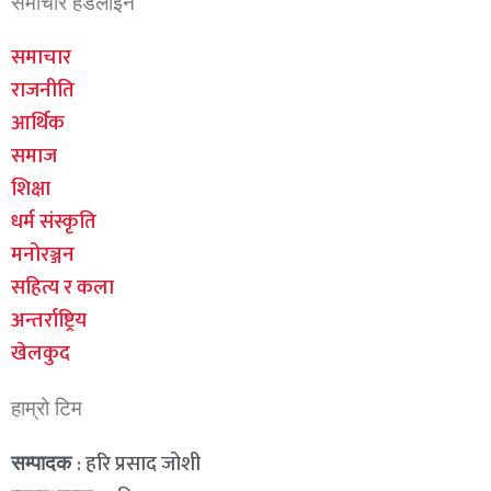
समाचार हेडलाइन
समाचार
राजनीति
आर्थिक
समाज
शिक्षा
धर्म संस्कृति
मनोरञ्जन
सहित्य र कला
अन्तर्राष्ट्रिय
खेलकुद
हाम्रो टिम
: हरि प्रसाद जोशी
सम्पादक