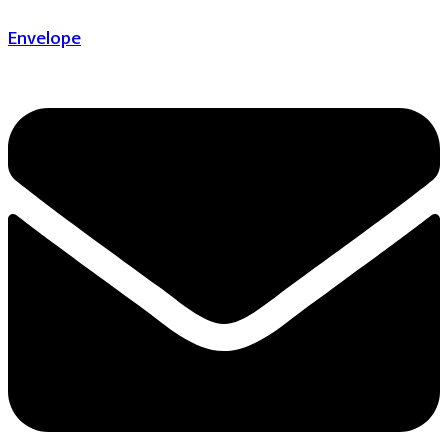
Envelope