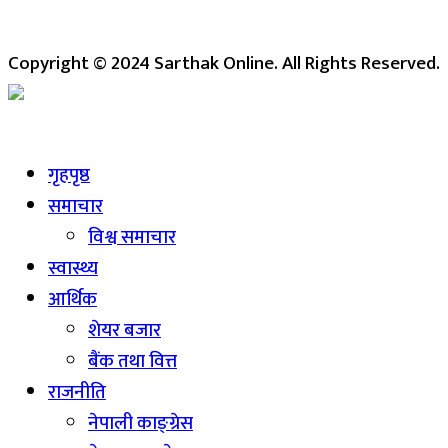
Copyright © 2024 Sarthak Online. All Rights Reserved.
Live
गृहपृष्ठ
समाचार
विश्व समाचार
स्वास्थ्य
आर्थिक
शेयर बजार
बैंक तथा वित्त
राजनीति
नेपाली काङ्ग्रेस