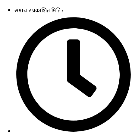
समाचार प्रकाशित मिति :