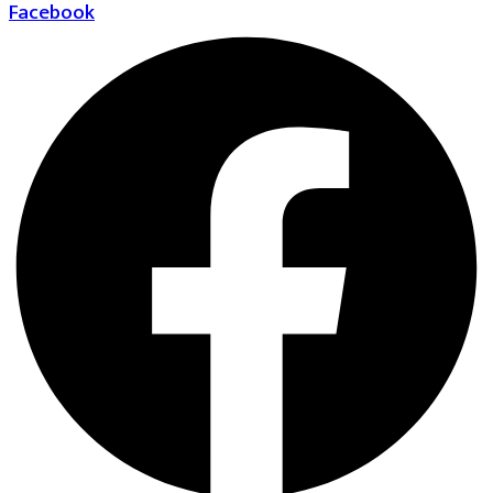
Facebook