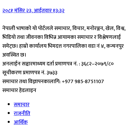
२०८१ मंसिर २३, आईतवार १३:३२
नेपाली भाषाको यो पोर्टलले समाचार, विचार, मनोरञ्जन, खेल, विश्व,
भिडियो तथा जीवनका विभिन्न आयामका समाचार र विश्लेषणलाई
समेट्छ। हाम्रो कार्यालय भिमदत्त नगरपालिका वडा नं ४, कन्चनपुर
अवस्थित छ।
अनलाईन सञ्चारमाध्यम दर्ता प्रमाणपत्र नं. : ३६८२–२०७९/८०
सूचीकरण प्रमाणपत्र नं. ३७३३
समाचार तथा विज्ञापनकालागि: +977 985-8751107
समाचार हेडलाइन
समाचार
राजनीति
आर्थिक