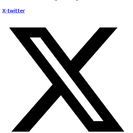
X-twitter