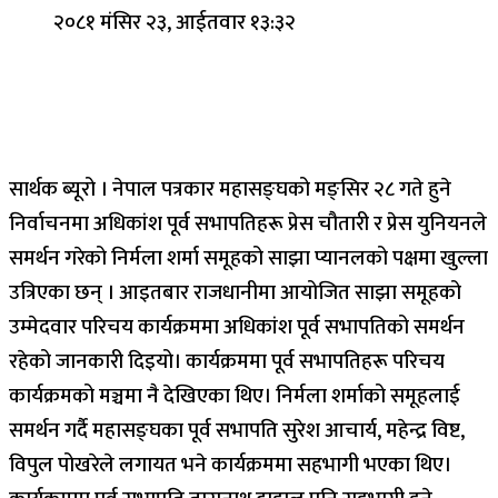
२०८१ मंसिर २३, आईतवार १३:३२
सार्थक ब्यूरो । नेपाल पत्रकार महासङ्घको मङ्सिर २८ गते हुने
निर्वाचनमा अधिकांश पूर्व सभापतिहरू प्रेस चौतारी र प्रेस युनियनले
समर्थन गरेको निर्मला शर्मा समूहको साझा प्यानलको पक्षमा खुल्ला
उत्रिएका छन् । आइतबार राजधानीमा आयोजित साझा समूहको
उम्मेदवार परिचय कार्यक्रममा अधिकांश पूर्व सभापतिको समर्थन
रहेको जानकारी दिइयो। कार्यक्रममा पूर्व सभापतिहरू परिचय
कार्यक्रमको मञ्चमा नै देखिएका थिए। निर्मला शर्माको समूहलाई
समर्थन गर्दै महासङ्घका पूर्व सभापति सुरेश आचार्य, महेन्द्र विष्ट,
विपुल पोखरेले लगायत भने कार्यक्रममा सहभागी भएका थिए।