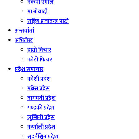
नेकपा एमाले
माओवादी
राष्ट्रिय प्रजातन्त्र पार्टी
अन्तर्वार्ता
अभिलेख
हाम्रो विचार
फोटो फिचर
प्रदेश समाचार
कोशी प्रदेश
मधेस प्रदेस
बागमती प्रदेश
गण्डकी प्रदेश
लुम्बिनी प्रदेस
कर्णाली प्रदेश
सुदुर्पश्चिम प्रदेश