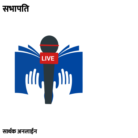
सभापति
सार्थक अनलाईन