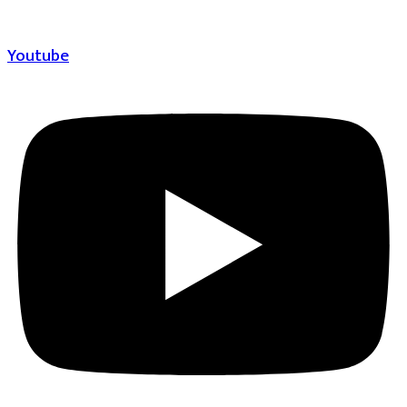
Youtube