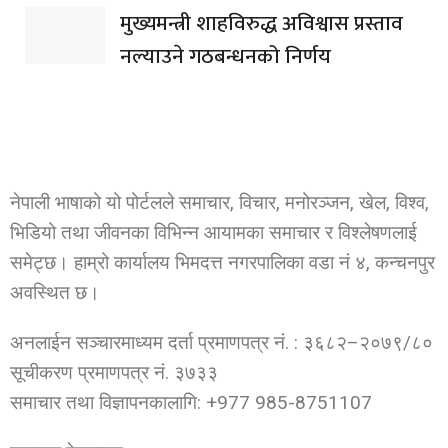
मुख्यमन्त्री शाहविरुद्ध अविश्वास प्रस्ताव
नल्याउने गठबन्धनको निर्णय
नेपाली भाषाको यो पोर्टलले समाचार, विचार, मनोरञ्जन, खेल, विश्व,
भिडियो तथा जीवनका विभिन्न आयामका समाचार र विश्लेषणलाई
समेट्छ। हाम्रो कार्यालय भिमदत्त नगरपालिका वडा नं ४, कन्चनपुर
अवस्थित छ।
अनलाईन सञ्चारमाध्यम दर्ता प्रमाणपत्र नं. : ३६८२–२०७९/८०
सूचीकरण प्रमाणपत्र नं. ३७३३
समाचार तथा विज्ञापनकालागि: +977 985-8751107