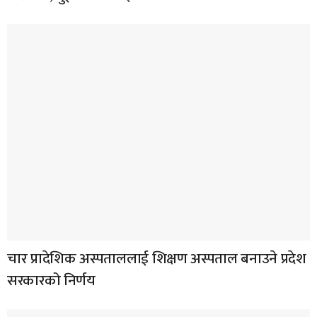
चार प्रादेशिक अस्पताललाई शिक्षण अस्पताल बनाउने प्रदेश
सरकारको निर्णय