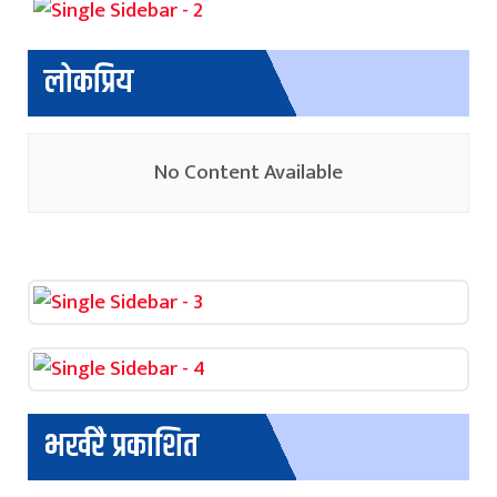
लोकप्रिय
No Content Available
भर्खरै प्रकाशित