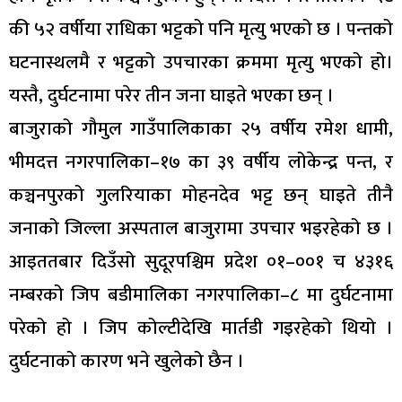
की ५२ वर्षीया राधिका भट्टको पनि मृत्यु भएको छ । पन्तको
घटनास्थलमै र भट्टको उपचारका क्रममा मृत्यु भएको हो।
यस्तै, दुर्घटनामा परेर तीन जना घाइते भएका छन् ।
बाजुराको गौमुल गाउँपालिकाका २५ वर्षीय रमेश धामी,
भीमदत्त नगरपालिका–१७ का ३९ वर्षीय लोकेन्द्र पन्त, र
कञ्चनपुरको गुलरियाका मोहनदेव भट्ट छन् घाइते तीनै
जनाको जिल्ला अस्पताल बाजुरामा उपचार भइरहेको छ ।
आइततबार दिउँसो सुदूरपश्चिम प्रदेश ०१–००१ च ४३१६
नम्बरको जिप बडीमालिका नगरपालिका–८ मा दुर्घटनामा
परेको हो । जिप कोल्टीदेखि मार्तडी गइरहेको थियो ।
दुर्घटनाको कारण भने खुलेको छैन ।