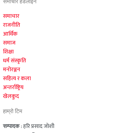
समाचार हेडलाइन
समाचार
राजनीति
आर्थिक
समाज
शिक्षा
धर्म संस्कृति
मनोरञ्जन
सहित्य र कला
अन्तर्राष्ट्रिय
खेलकुद
हाम्रो टिम
: हरि प्रसाद जोशी
सम्पादक