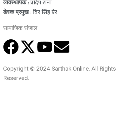
: प्रदिप राना
व्यवस्थापक
: बिर सिंह ऐर
डेस्क प्रमुख
सामाजिक संजाल
Copyright © 2024 Sarthak Online. All Rights
Reserved.