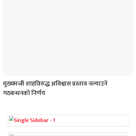
मुख्यमन्त्री शाहविरुद्ध अविश्वास प्रस्ताव नल्याउने
गठबन्धनको निर्णय