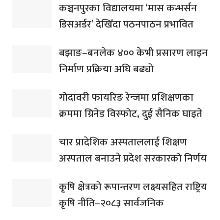
कञ्चनपुरका विद्यालयमा ‘मास कन्भर्सन
डिसअर्डर’ देखिँदा पठनपाठन प्रभावित
बझाङ–बनलेक ४०० केभी प्रसारण लाइन
निर्माण प्रक्रिया अघि बढ्यो
गोदावरी फायरिङ रेन्जमा प्रशिक्षणका
क्रममा ग्रिनेड विस्फोट, दुई सैनिक घाइते
चार प्रादेशिक अस्पताललाई शिक्षण
अस्पताल बनाउने प्रदेश सरकारको निर्णय
कृषि क्षेत्रको रूपान्तरण लक्ष्यसहित राष्ट्रिय
कृषि नीति–२०८३ सार्वजनिक