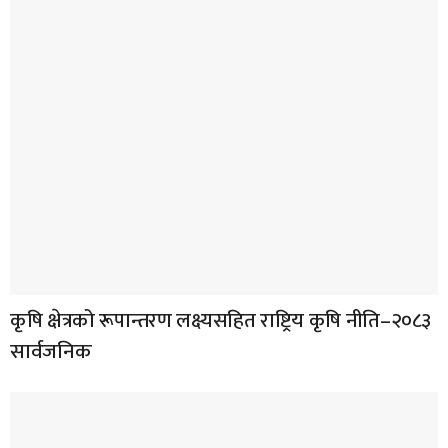
कृषि क्षेत्रको रूपान्तरण लक्ष्यसहित राष्ट्रिय कृषि नीति–२०८३
सार्वजनिक