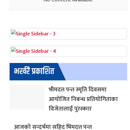
भर्खरै प्रकाशित
भीमदत्त पन्त स्मृति दिवसमा
आयोजित निबन्ध प्रतियोगिताका
विजेतालाई पुरस्कार
आजको सन्दर्भमा सहिद भिमदत्त पन्त