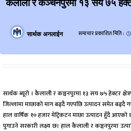
कैलाली र कञ्चनपुरमा १३ सय ७५ हेक्टर
समाचार प्रकाशित मिति :
सार्थक अनलाईन
सार्थक ब्यूरो । कैलाली र कञ्चनपुरमा १३ सय ७५ हेक्टर क्ष
जिल्लामा माछाको माग बढ्दै गएपछि उत्पादन समेत बढ्दै 
हाल वार्षिक १० हजार मेट्रिकटन माछा उत्पादन हुँदै आएको
पुगाउने सरकारी लक्ष्य छ। हाल कैलाली र कञ्चनपुरमा उत्