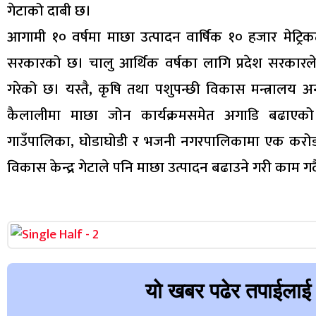
गेटाको दाबी छ।
आगामी १० वर्षमा माछा उत्पादन वार्षिक १० हजार मेट्रिकट
सरकारको छ। चालु आर्थिक वर्षका लागि प्रदेश सरकारल
गरेको छ। यस्तै, कृषि तथा पशुपन्छी विकास मन्त्रालय अन
कैलालीमा माछा जोन कार्यक्रमसमेत अगाडि बढाएक
गाउँपालिका, घोडाघोडी र भजनी नगरपालिकामा एक करोड ब
विकास केन्द्र गेटाले पनि माछा उत्पादन बढाउने गरी काम
यो खबर पढेर तपाईलाई