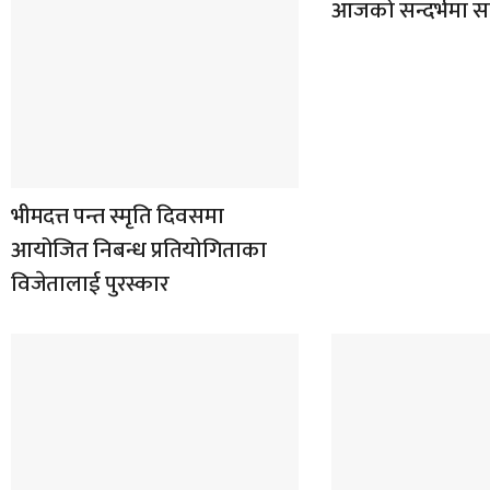
आजको सन्दर्भमा सह
भीमदत्त पन्त स्मृति दिवसमा
आयोजित निबन्ध प्रतियोगिताका
विजेतालाई पुरस्कार