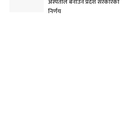
अस्पताल बनाउने प्रदेश सरकारको
निर्णय