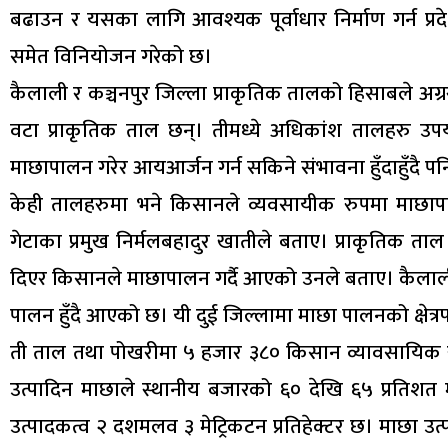
बढाउन र यसका लागि आवश्यक पूर्वाधार निर्माण गर्न प्
समेत विनियोजन गरेको छ।
कैलाली र कञ्चनपुर जिल्ला प्राकृतिक तालको हिसाबले अग्
वटा प्राकृतिक ताल छन्। तीमध्ये अधिकांश तालहरु उप
माछापालन गरेर आयआर्जन गर्न सकिने संभावना हुँदाहुँदै 
केही तालहरुमा भने किसानले व्यवसायीक रुपमा माछापाल
गेटाका प्रमुख निर्मलबहादुर खातीले बताए। प्राकृतिक त
दिएर किसानले माछापालन गर्दै आएको उनले बताए। कैलाल
पालन हुँदै आएको छ। यी दुई जिल्लामा माछा पालनको क्षेत
ती ताल तथा पोखरीमा ५ हजार ३८० किसान व्यावसायिक रु
उत्पादिन माछाले स्थानीय बजारको ६० देखि ६५ प्रतिशत
उत्पादकत्व २ दशमलव ३ मेट्रिकटन प्रतिहेक्टर छ। माछा उत्