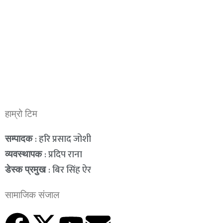
हाम्रो टिम
: हरि प्रसाद जोशी
सम्पादक
: प्रदिप राना
व्यवस्थापक
: बिर सिंह ऐर
डेस्क प्रमुख
सामाजिक संजाल