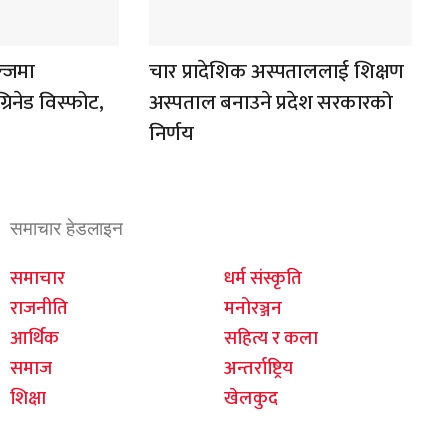
न्जमा
चार प्रादेशिक अस्पताललाई शिक्षण
्रिनेड विस्फोट,
अस्पताल बनाउने प्रदेश सरकारको
निर्णय
समाचार हेडलाइन
समाचार
धर्म संस्कृति
राजनीति
मनोरञ्जन
आर्थिक
सहित्य र कला
समाज
अन्तर्राष्ट्रिय
शिक्षा
खेलकुद