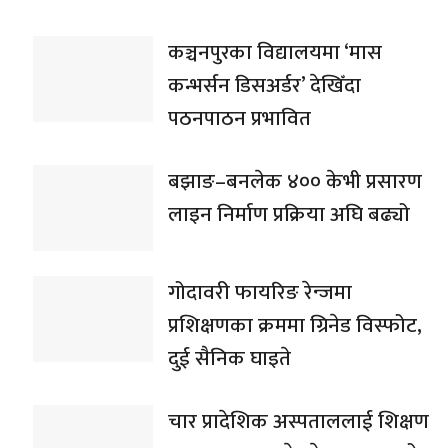
कञ्चनपुरका विद्यालयमा ‘मास
कन्भर्सन डिसअर्डर’ देखिँदा
पठनपाठन प्रभावित
बझाङ–बनलेक ४०० केभी प्रसारण
लाइन निर्माण प्रक्रिया अघि बढ्यो
गोदावरी फायरिङ रेन्जमा
प्रशिक्षणका क्रममा ग्रिनेड विस्फोट,
दुई सैनिक घाइते
चार प्रादेशिक अस्पताललाई शिक्षण