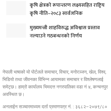
कृषि क्षेत्रको रूपान्तरण लक्ष्यसहित राष्ट्रिय
कृषि नीति–२०८३ सार्वजनिक
मुख्यमन्त्री शाहविरुद्ध अविश्वास प्रस्ताव
नल्याउने गठबन्धनको निर्णय
नेपाली भाषाको यो पोर्टलले समाचार, विचार, मनोरञ्जन, खेल, विश्व,
भिडियो तथा जीवनका विभिन्न आयामका समाचार र विश्लेषणलाई
समेट्छ। हाम्रो कार्यालय भिमदत्त नगरपालिका वडा नं ४, कन्चनपुर
अवस्थित छ।
अनलाईन सञ्चारमाध्यम दर्ता प्रमाणपत्र नं. : ३६८२–२०७९/८०