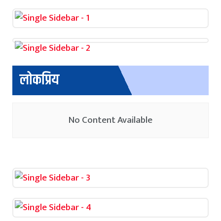
लोकप्रिय
No Content Available