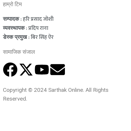
हाम्रो टिम
: हरि प्रसाद जोशी
सम्पादक
: प्रदिप राना
व्यवस्थापक
: बिर सिंह ऐर
डेस्क प्रमुख
सामाजिक संजाल
Copyright © 2024 Sarthak Online. All Rights
Reserved.