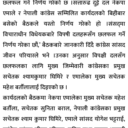
छलफल गर्ने निर्णय गरेको छ ।सत्तारुढ दुई दल नेकपा
एमाले र नेपाली कांग्रेस सम्मिलित कार्यदलको बिहीबार
बसेको बैठकले यस्तो निर्णय गरेको हो ।संसद्‌मा
विचाराधीन विधेयकबारे विपषी दलहरूसँग छलफल गर्ने
निर्णय गरेका छौं,’ बैठकबारे जानकारी दिँदै कांग्रेस सांसद
जीवन परियारले भने ।उनका अनुसार विपक्षी दलसँग
छलफलका लागि मुख्य जिम्मेवारी कांग्रेसका प्रमुख
सचेतक श्यामकुमार घिमिरे र एमालेका मुख्य सचेतक
महेश बर्तौलालाई दिइएको छ ।
कार्यदलको बैठकमा नेकपा एमालेका मुख्य सचेतक महेश
बर्तौला, सचेतक सुनिता बराल, नेपाली कांग्रेसका प्रमुख
सचेतक श्याम कुमार घिमिरे, एमाले सांसद योगेश भट्टराई,