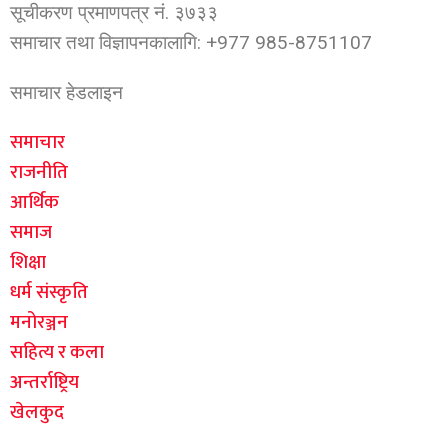
सूचीकरण प्रमाणपत्र नं. ३७३३
समाचार तथा विज्ञापनकालागि: +977 985-8751107
समाचार हेडलाइन
समाचार
राजनीति
आर्थिक
समाज
शिक्षा
धर्म संस्कृति
मनोरञ्जन
सहित्य र कला
अन्तर्राष्ट्रिय
खेलकुद