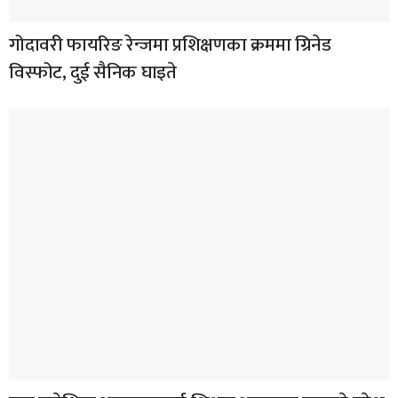
गोदावरी फायरिङ रेन्जमा प्रशिक्षणका क्रममा ग्रिनेड
विस्फोट, दुई सैनिक घाइते