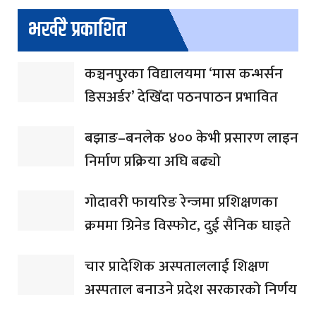
भर्खरै प्रकाशित
कञ्चनपुरका विद्यालयमा ‘मास कन्भर्सन
डिसअर्डर’ देखिँदा पठनपाठन प्रभावित
बझाङ–बनलेक ४०० केभी प्रसारण लाइन
निर्माण प्रक्रिया अघि बढ्यो
गोदावरी फायरिङ रेन्जमा प्रशिक्षणका
क्रममा ग्रिनेड विस्फोट, दुई सैनिक घाइते
चार प्रादेशिक अस्पताललाई शिक्षण
अस्पताल बनाउने प्रदेश सरकारको निर्णय