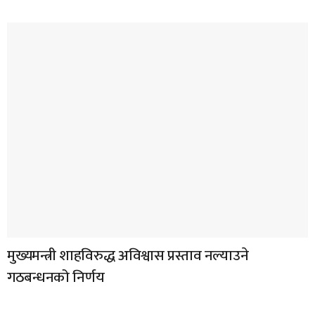
मुख्यमन्त्री शाहविरुद्ध अविश्वास प्रस्ताव नल्याउने
गठबन्धनको निर्णय