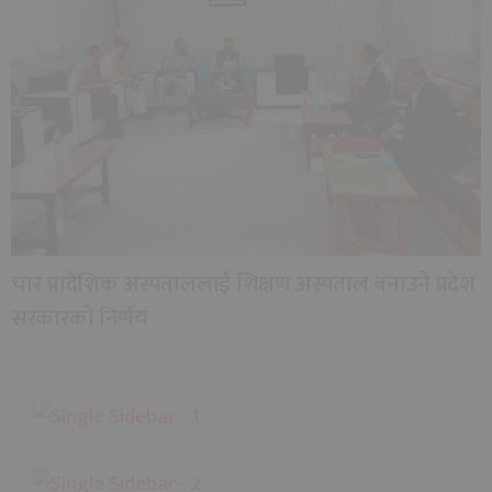
चार प्रादेशिक अस्पताललाई शिक्षण अस्पताल बनाउने प्रदेश
सरकारको निर्णय