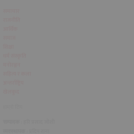
समाचार
राजनीति
आर्थिक
समाज
शिक्षा
धर्म संस्कृति
मनोरञ्जन
सहित्य र कला
अन्तर्राष्ट्रिय
खेलकुद
हाम्रो टिम
: हरि प्रसाद जोशी
सम्पादक
: प्रदिप राना
व्यवस्थापक