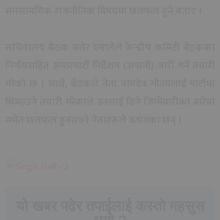
समसामयिक राजनीतिक विषयमा छलफल हुने बताए ।
सचिवालय बैठक बसेर एमालेले केन्द्रीय कमिटी बैठकका
निर्णयसहित अन्तरपार्टी निर्देशन (अपानी) जारी गर्ने तयारी
गरेको छ । साथै, बैठकले नेता वामदेव गौतमलाई पार्टीमा
भित्र्याउने तयारी गरेकाले उनलाई दिने जिम्मेवारीका बारेमा
समेत छलफल हुनसक्ने नेताहरूले बताएका छन् ।
यो खबर पढेर तपाईलाई कस्तो महसुस