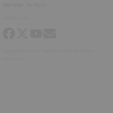
: बिर सिंह ऐर
डेस्क प्रमुख
सामाजिक संजाल
Copyright © 2024 Sarthak Online. All Rights
Reserved.