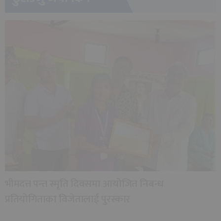
भीमदत्त पन्त स्मृति दिवसमा आयोजित निबन्ध
प्रतियोगिताका विजेतालाई पुरस्कार