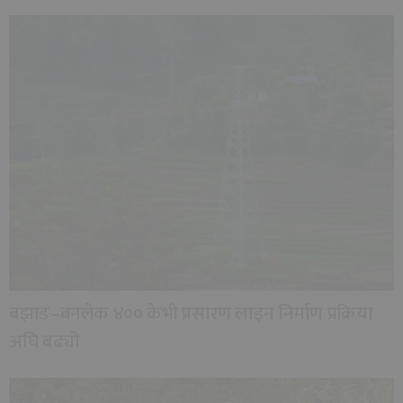
बझाङ–बनलेक ४०० केभी प्रसारण लाइन निर्माण प्रक्रिया
अघि बढ्यो