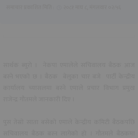
समाचार प्रकाशित मिति :
२०८१ माघ ८, मंगलवार ०२:५६
सार्थक ब्युरो । नेकपा एमालेले सचिवालय बैठक आज
बस्ने भएको छ । बैठक बेलुका चार बजे पार्टी केन्द्रीय
कार्यालय च्यासलमा बस्ने एमाले प्रचार विभाग प्रमुख
राजेन्द्र गौतमले जानकारी दिए ।
पुस तेस्रो साता बसेको एमाले केन्द्रीय कमिटी बैठकपछि
सचिवालय बैठक बस्न लागेको हो । गौतमले बैठकमा