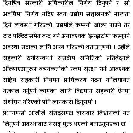
दिनभित्र सरकारी अधिकारीले निर्णय दिनुपर्ने र सो
अवधिमा निर्णय नदिए स्वतः उद्योग सञ्चालनको मान्यता
दिने व्यवस्था गरिएको, उद्यमीले कम्पनी खोल्न पाउने तर
टाट पल्टिदासमेत बन्द गर्न अनावश्यक ‘झन्झट’मा फस्नुपर्ने
अवस्था सदाका लागि अन्त्य गरिएको बताउनुभयो । उहाँले
सहकारी ठगीसम्बन्धी संसदीय समितिको प्रतिवेदनले
औँल्याएअनुरुप बचतकर्ताको रकम सुरक्षा गर्न आवश्यक
राष्ट्रिय सहकारी नियमन प्राधिकरण गठन गर्नेलगायत
तत्काल गर्नुपर्ने कामका लागि विद्यमान सहकारी ऐनमा
संशोधन गरिएको पनि जानकारी दिनुभयो ।
प्रधानमन्त्री ओलीले संसद्समक्ष बारम्बार विश्वासको मत
लिनुपर्ने अवस्थाबाट संसद् मुक्त भएको बताउनुभएको छ ।