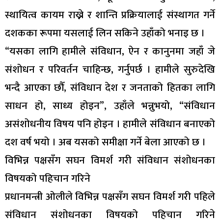
स्थायित्व कायम राख्ने र शान्ति प्रक्रियालाई संस्थागत गर्ने
दशकका रूपमा यसलाई लिन सकिने उहाँको भनाइ छ ।
“यसका लागि हामीले संविधान, ऐन र कानुनमा जहाँ जे
संशोधन र परिवर्तन चाहिन्छ, गर्नुपर्छ । हामीले सुरुदेखि
भन्दै आएका छौँ, संविधान देश र जनताको हितका लागि
साधन हो, साध्य होइन”, उहाँले भन्नुभयो, “संविधान
असंशोधनीय विषय पनि होइन । हामीले संविधान बनाएको
दश वर्ष भयो । अब यसको समीक्षा गर्ने बेला आएको छ ।
विभिन्न पक्षसँग सघन विमर्श गरी संविधान संशोधनका
विषयको पहिचान गरिने
प्रधानमन्त्री ओलीले विभिन्न पक्षसँग सघन विमर्श गरी पहिले
संविधान संशोधनका विषयको पहिचान गरिने