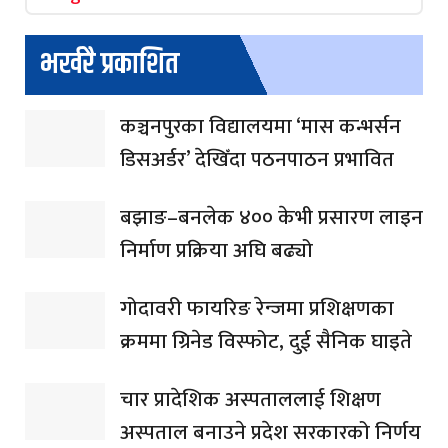
भर्खरै प्रकाशित
कञ्चनपुरका विद्यालयमा ‘मास कन्भर्सन
डिसअर्डर’ देखिँदा पठनपाठन प्रभावित
बझाङ–बनलेक ४०० केभी प्रसारण लाइन
निर्माण प्रक्रिया अघि बढ्यो
गोदावरी फायरिङ रेन्जमा प्रशिक्षणका
क्रममा ग्रिनेड विस्फोट, दुई सैनिक घाइते
चार प्रादेशिक अस्पताललाई शिक्षण
अस्पताल बनाउने प्रदेश सरकारको निर्णय