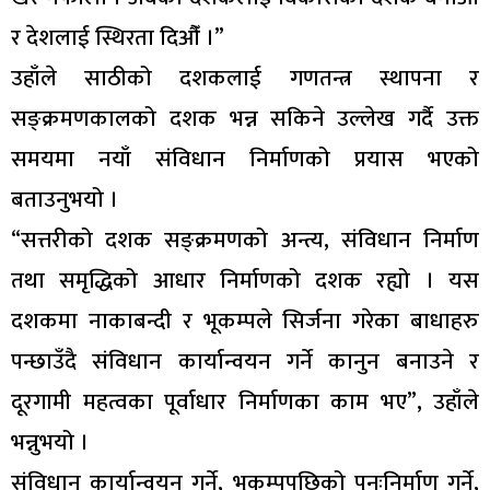
र देशलाई स्थिरता दिऔँ ।”
उहाँले साठीको दशकलाई गणतन्त्र स्थापना र
सङ्क्रमणकालको दशक भन्न सकिने उल्लेख गर्दै उक्त
समयमा नयाँ संविधान निर्माणको प्रयास भएको
बताउनुभयो ।
“सत्तरीको दशक सङ्क्रमणको अन्त्य, संविधान निर्माण
तथा समृद्धिको आधार निर्माणको दशक रह्यो । यस
दशकमा नाकाबन्दी र भूकम्पले सिर्जना गरेका बाधाहरु
पन्छाउँदै संविधान कार्यान्वयन गर्ने कानुन बनाउने र
दूरगामी महत्वका पूर्वाधार निर्माणका काम भए”, उहाँले
भन्नुभयो ।
संविधान कार्यान्वयन गर्ने, भूकम्पपछिको पुनःनिर्माण गर्ने,