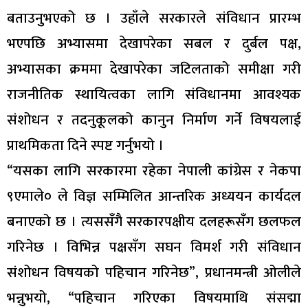
बताउनुुभएको छ । उहाँले सरकारले संविधान प्रारम्भ
भएपछि अभ्यासमा देखापरेका सबल र दुर्बल पक्ष,
अभ्यासका क्रममा देखापरेका जटिलताको समीक्षा गरी
राजनीतिक स्थायित्वका लागि संविधानमा आवश्यक
संशोधन र तदनुकूलको कानुन निर्माण गर्ने विषयलाई
प्राथमिकता दिने स्पष्ट गर्नुभयो ।
“यसका लागि सरकारमा रहेका नेपाली कांग्रेस र नेकपा
९एमाले० ले विज्ञ सम्मिलित आन्तरिक अध्ययन कार्यदल
बनाएको छ । त्यससँगै सरकारपक्षीय दलहरूसँग छलफल
गरिनेछ । विभिन्न पक्षसँग सघन विमर्श गरी संविधान
संशोधन विषयको पहिचान गरिनेछ”, प्रधानमन्त्री ओलीले
भन्नुभयो, “पहिचान गरिएका विषयमाथि संसद्मा