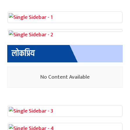
लोकप्रिय
No Content Available