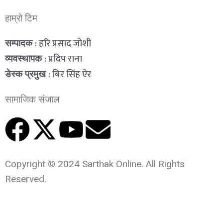
हाम्रो टिम
: हरि प्रसाद जोशी
सम्पादक
: प्रदिप राना
व्यवस्थापक
: बिर सिंह ऐर
डेस्क प्रमुख
सामाजिक संजाल
Copyright © 2024 Sarthak Online. All Rights
Reserved.