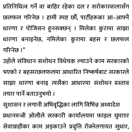
प्रतिनिधित्व गर्ने वा बाहिर रहेका दल र सरोकारवालासँग
छलफल गरिनेछ । हामी स्पष्ट छौँ, पार्टीहरूका आ–आफ्नै
धारणा र पोजिसन हुनसक्छन् । मिलेका कुरामा साझा
धारणा बनाइनेछ, नमिलेका कुरामा बहस र छलफल
गरिनेछ ।”
उहाँले संविधान संशोधन विधेयक ल्याउने काम सरकारको
भएको र बहसरछलफलमा आधारित निष्कर्षबाट सरकारले
साझा धारणा बनाइ त्यसैका आधारमा संशोधन प्रस्ताव
तयार पार्ने बताउनुभयो ।
सुशासन र लगानी अभिवृद्धिका लागि विभिन्न अध्यादेश
प्रधानमन्त्री ओलीले सरकारी कार्यालयमा फाइल घुमाएर
सेवाग्राहीका काम अड्काउने प्रवृत्ति रोक्नेलगायत सुधार,