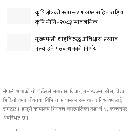
कृषि क्षेत्रको रूपान्तरण लक्ष्यसहित राष्ट्रिय
कृषि नीति–२०८३ सार्वजनिक
मुख्यमन्त्री शाहविरुद्ध अविश्वास प्रस्ताव
नल्याउने गठबन्धनको निर्णय
नेपाली भाषाको यो पोर्टलले समाचार, विचार, मनोरञ्जन, खेल, विश्व,
भिडियो तथा जीवनका विभिन्न आयामका समाचार र विश्लेषणलाई
समेट्छ। हाम्रो कार्यालय भिमदत्त नगरपालिका वडा नं ४, कन्चनपुर
अवस्थित छ।