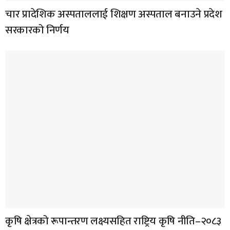
चार प्रादेशिक अस्पताललाई शिक्षण अस्पताल बनाउने प्रदेश
सरकारको निर्णय
कृषि क्षेत्रको रूपान्तरण लक्ष्यसहित राष्ट्रिय कृषि नीति–२०८३