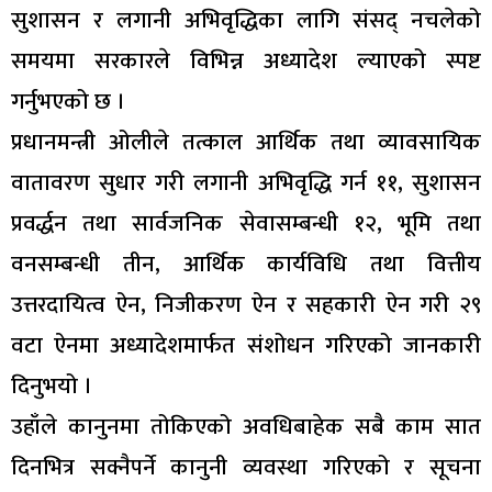
सुशासन र लगानी अभिवृद्धिका लागि संसद् नचलेको
समयमा सरकारले विभिन्न अध्यादेश ल्याएको स्पष्ट
गर्नुभएको छ ।
प्रधानमन्त्री ओलीले तत्काल आर्थिक तथा व्यावसायिक
वातावरण सुधार गरी लगानी अभिवृद्धि गर्न ११, सुशासन
प्रवर्द्धन तथा सार्वजनिक सेवासम्बन्धी १२, भूमि तथा
वनसम्बन्धी तीन, आर्थिक कार्यविधि तथा वित्तीय
उत्तरदायित्व ऐन, निजीकरण ऐन र सहकारी ऐन गरी २९
वटा ऐनमा अध्यादेशमार्फत संशोधन गरिएको जानकारी
दिनुभयो ।
उहाँले कानुनमा तोकिएको अवधिबाहेक सबै काम सात
दिनभित्र सक्नैपर्ने कानुनी व्यवस्था गरिएको र सूचना