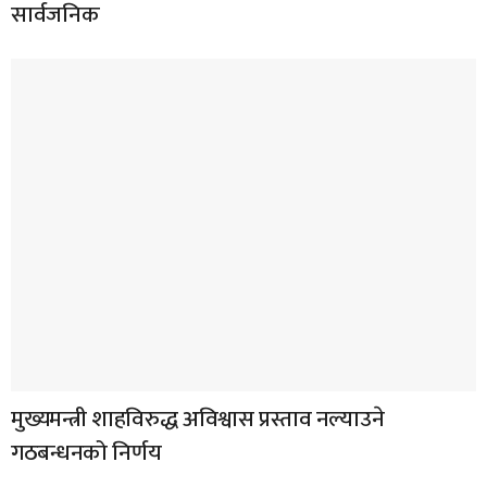
सार्वजनिक
मुख्यमन्त्री शाहविरुद्ध अविश्वास प्रस्ताव नल्याउने
गठबन्धनको निर्णय