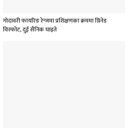
गोदावरी फायरिङ रेन्जमा प्रशिक्षणका क्रममा ग्रिनेड
विस्फोट, दुई सैनिक घाइते