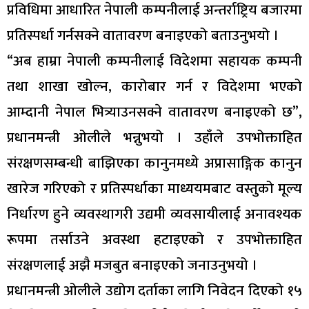
प्रविधिमा आधारित नेपाली कम्पनीलाई अन्तर्राष्ट्रिय बजारमा
प्रतिस्पर्धा गर्नसक्ने वातावरण बनाइएको बताउनुभयो ।
“अब हाम्रा नेपाली कम्पनीलाई विदेशमा सहायक कम्पनी
तथा शाखा खोल्न, कारोबार गर्न र विदेशमा भएको
आम्दानी नेपाल भित्र्याउनसक्ने वातावरण बनाइएको छ”,
प्रधानमन्त्री ओलीले भन्नुभयो । उहाँले उपभोक्ताहित
संरक्षणसम्बन्धी बाझिएका कानुनमध्ये अप्रासाङ्गिक कानुन
खारेज गरिएको र प्रतिस्पर्धाका माध्ययमबाट वस्तुको मूल्य
निर्धारण हुने व्यवस्थागरी उद्यमी व्यवसायीलाई अनावश्यक
रूपमा तर्साउने अवस्था हटाइएको र उपभोक्ताहित
संरक्षणलाई अझै मजबुत बनाइएको जनाउनुभयो ।
प्रधानमन्त्री ओलीले उद्योग दर्ताका लागि निवेदन दिएको १५