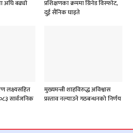
िया अघि बढ्यो
प्रशिक्षणका क्रममा ग्रिनेड विस्फोट,
दुई सैनिक घाइते
्तरण लक्ष्यसहित
मुख्यमन्त्री शाहविरुद्ध अविश्वास
–२०८३ सार्वजनिक
प्रस्ताव नल्याउने गठबन्धनको निर्णय