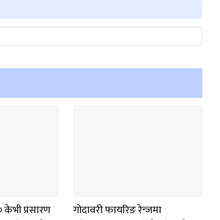
केभी प्रसारण
गोदावरी फायरिङ रेन्जमा