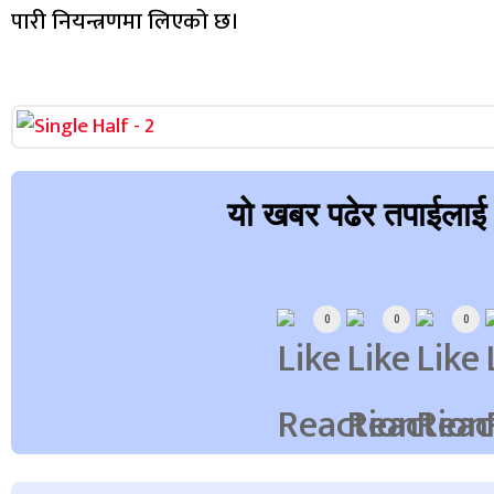
पारी नियन्त्रणमा लिएको छ।
यो खबर पढेर तपाईलाई
Array
0
0
0