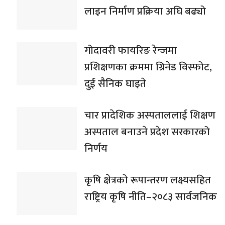
लाइन निर्माण प्रक्रिया अघि बढ्यो
गोदावरी फायरिङ रेन्जमा
प्रशिक्षणका क्रममा ग्रिनेड विस्फोट,
दुई सैनिक घाइते
चार प्रादेशिक अस्पताललाई शिक्षण
अस्पताल बनाउने प्रदेश सरकारको
निर्णय
कृषि क्षेत्रको रूपान्तरण लक्ष्यसहित
राष्ट्रिय कृषि नीति–२०८३ सार्वजनिक