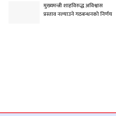
मुख्यमन्त्री शाहविरुद्ध अविश्वास
प्रस्ताव नल्याउने गठबन्धनको निर्णय