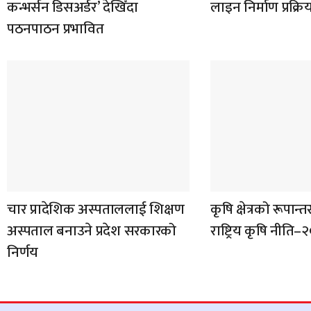
कन्भर्सन डिसअर्डर’ देखिँदा
लाइन निर्माण प्रक्र
पठनपाठन प्रभावित
चार प्रादेशिक अस्पताललाई शिक्षण
कृषि क्षेत्रको रूपान
अस्पताल बनाउने प्रदेश सरकारको
राष्ट्रिय कृषि नीति
निर्णय