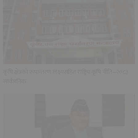
कृषि क्षेत्रको रूपान्तरण लक्ष्यसहित राष्ट्रिय कृषि नीति–२०८३
सार्वजनिक