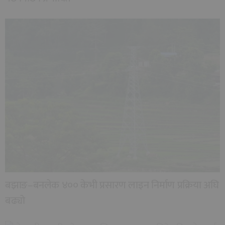
बझाङ–बनलेक ४०० केभी प्रसारण लाइन निर्माण प्रक्रिया अघि
बढ्यो