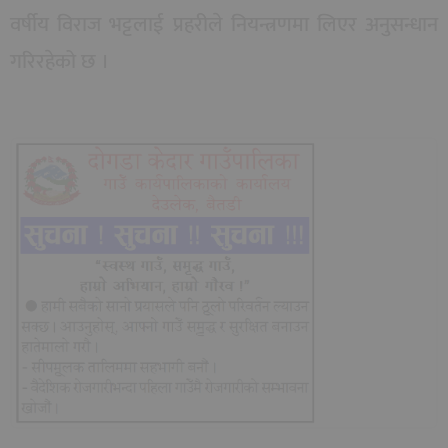
वर्षीय विराज भट्टलाई प्रहरीले नियन्त्रणमा लिएर अनुसन्धान
गरिरहेको छ ।