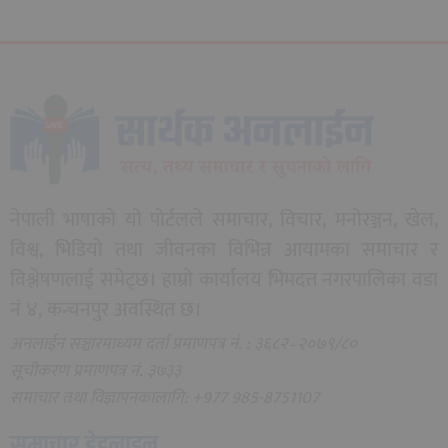
नेपाली भाषाको यो पोर्टलले समाचार, विचार, मनोरञ्जन, खेल,
विश्व, भिडियो तथा जीवनका विभिन्न आयामका समाचार र
विश्लेषणलाई समेट्छ। हाम्रो कार्यालय भिमदत्त नगरपालिका वडा
नं ४, कन्चनपुर अवस्थित छ।
अनलाईन सञ्चारमाध्यम दर्ता प्रमाणपत्र नं. : ३६८२–२०७९/८०
सूचीकरण प्रमाणपत्र नं. ३७३३
समाचार तथा विज्ञापनकालागि: +977 985-8751107
समाचार हेडलाइन