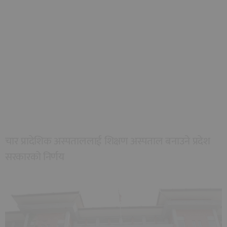
चार प्रादेशिक अस्पताललाई शिक्षण अस्पताल बनाउने प्रदेश
सरकारको निर्णय