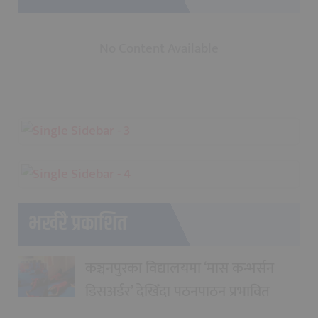
No Content Available
भर्खरै प्रकाशित
कञ्चनपुरका विद्यालयमा ‘मास कन्भर्सन
डिसअर्डर’ देखिँदा पठनपाठन प्रभावित