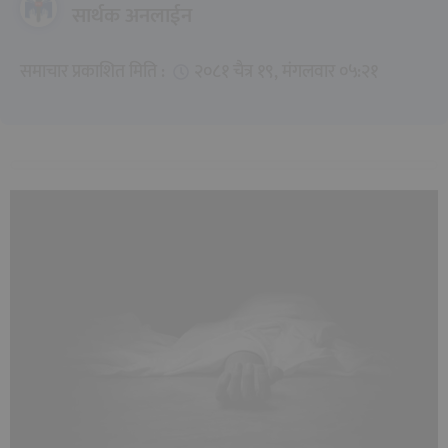
सार्थक अनलाईन
समाचार प्रकाशित मिति :
२०८१ चैत्र १९, मंगलवार ०५:२१