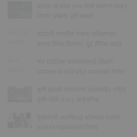
बझाङ–बनलेक ४०० केभी प्रसारण लाइन
निर्माण प्रक्रिया अघि बढ्यो
गोदावरी फायरिङ रेन्जमा प्रशिक्षणका
क्रममा ग्रिनेड विस्फोट, दुई सैनिक घाइते
चार प्रादेशिक अस्पताललाई शिक्षण
अस्पताल बनाउने प्रदेश सरकारको निर्णय
कृषि क्षेत्रको रूपान्तरण लक्ष्यसहित राष्ट्रिय
कृषि नीति–२०८३ सार्वजनिक
मुख्यमन्त्री शाहविरुद्ध अविश्वास प्रस्ताव
नल्याउने गठबन्धनको निर्णय