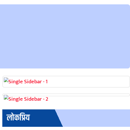
लोकप्रिय