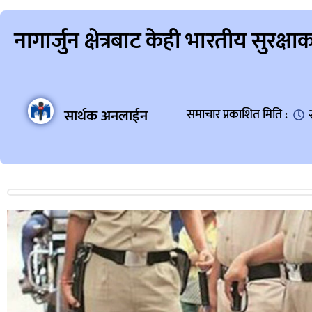
नागार्जुन क्षेत्रबाट केही भारतीय सुरक्षाक
सार्थक अनलाईन
समाचार प्रकाशित मिति :