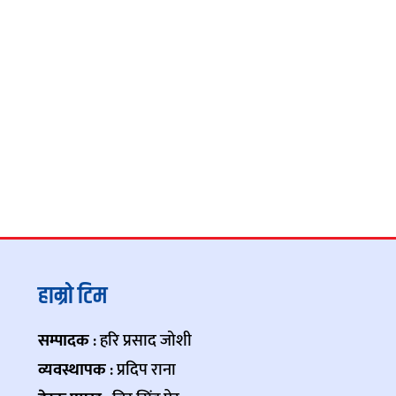
हाम्रो टिम
सम्पादक
: हरि प्रसाद जोशी
व्यवस्थापक
: प्रदिप राना