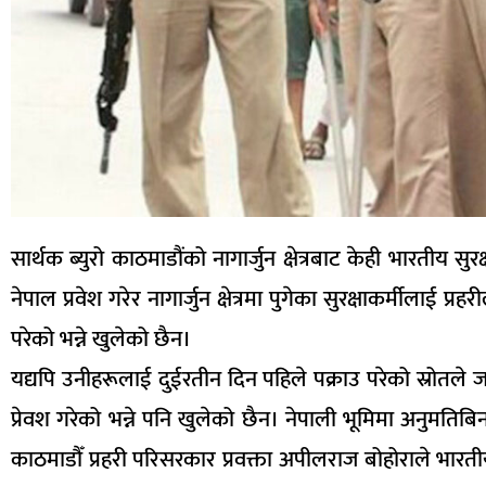
सार्थक ब्युरो काठमाडौंको नागार्जुन क्षेत्रबाट केही भारतीय सु
नेपाल प्रवेश गरेर नागार्जुन क्षेत्रमा पुगेका सुरक्षाकर्मीलाई प्
परेको भन्ने खुलेको छैन।
यद्यपि उनीहरूलाई दुईरतीन दिन पहिले पक्राउ परेको स्रोतले ज
प्रेवश गरेको भन्ने पनि खुलेको छैन। नेपाली भूमिमा अनुमतिबि
काठमाडौँ प्रहरी परिसरकार प्रवक्ता अपीलराज बोहोराले भारत