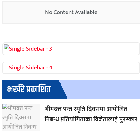
No Content Available
भर्खरै प्रकाशित
भीमदत्त पन्त स्मृति दिवसमा आयोजित
निबन्ध प्रतियोगिताका विजेतालाई पुरस्कार