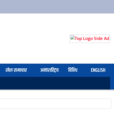
खेल समाचार
अन्तरास्ट्रिय
विविध
ENGLISH