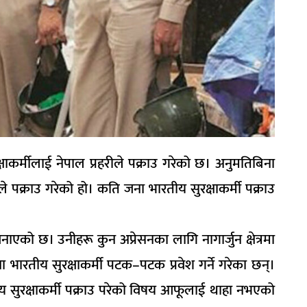
रक्षाकर्मीलाई नेपाल प्रहरीले पक्राउ गरेको छ। अनुमतिबिना
रहरीले पक्राउ गरेको हो। कति जना भारतीय सुरक्षाकर्मी पक्राउ
नाएको छ। उनीहरू कुन अप्रेसनका लागि नागार्जुन क्षेत्रमा
ना भारतीय सुरक्षाकर्मी पटक–पटक प्रवेश गर्ने गरेका छन्।
ीय सुरक्षाकर्मी पक्राउ परेको विषय आफूलाई थाहा नभएको