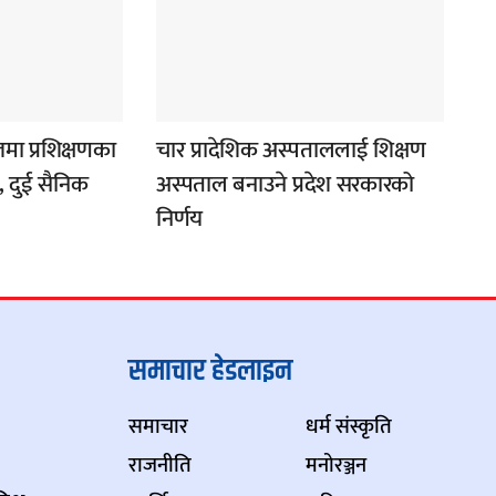
जमा प्रशिक्षणका
चार प्रादेशिक अस्पताललाई शिक्षण
ट, दुई सैनिक
अस्पताल बनाउने प्रदेश सरकारको
निर्णय
समाचार हेडलाइन
समाचार
धर्म संस्कृति
राजनीति
मनोरञ्जन