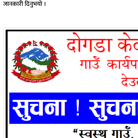
जानकारी दिनुभयो ।