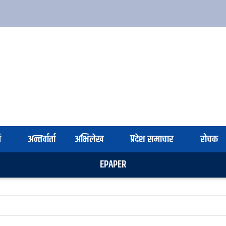
ि
अन्तर्वार्ता
अभिलेख
प्रदेश समाचार
रोचक
EPAPER