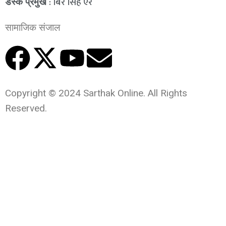
: बिर सिंह ऐर
डेस्क प्रमुख
सामाजिक संजाल
Copyright © 2024 Sarthak Online. All Rights
Reserved.