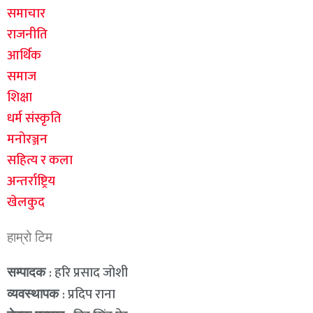
समाचार
राजनीति
आर्थिक
समाज
शिक्षा
धर्म संस्कृति
मनोरञ्जन
सहित्य र कला
अन्तर्राष्ट्रिय
खेलकुद
हाम्रो टिम
: हरि प्रसाद जोशी
सम्पादक
: प्रदिप राना
व्यवस्थापक