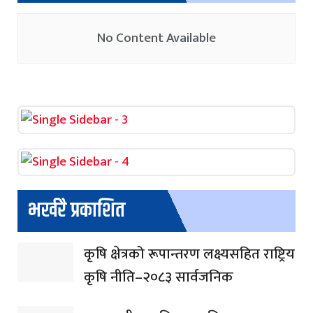
No Content Available
भर्खरै प्रकाशित
कृषि क्षेत्रको रूपान्तरण लक्ष्यसहित राष्ट्रिय
कृषि नीति–२०८३ सार्वजनिक