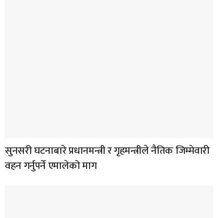
सुनसरी घटनाबारे प्रधानमन्त्री र गृहमन्त्रीले नैतिक जिम्मेवारी
वहन गर्नुपर्ने एमालेको माग