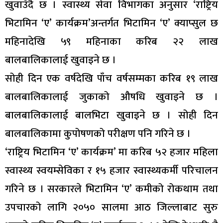
खुवाउँदै छ । स्वास्थ्य सेवा विभागका अनुसार ‘राष्ट्रिय
भिटामिन ‘ए’ कार्यक्रम’अन्तर्गत भिटामिन ‘ए’ क्याप्सुल छ
महिनादेखि ५९ महिनाका करिब २२ लाख
बालबालिकालाई खुवाइने छ ।
सोही दिन एक वर्षदेखि पाँच वर्षसम्मका करिब १९ लाख
बालबालिकालाई जुकाको औषधि खुवाइने छ ।
बालबालिकालाई बालभिटा खुवाइने छ । सोही दिन
बालबालिकामा कुपोषणको परीक्षण पनि गरिने छ ।
‘राष्ट्रिय भिटामिन ‘ए’ कार्यक्रम’ मा करिब ५२ हजार महिला
स्वास्थ्य स्वयम्सेविका र १५ हजार स्वास्थ्यकर्मी परिचालन
गरिने छ । सरकारले भिटामिन ‘ए’ कमीको रोकथाम तथा
उपचारको लागि २०५० सालमा आठ जिल्लाबाट सुरु