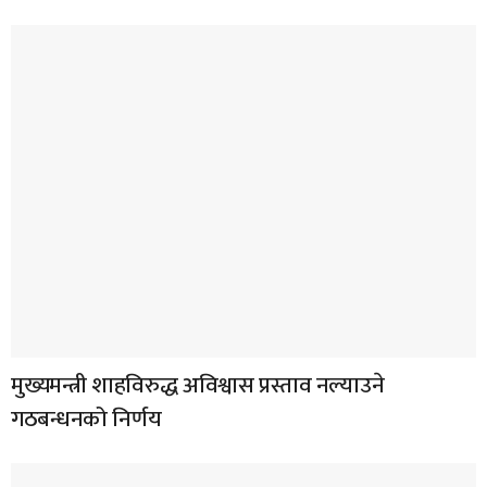
मुख्यमन्त्री शाहविरुद्ध अविश्वास प्रस्ताव नल्याउने
गठबन्धनको निर्णय