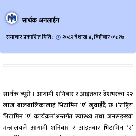
सार्थक अनलाईन
समाचार प्रकाशित मिति :
२०८२ बैशाख ४, बिहीबार ०५:१७
सार्थक ब्यूरो । आगामी शनिबार र आइतबार देशभरका २२
लाख बालबालिकालाई भिटामिन ‘ए’ खुवाइँदै छ ।‘राष्ट्रिय
भिटामिन ‘ए’ कार्यक्रम’अन्तर्गत स्वास्थ्य तथा जनसङ्ख्या
मन्त्रालयले आगामी शनिबार र आइतबार भिटामिन ‘ए’