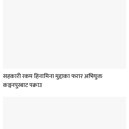
सहकारी रकम हिनामिना मुद्दाका फरार अभियुक्त
कञ्चनपुरबाट पक्राउ