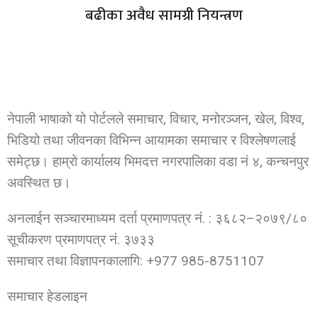
बढीका अवैध सामग्री नियन्त्रण
नेपाली भाषाको यो पोर्टलले समाचार, विचार, मनोरञ्जन, खेल, विश्व,
भिडियो तथा जीवनका विभिन्न आयामका समाचार र विश्लेषणलाई
समेट्छ। हाम्रो कार्यालय भिमदत्त नगरपालिका वडा नं ४, कन्चनपुर
अवस्थित छ।
अनलाईन सञ्चारमाध्यम दर्ता प्रमाणपत्र नं. : ३६८२–२०७९/८०
सूचीकरण प्रमाणपत्र नं. ३७३३
समाचार तथा विज्ञापनकालागि: +977 985-8751107
समाचार हेडलाइन