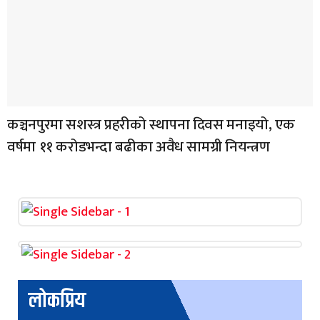
कञ्चनपुरमा सशस्त्र प्रहरीको स्थापना दिवस मनाइयो, एक
वर्षमा ११ करोडभन्दा बढीका अवैध सामग्री नियन्त्रण
लोकप्रिय