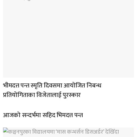
भीमदत्त पन्त स्मृति दिवसमा आयोजित निबन्ध
प्रतियोगिताका विजेतालाई पुरस्कार
आजको सन्दर्भमा सहिद भिमदत्त पन्त