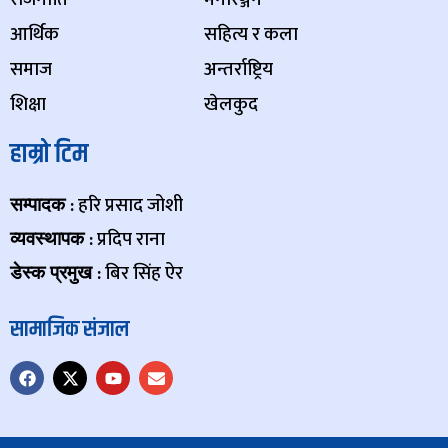
आर्थिक
सहित्य र कला
समाज
अन्तर्राष्ट्रिय
शिक्षा
खेलकुद
हाम्रो टिम
: हरि प्रसाद जोशी
सम्पादक
: प्रदिप राना
व्यवस्थापक
: बिर सिंह ऐर
डेस्क प्रमुख
सामाजिक संजाल