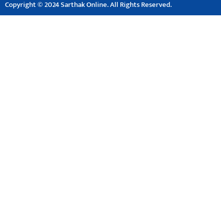
Copyright © 2024 Sarthak Online. All Rights Reserved.