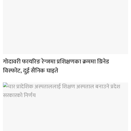
गोदावरी फायरिङ रेन्जमा प्रशिक्षणका क्रममा ग्रिनेड
विस्फोट, दुई सैनिक घाइते