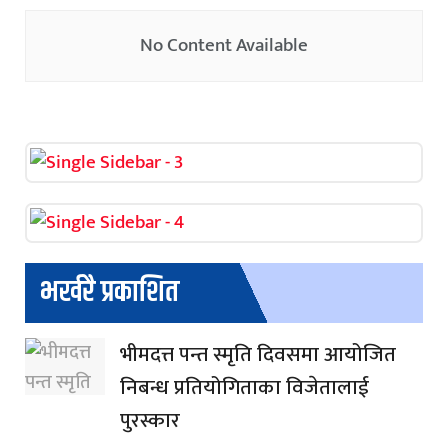
No Content Available
भर्खरै प्रकाशित
भीमदत्त पन्त स्मृति दिवसमा आयोजित
निबन्ध प्रतियोगिताका विजेतालाई
पुरस्कार