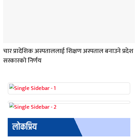
चार प्रादेशिक अस्पताललाई शिक्षण अस्पताल बनाउने प्रदेश
सरकारको निर्णय
लोकप्रिय