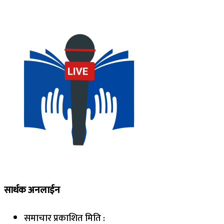
सार्थक अनलाईन
समाचार प्रकाशित मिति :