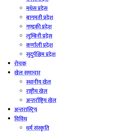
मधेस प्रदेस
बागमती प्रदेश
गण्डकी प्रदेश
लुम्बिनी प्रदेस
कर्णाली प्रदेश
सुदुर्पश्चिम प्रदेश
रोचक
खेल समाचार
स्थानीय खेल
राष्ट्रीय खेल
अन्तर्राष्ट्रिय खेल
अन्तरास्ट्रिय
विविध
धर्म संस्कृति