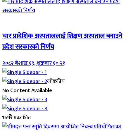
Breaking (With Image)
चार प्रादेशिक अस्पताललाई शिक्षण अस्पताल बनाउने
प्रदेश सरकारको निर्णय
२०८२ बैशाख १९, शुक्रबार १०:२१
लोकप्रिय
No Content Available
भर्खरै प्रकाशित