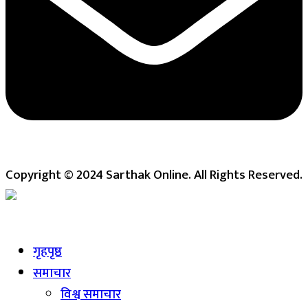
Copyright © 2024 Sarthak Online. All Rights Reserved.
Live
गृहपृष्ठ
समाचार
विश्व समाचार