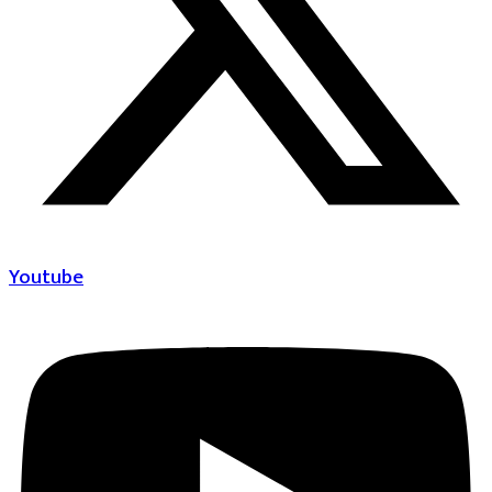
Youtube