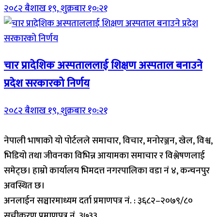
२०८२ बैशाख १९, शुक्रबार १०:२१
चार प्रादेशिक अस्पताललाई शिक्षण अस्पताल बनाउने
प्रदेश सरकारको निर्णय
२०८२ बैशाख १९, शुक्रबार १०:२१
नेपाली भाषाको यो पोर्टलले समाचार, विचार, मनोरञ्जन, खेल, विश्व,
भिडियो तथा जीवनका विभिन्न आयामका समाचार र विश्लेषणलाई
समेट्छ। हाम्रो कार्यालय भिमदत्त नगरपालिका वडा नं ४, कन्चनपुर
अवस्थित छ।
अनलाईन सञ्चारमाध्यम दर्ता प्रमाणपत्र नं. : ३६८२–२०७९/८०
सूचीकरण प्रमाणपत्र नं. ३७३३