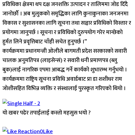
प्रविधिका क्षेत्रमा थप दक्ष जनशक्ति उत्पादन र तालिममा जोड दिँदै
जानोछौँ । अब मुलुकको समृद्धिका लागि कुनाकुनाका जनजनमा
विकास र सुशासनका लागि सूचना तथा सञ्चार प्रविधिको विस्तार र
प्रयोगमा जानुपर्छ । सूचना र प्रविधिको दुरुपयोग गरेर मान्छेको
हुर्मत लिने प्रवृत्तिबाट चाँही सचेत हुनुपर्छ ।”
कार्यक्रममा प्रधानमन्त्री ओलीले बागमती प्रदेश सरकारको सवारी
चालक अनुमतिपत्र (लाइसेन्सं) र सवारी धनी प्रमाणपत्र (ब्लु
बुक)लाई नागरिक एपमा आबद्ध गर्ने कार्यको शुभारम्भ गर्नुभयो ।
कार्यक्रममा राष्ट्रिय सूचना प्रविधि अवार्डबाट प्रा डा शशीधर राम
जोशीसहित विभिन्न व्यक्ति र संस्थालाई पुरस्कृत गरिएको थियो ।
यो खबर पढेर तपाईलाई कस्तो महसुस भयो ?
Array
0
Like