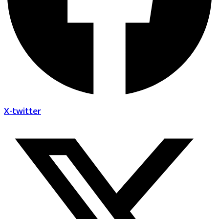
X-twitter