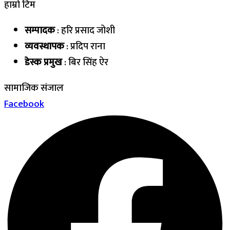
हाम्रो टिम
सम्पादक
: हरि प्रसाद जोशी
व्यवस्थापक
: प्रदिप राना
डेस्क प्रमुख
: बिर सिंह ऐर
सामाजिक संजाल
Facebook