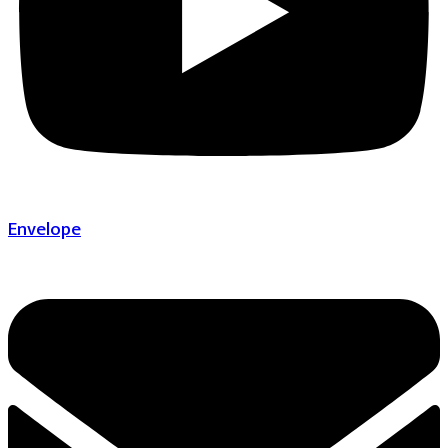
Envelope