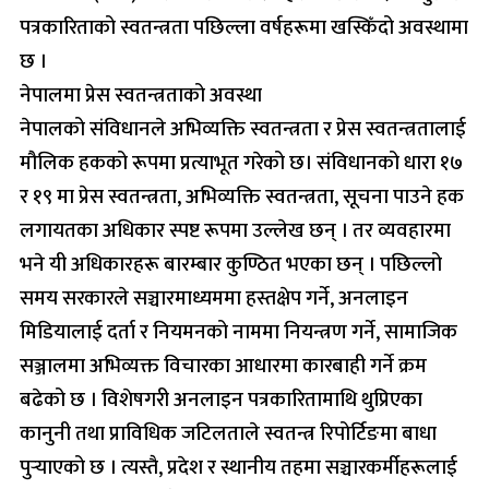
पत्रकारिताको स्वतन्त्रता पछिल्ला वर्षहरूमा खस्किँदो अवस्थामा
छ ।
नेपालमा प्रेस स्वतन्त्रताको अवस्था
नेपालको संविधानले अभिव्यक्ति स्वतन्त्रता र प्रेस स्वतन्त्रतालाई
मौलिक हकको रूपमा प्रत्याभूत गरेको छ। संविधानको धारा १७
र १९ मा प्रेस स्वतन्त्रता, अभिव्यक्ति स्वतन्त्रता, सूचना पाउने हक
लगायतका अधिकार स्पष्ट रूपमा उल्लेख छन् । तर व्यवहारमा
भने यी अधिकारहरू बारम्बार कुण्ठित भएका छन् । पछिल्लो
समय सरकारले सञ्चारमाध्यममा हस्तक्षेप गर्ने, अनलाइन
मिडियालाई दर्ता र नियमनको नाममा नियन्त्रण गर्ने, सामाजिक
सञ्जालमा अभिव्यक्त विचारका आधारमा कारबाही गर्ने क्रम
बढेको छ । विशेषगरी अनलाइन पत्रकारितामाथि थुप्रिएका
कानुनी तथा प्राविधिक जटिलताले स्वतन्त्र रिपोर्टिङमा बाधा
पुर्‍याएको छ । त्यस्तै, प्रदेश र स्थानीय तहमा सञ्चारकर्मीहरूलाई