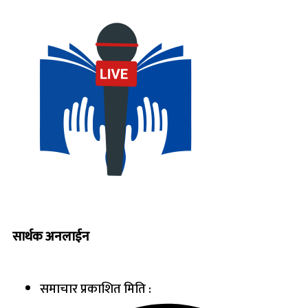
सार्थक अनलाईन
समाचार प्रकाशित मिति :