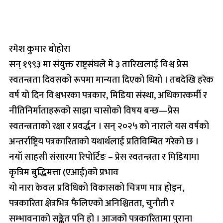
रमेश कुमार बोहोरा
सन् १९९३ मा संयुक्त राष्ट्रसंघले मे ३ तारिखलाई विश्व प्रेस
स्वतन्त्रता दिवसको रूपमा मान्यता दिएको थियो । तबदेखि हरेक
वर्ष यो दिन विश्वभरका पत्रकार, मिडिया संस्था, अधिकारकर्मी र
नीतिनिर्माताहरूको साझा चासोको विषय बन्छ—प्रेस
स्वतन्त्रताको रक्षा र प्रवर्द्धन । सन् २०२५ को नाराले यस वर्षको
अन्तर्राष्ट्रिय पत्रकारिताको यथार्थलाई प्रतिविम्बित गरेको छ ।
नयाँ साहसी संसारमा रिपोर्टिङ – प्रेस स्वतन्त्रता र मिडियामा
कृत्रिम बुद्धिमत्ता (एआई)को प्रभाव
यो नारा केवल प्रविधिको विकासको चित्रण मात्र होइन,
पत्रकारिता क्षेत्रभित्र फैलिएको अनिश्चितता, चुनौती र
सम्भावनाको सङ्केत पनि हो । आजको पत्रकारितामा पुराना