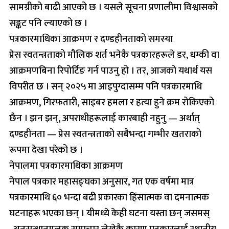
सामग्रीको बाढी आएको छ । यसले सूचना प्रणालीमा विश्वासको
सङ्कट पनि ल्याएको छ ।
पत्रकारमाथिका आक्रमण र दण्डहीनताको समस्या
प्रेस स्वतन्त्रताको मौलिक शर्त भनेकै पत्रकारहरूले डर, धम्की वा
आक्रमणबिना रिपोर्टिङ गर्न पाउनु हो । तर, आजको यथार्थ यस
विपरीत छ । सन् २०२५ मा आइपुग्दासम्म पनि पत्रकारमाथि
आक्रमण, गिरफतारी, साइबर हमला र हत्या हुने क्रम रोकिएको
छैन । झन झन्, अपराधीहरूलाई कारबाही नहुनु — अर्थात्
दण्डहीनता — प्रेस स्वतन्त्रताको सबैभन्दा गम्भीर खतराको
रूपमा देखा परेको छ ।
नेपालमा पत्रकारमाथिका आक्रमण
नेपाल पत्रकार महासङ्घका अनुसार, गत एक वर्षमा मात्र
पत्रकारमाथि ६० भन्दा बढी प्रकारका हिंसात्मक वा दमनात्मक
घटनाहरू भएका छन् । यीमध्ये केही घटना यस्ता छन् जसमस्