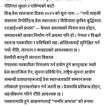
नीतिगत सुधार र भविष्यको बाटो
विश्व प्रेस स्वतन्त्रता दिवस २०२५ को मूल नारा — “नयाँ साहसी
संसारमा रिपोर्टिङस् प्रेस स्वतन्त्रता र मिडियामा कृत्रिम बुद्धिमत्ता
९एआई०को प्रभाव” — केवल समस्याको चित्रण मात्र होइन,
समाधानको खाका निर्माण गर्ने अवसर पनि हो । नेपाल र विश्वले
स्वतन्त्र पत्रकारिता र प्रविधिको सह–अस्तित्वलाई सुनिश्चित गर्न
नयाँ नीति, संरचना र व्यवहारको आवश्यकता छ ।
प्रेसमैत्री कानुनी संरचना विकास
नेपालमा पत्रकारिता नियन्त्रण गर्न प्रयोग हुने कानुनहरू जस्तै
प्रेस काउन्सिल ऐन, सूचना प्रविधि ऐन, राष्ट्रिय सूचना आयोग
सम्बन्धी प्रावधानहरूलाई प्रेस स्वतन्त्रताप्रति सम्मानजनक
तरिकाले पुनरावलोकन गर्न जरुरी छ । प्रेसमाथि प्रतिबन्ध होइन,
सहजीकरण गरिने नीति आवश्यक छ ।
पत्रकारमाथि हुने आक्रमणलाई “गम्भीर अपराध” को रूपमा