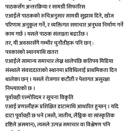
पाठकसँग अन्तरक्रिया र सामग्री सिफारिस
एआईले पाठकको रुचिअनुसार सामग्री सुझाव दिने, खोज
परिणाम अनुकूल गर्ने, र व्यक्तिगत समाचार अनुभव निर्माण गर्ने
काम गर्छ । यसले पाठक संलग्नता बढाउँछ ।
तर, यी अवसरसँगै गम्भीर चुनौतीहरू पनि छन् :
पत्रकारको स्थानमाथि खतरा
एआईले सामान्य समाचार लेख्न थालेपछि कतिपय मिडिया
संस्थाले संवाददाताको स्थानमा प्रविधिलाई प्राथमिकता दिन
थालेका छन् । यसले रोजगार कटौती र पेशागत असुरक्षा
निम्त्याएको छ ।
पूर्वाग्रही एल्गोरिदम र सूचना विकृति
एआई प्रणालीहरू प्रशिक्षित डाटामाथि आधारित हुन्छन् । यदि
डाटा पूर्वाग्रही छ भने (जस्तै, जातीय, लैङ्गिक वा सांस्कृतिक
दृष्टिले असमान), त्यसले उत्पन्न समाचार वा विश्लेषण पनि