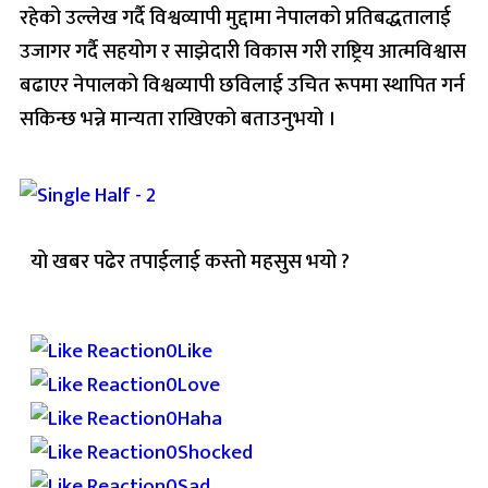
रहेको उल्लेख गर्दै विश्वव्यापी मुद्दामा नेपालको प्रतिबद्धतालाई
उजागर गर्दै सहयोग र साझेदारी विकास गरी राष्ट्रिय आत्मविश्वास
बढाएर नेपालको विश्वव्यापी छविलाई उचित रूपमा स्थापित गर्न
सकिन्छ भन्ने मान्यता राखिएको बताउनुभयो ।
यो खबर पढेर तपाईलाई कस्तो महसुस भयो ?
Array
0
Like
0
Love
0
Haha
0
Shocked
0
Sad