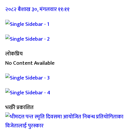
२०८२ बैशाख ३०, मंगलवार ११:११
लोकप्रिय
No Content Available
भर्खरै प्रकाशित