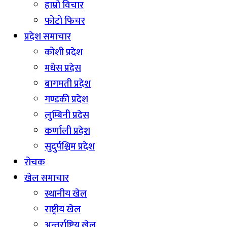
हाम्रो विचार
फोटो फिचर
प्रदेश समाचार
कोशी प्रदेश
मधेस प्रदेस
बागमती प्रदेश
गण्डकी प्रदेश
लुम्बिनी प्रदेस
कर्णाली प्रदेश
सुदुर्पश्चिम प्रदेश
रोचक
खेल समाचार
स्थानीय खेल
राष्ट्रीय खेल
अन्तर्राष्ट्रिय खेल