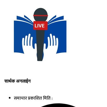
सार्थक अनलाईन
समाचार प्रकाशित मिति :