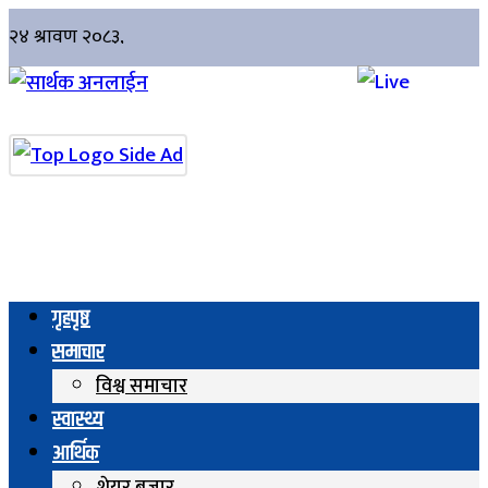
गृहपृष्ठ
समाचार
विश्व समाचार
स्वास्थ्य
आर्थिक