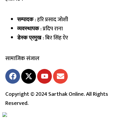
: हरि प्रसाद जोशी
सम्पादक
: प्रदिप राना
व्यवस्थापक
: बिर सिंह ऐर
डेस्क प्रमुख
सामाजिक संजाल
Copyright © 2024 Sarthak Online. All Rights
Reserved.
Live