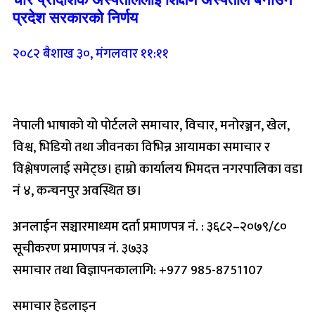
प्रदेश सरकारको निर्णय
२०८२ बैशाख ३०, मंगलवार ११:११
नेपाली भाषाको यो पोर्टलले समाचार, विचार, मनोरञ्जन, खेल,
विश्व, भिडियो तथा जीवनका विभिन्न आयामका समाचार र
विश्लेषणलाई समेट्छ। हाम्रो कार्यालय भिमदत्त नगरपालिका वडा
नं ४, कन्चनपुर अवस्थित छ।
अनलाईन सञ्चारमाध्यम दर्ता प्रमाणपत्र नं. : ३६८२–२०७९/८०
सूचीकरण प्रमाणपत्र नं. ३७३३
समाचार तथा विज्ञापनकालागि: +977 985-8751107
समाचार हेडलाइन