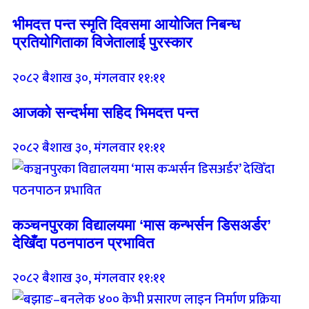
भीमदत्त पन्त स्मृति दिवसमा आयोजित निबन्ध
प्रतियोगिताका विजेतालाई पुरस्कार
२०८२ बैशाख ३०, मंगलवार ११:११
आजको सन्दर्भमा सहिद भिमदत्त पन्त
२०८२ बैशाख ३०, मंगलवार ११:११
कञ्चनपुरका विद्यालयमा ‘मास कन्भर्सन डिसअर्डर’
देखिँदा पठनपाठन प्रभावित
२०८२ बैशाख ३०, मंगलवार ११:११