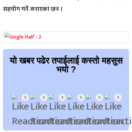
सहयोग गर्ने जनाएका छन ।
यो खबर पढेर तपाईलाई कस्तो महसुस
भयो ?
Array
0
0
0
0
0
0