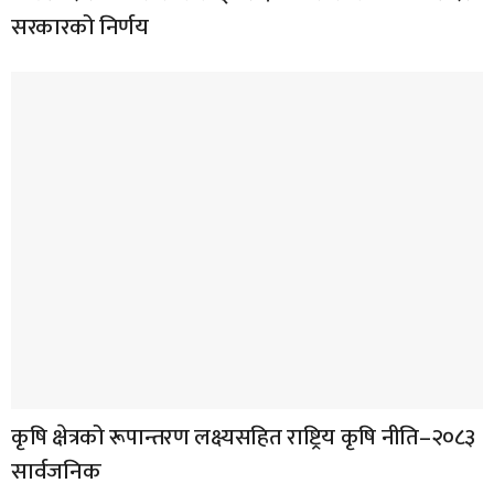
सरकारको निर्णय
कृषि क्षेत्रको रूपान्तरण लक्ष्यसहित राष्ट्रिय कृषि नीति–२०८३
सार्वजनिक