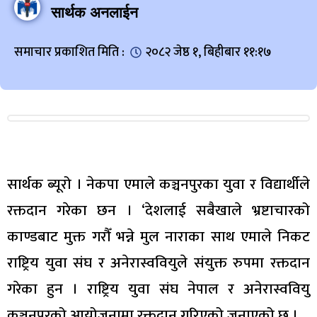
सार्थक अनलाईन
समाचार प्रकाशित मिति :
२०८२ जेष्ठ १, बिहीबार ११:१७
सार्थक ब्यूरो । नेकपा एमाले कञ्चनपुरका युवा र विद्यार्थीले
रक्तदान गरेका छन । ‘देशलाई सबैखाले भ्रष्टाचारको
काण्डबाट मुक्त गरौँ भन्ने मुल नाराका साथ एमाले निकट
राष्ट्रिय युवा संघ र अनेरास्ववियुले संयुक्त रुपमा रक्तदान
गरेका हुन । राष्ट्रिय युवा संघ नेपाल र अनेरास्ववियु
कञ्चनपुरको आयोजनामा रक्तदान गरिएको जनाएको छ ।