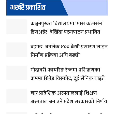
भर्खरै प्रकाशित
कञ्चनपुरका विद्यालयमा ‘मास कन्भर्सन
डिसअर्डर’ देखिँदा पठनपाठन प्रभावित
बझाङ–बनलेक ४०० केभी प्रसारण लाइन
निर्माण प्रक्रिया अघि बढ्यो
गोदावरी फायरिङ रेन्जमा प्रशिक्षणका
क्रममा ग्रिनेड विस्फोट, दुई सैनिक घाइते
चार प्रादेशिक अस्पताललाई शिक्षण
अस्पताल बनाउने प्रदेश सरकारको निर्णय