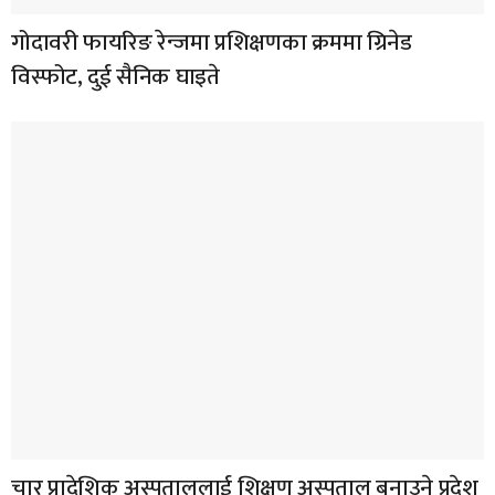
गोदावरी फायरिङ रेन्जमा प्रशिक्षणका क्रममा ग्रिनेड
विस्फोट, दुई सैनिक घाइते
चार प्रादेशिक अस्पताललाई शिक्षण अस्पताल बनाउने प्रदेश