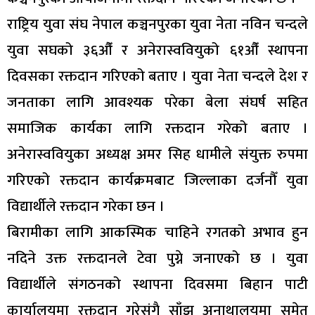
राष्ट्रिय युवा संघ नेपाल कञ्चनपुरका युवा नेता नविन चन्दले
युवा सघको ३६औँ र अनेरास्ववियुको ६१औँ स्थापना
दिवसका रक्तदान गरिएको बताए । युवा नेता चन्दले देश र
जनताका लागि आवश्यक परेका बेला संघर्ष सहित
समाजिक कार्यका लागि रक्तदान गरेको बताए ।
अनेरास्ववियुका अध्यक्ष अमर सिह धामीले संयुक्त रुपमा
गरिएको रक्तदान कार्यक्रमबाट जिल्लाका दर्जनौँ युवा
विद्यार्थीले रक्तदान गरेका छन ।
बिरामीका लागि आकस्मिक चाहिने रगतको अभाव हुन
नदिने उक्त रक्तदानले टेवा पुग्ने जनाएको छ । युवा
विद्यार्थीले संगठनको स्थापना दिवसमा बिहान पाटी
कार्यालयमा रक्तदान गरेसंगै साँझ अनाथालयमा समेत