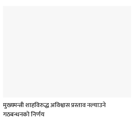
मुख्यमन्त्री शाहविरुद्ध अविश्वास प्रस्ताव नल्याउने
गठबन्धनको निर्णय