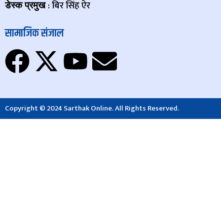
: बिर सिंह ऐर
डेस्क प्रमुख
सामाजिक संजाल
Copyright © 2024 Sarthak Online. All Rights Reserved.