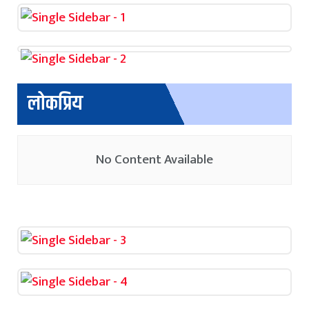
लोकप्रिय
No Content Available