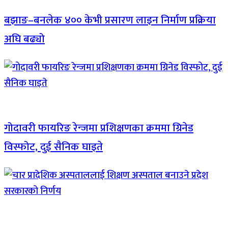
बझाङ–बनलेक ४०० केभी प्रसारण लाइन निर्माण प्रक्रिया
अघि बढ्यो
गोदावरी फायरिङ रेन्जमा प्रशिक्षणका क्रममा ग्रिनेड
विस्फोट, दुई सैनिक घाइते