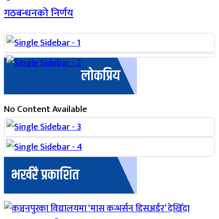
गठबन्धनको निर्णय
लोकप्रिय
No Content Available
भर्खरै प्रकाशित