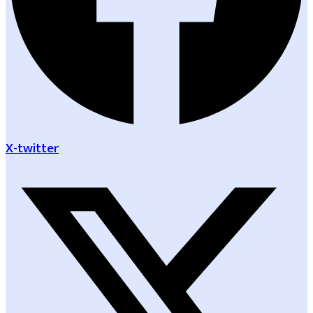
X-twitter