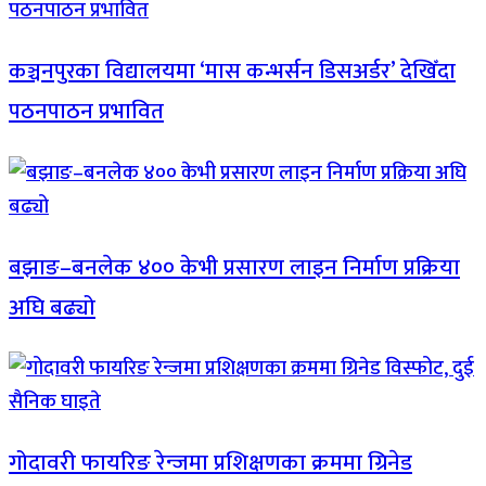
कञ्चनपुरका विद्यालयमा ‘मास कन्भर्सन डिसअर्डर’ देखिँदा
पठनपाठन प्रभावित
बझाङ–बनलेक ४०० केभी प्रसारण लाइन निर्माण प्रक्रिया
अघि बढ्यो
गोदावरी फायरिङ रेन्जमा प्रशिक्षणका क्रममा ग्रिनेड