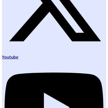
Youtube