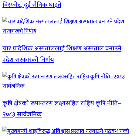
विस्फोट, दुई सैनिक घाइते
चार प्रादेशिक अस्पताललाई शिक्षण अस्पताल बनाउने
प्रदेश सरकारको निर्णय
कृषि क्षेत्रको रूपान्तरण लक्ष्यसहित राष्ट्रिय कृषि नीति–
२०८३ सार्वजनिक