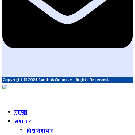
Copyright © 2024 Sarthak Online. All Rights Reserved.
Live
गृहपृष्ठ
समाचार
विश्व समाचार