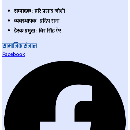
सम्पादक
: हरि प्रसाद जोशी
व्यवस्थापक
: प्रदिप राना
डेस्क प्रमुख
: बिर सिंह ऐर
सामाजिक संजाल
Facebook