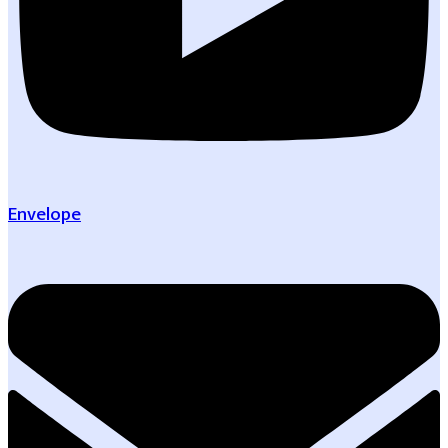
Envelope