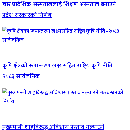
चार प्रादेशिक अस्पताललाई शिक्षण अस्पताल बनाउने
प्रदेश सरकारको निर्णय
कृषि क्षेत्रको रूपान्तरण लक्ष्यसहित राष्ट्रिय कृषि नीति–
२०८३ सार्वजनिक
मुख्यमन्त्री शाहविरुद्ध अविश्वास प्रस्ताव नल्याउने