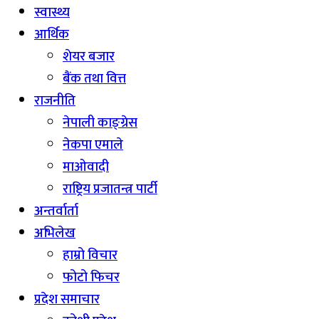
स्वास्थ्य
आर्थिक
शेयर बजार
बैंक तथा वित्त
राजनीति
नेपाली काङ्ग्रेस
नेकपा एमाले
माओवादी
राष्ट्रिय प्रजातन्त्र पार्टी
अन्तर्वार्ता
अभिलेख
हाम्रो विचार
फोटो फिचर
प्रदेश समाचार