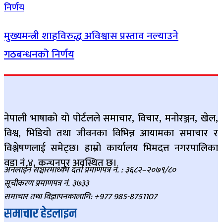
मुख्यमन्त्री शाहविरुद्ध अविश्वास प्रस्ताव नल्याउने
गठबन्धनको निर्णय
नेपाली भाषाको यो पोर्टलले समाचार, विचार, मनोरञ्जन, खेल,
विश्व, भिडियो तथा जीवनका विभिन्न आयामका समाचार र
विश्लेषणलाई समेट्छ। हाम्रो कार्यालय भिमदत्त नगरपालिका
वडा नं ४, कन्चनपुर अवस्थित छ।
अनलाईन सञ्चारमाध्यम दर्ता प्रमाणपत्र नं. : ३६८२–२०७९/८०
सूचीकरण प्रमाणपत्र नं. ३७३३
समाचार तथा विज्ञापनकालागि: +977 985-8751107
समाचार हेडलाइन