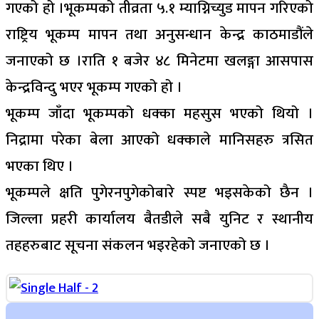
गएको हो ।भूकम्पको तीव्रता ५.१ म्याग्निच्युड मापन गरिएको
राष्ट्रिय भूकम्प मापन तथा अनुसन्धान केन्द्र काठमाडौंले
जनाएको छ ।राति १ बजेर ४८ मिनेटमा खलङ्गा आसपास
केन्द्रविन्दु भएर भूकम्प गएको हो ।
भूकम्प जाँदा भूकम्पको धक्का महसुस भएको थियो ।
निद्रामा परेका बेला आएको धक्काले मानिसहरु त्रसित
भएका थिए ।
भूकम्पले क्षति पुगेरनपुगेकोबारे स्पष्ट भइसकेको छैन ।
जिल्ला प्रहरी कार्यालय बैतडीले सबै युनिट र स्थानीय
तहहरुबाट सूचना संकलन भइरहेको जनाएको छ ।