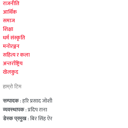
राजनीति
आर्थिक
समाज
शिक्षा
धर्म संस्कृति
मनोरञ्जन
सहित्य र कला
अन्तर्राष्ट्रिय
खेलकुद
हाम्रो टिम
: हरि प्रसाद जोशी
सम्पादक
: प्रदिप राना
व्यवस्थापक
: बिर सिंह ऐर
डेस्क प्रमुख