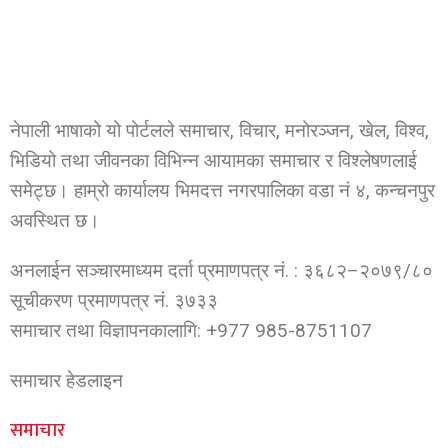
नेपाली भाषाको यो पोर्टलले समाचार, विचार, मनोरञ्जन, खेल, विश्व,
भिडियो तथा जीवनका विभिन्न आयामका समाचार र विश्लेषणलाई
समेट्छ। हाम्रो कार्यालय भिमदत्त नगरपालिका वडा नं ४, कन्चनपुर
अवस्थित छ।
अनलाईन सञ्चारमाध्यम दर्ता प्रमाणपत्र नं. : ३६८२–२०७९/८०
सूचीकरण प्रमाणपत्र नं. ३७३३
समाचार तथा विज्ञापनकालागि: +977 985-8751107
समाचार हेडलाइन
समाचार