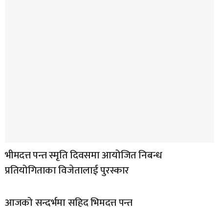
भीमदत्त पन्त स्मृति दिवसमा आयोजित निबन्ध
प्रतियोगिताका विजेतालाई पुरस्कार
आजको सन्दर्भमा सहिद भिमदत्त पन्त