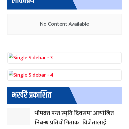
लोकप्रिय
No Content Available
भर्खरै प्रकाशित
भीमदत्त पन्त स्मृति दिवसमा आयोजित
निबन्ध प्रतियोगिताका विजेतालाई