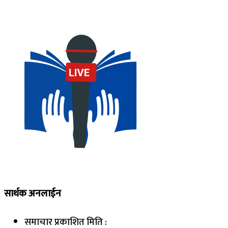
सार्थक अनलाईन
समाचार प्रकाशित मिति :