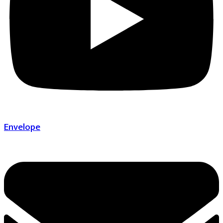
Envelope