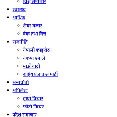
विश्व समाचार
स्वास्थ्य
आर्थिक
शेयर बजार
बैंक तथा वित्त
राजनीति
नेपाली काङ्ग्रेस
नेकपा एमाले
माओवादी
राष्ट्रिय प्रजातन्त्र पार्टी
अन्तर्वार्ता
अभिलेख
हाम्रो विचार
फोटो फिचर
प्रदेश समाचार