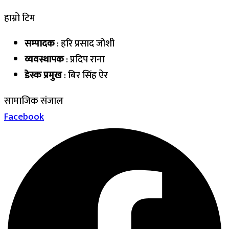
हाम्रो टिम
सम्पादक
: हरि प्रसाद जोशी
व्यवस्थापक
: प्रदिप राना
डेस्क प्रमुख
: बिर सिंह ऐर
सामाजिक संजाल
Facebook