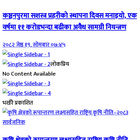
कञ्चनपुरमा सशस्त्र प्रहरीको स्थापना दिवस मनाइयो, एक
वर्षमा ११ करोडभन्दा बढीका अवैध सामग्री नियन्त्रण
२०८२ जेष्ठ १९, सोमबार ०७:४५
लोकप्रिय
No Content Available
भर्खरै प्रकाशित