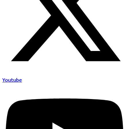
Youtube