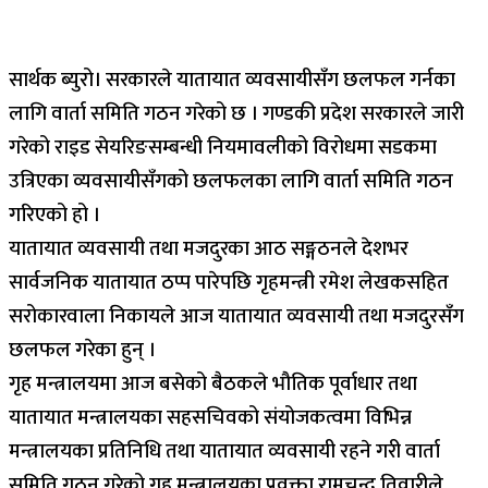
सार्थक ब्युरो। सरकारले यातायात व्यवसायीसँग छलफल गर्नका
लागि वार्ता समिति गठन गरेको छ । गण्डकी प्रदेश सरकारले जारी
गरेको राइड सेयरिङसम्बन्धी नियमावलीको विरोधमा सडकमा
उत्रिएका व्यवसायीसँगको छलफलका लागि वार्ता समिति गठन
गरिएको हो ।
यातायात व्यवसायी तथा मजदुरका आठ सङ्गठनले देशभर
सार्वजनिक यातायात ठप्प पारेपछि गृहमन्त्री रमेश लेखकसहित
सरोकारवाला निकायले आज यातायात व्यवसायी तथा मजदुरसँग
छलफल गरेका हुन् ।
गृह मन्त्रालयमा आज बसेको बैठकले भौतिक पूर्वाधार तथा
यातायात मन्त्रालयका सहसचिवको संयोजकत्वमा विभिन्न
मन्त्रालयका प्रतिनिधि तथा यातायात व्यवसायी रहने गरी वार्ता
समिति गठन गरेको गृह मन्त्रालयका प्रवक्ता रामचन्द्र तिवारीले