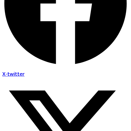
X-twitter