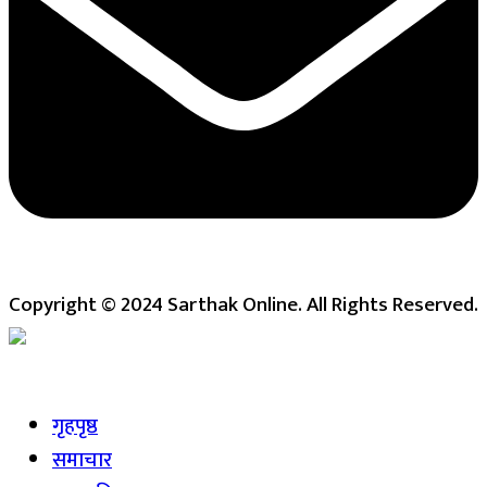
Copyright © 2024 Sarthak Online. All Rights Reserved.
Live
गृहपृष्ठ
समाचार