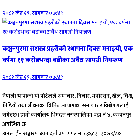
२०८२ जेष्ठ १९, सोमबार ०७:४५
कञ्चनपुरमा सशस्त्र प्रहरीको स्थापना दिवस मनाइयो, एक
वर्षमा ११ करोडभन्दा बढीका अवैध सामग्री नियन्त्रण
२०८२ जेष्ठ १९, सोमबार ०७:४५
नेपाली भाषाको यो पोर्टलले समाचार, विचार, मनोरञ्जन, खेल, विश्व,
भिडियो तथा जीवनका विभिन्न आयामका समाचार र विश्लेषणलाई
समेट्छ। हाम्रो कार्यालय भिमदत्त नगरपालिका वडा नं ४, कन्चनपुर
अवस्थित छ।
अनलाईन सञ्चारमाध्यम दर्ता प्रमाणपत्र नं. : ३६८२–२०७९/८०