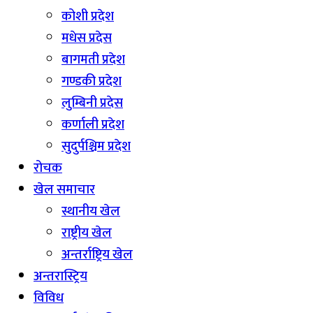
कोशी प्रदेश
मधेस प्रदेस
बागमती प्रदेश
गण्डकी प्रदेश
लुम्बिनी प्रदेस
कर्णाली प्रदेश
सुदुर्पश्चिम प्रदेश
रोचक
खेल समाचार
स्थानीय खेल
राष्ट्रीय खेल
अन्तर्राष्ट्रिय खेल
अन्तरास्ट्रिय
विविध