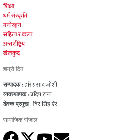
शिक्षा
धर्म संस्कृति
मनोरञ्जन
सहित्य र कला
अन्तर्राष्ट्रिय
खेलकुद
हाम्रो टिम
: हरि प्रसाद जोशी
सम्पादक
: प्रदिप राना
व्यवस्थापक
: बिर सिंह ऐर
डेस्क प्रमुख
सामाजिक संजाल