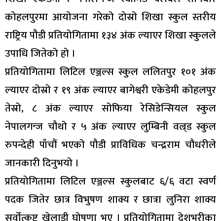
कोहलपुरमा आयोजना गरेको दोस्रो शिखा स्कुल स्तरीय
राष्ट्रिय पौडी प्रतियोगितामा १३४ अंक ल्याएर शिखा स्कुलले
उपाधि जितेको हो ।
प्रतियोगितामा लिटिल एञ्जल्स स्कुल ललितपुर १०१ अंक
ल्याएर दोस्रो र १९ अंक ल्याएर बागेश्वरी एकेडेमी कोहलपुर
तेस्रो, ८ अंक ल्याएर सोफिया रेसिडेन्सियल स्कुल
नेपालगन्ज चौथो र ५ अंक ल्याएर लुम्बिनी वल्र्ड स्कुल
रुपन्देही पाँचौं भएको पौडी प्राविधिक चन्द्रराम चौधरीले
जानकारी दिनुभयो ।
प्रतियोगितामा लिटिल एञ्जल्स स्कुलबाट ६/६ वटा स्वर्ण
पदक जितेर छात्र विभुषण शाक्य र छात्रा लुनिरा शाक्य
सर्वोत्कृष्ट खेलाडी घोषणा भए । प्रतियोगितामा देशभरीका