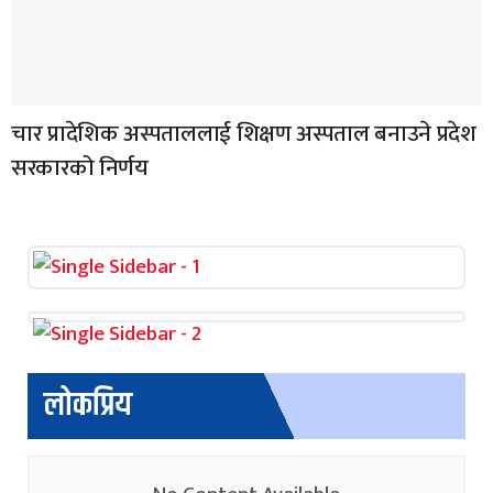
चार प्रादेशिक अस्पताललाई शिक्षण अस्पताल बनाउने प्रदेश
सरकारको निर्णय
लोकप्रिय