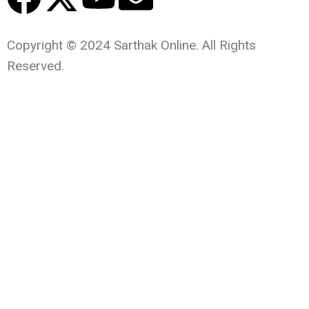
Copyright © 2024 Sarthak Online. All Rights
Reserved.