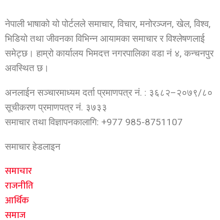
नेपाली भाषाको यो पोर्टलले समाचार, विचार, मनोरञ्जन, खेल, विश्व,
भिडियो तथा जीवनका विभिन्न आयामका समाचार र विश्लेषणलाई
समेट्छ। हाम्रो कार्यालय भिमदत्त नगरपालिका वडा नं ४, कन्चनपुर
अवस्थित छ।
अनलाईन सञ्चारमाध्यम दर्ता प्रमाणपत्र नं. : ३६८२–२०७९/८०
सूचीकरण प्रमाणपत्र नं. ३७३३
समाचार तथा विज्ञापनकालागि: +977 985-8751107
समाचार हेडलाइन
समाचार
राजनीति
आर्थिक
समाज