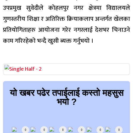
उपप्रमुख सुवेदीले कोहलपुर नगर क्षेत्रमा विद्यालयले
गुणस्तरीय शिक्षा र अतिरिक्त क्रियाकलाप अन्तर्गत खेलका
प्रतियोगिताहरु आयोजना गरेर नगरलाई देशभर चिनाउने
काम गरिरहेको भन्दै खुसी ब्यक्त गर्नुभयो ।
यो खबर पढेर तपाईलाई कस्तो महसुस
भयो ?
Array
0
0
0
0
0
0