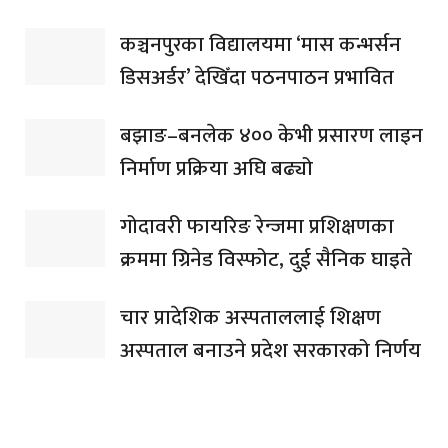
कञ्चनपुरका विद्यालयमा ‘मास कन्भर्सन
डिसअर्डर’ देखिँदा पठनपाठन प्रभावित
बझाङ–बनलेक ४०० केभी प्रसारण लाइन
निर्माण प्रक्रिया अघि बढ्यो
गोदावरी फायरिङ रेन्जमा प्रशिक्षणका
क्रममा ग्रिनेड विस्फोट, दुई सैनिक घाइते
चार प्रादेशिक अस्पताललाई शिक्षण
अस्पताल बनाउने प्रदेश सरकारको निर्णय