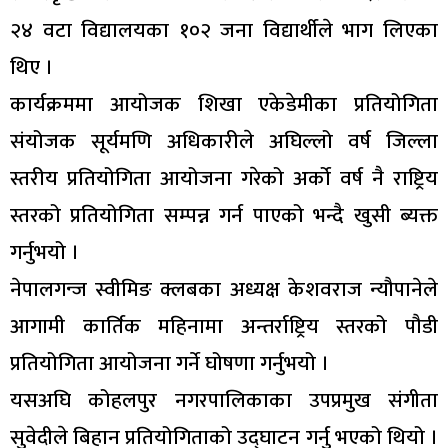
२४ वटा विद्यालयका १०२ जना विद्यार्थीले भाग लिएका
थिए ।
कार्यक्रममा आयोजक शिखा एकेडेमीका प्रतियोगिता
संयोजक सूर्यमणि अधिकारीले अघिल्लो वर्ष जिल्ला
स्तरीय प्रतियोगिता आयोजना गरेको अर्को वर्ष नै राष्ट्रिय
स्तरको प्रतियोगिता सम्पन्न गर्न पाएको भन्दै खुसी ब्यक्त
गर्नुभयो ।
नेपालगन्ज स्वीमिङ क्लबका अध्यक्ष केशवराज न्यौपानेले
आगामी कार्तिक महिनामा अन्तर्राष्ट्रिय स्तरको पौडी
प्रतियोगिता आयोजना गर्ने घोषणा गर्नुभयो ।
यसअघि कोहलपुर नगरपालिकाका उपप्रमुख संगीता
सुवेदीले बिहान प्रतियोगिताको उद्घाटन गर्नु भएको थियो ।