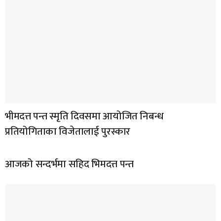
भीमदत्त पन्त स्मृति दिवसमा आयोजित निबन्ध
प्रतियोगिताका विजेतालाई पुरस्कार
आजको सन्दर्भमा सहिद भिमदत्त पन्त