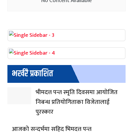
No Content Available
भर्खरै प्रकाशित
भीमदत्त पन्त स्मृति दिवसमा आयोजित
निबन्ध प्रतियोगिताका विजेतालाई
पुरस्कार
आजको सन्दर्भमा सहिद भिमदत्त पन्त