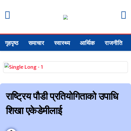
गृहपृष्ठ
समाचार
स्वास्थ्य
आर्थिक
राजनीति
राष्ट्रिय पौडी प्रतियोगिताको उपाधि
शिखा एकेडेमीलाई