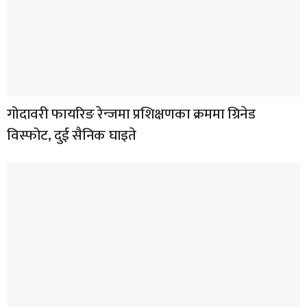
गोदावरी फायरिङ रेन्जमा प्रशिक्षणका क्रममा ग्रिनेड
विस्फोट, दुई सैनिक घाइते