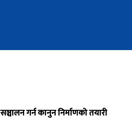
य सञ्चालन गर्न कानुन निर्माणको तयारी