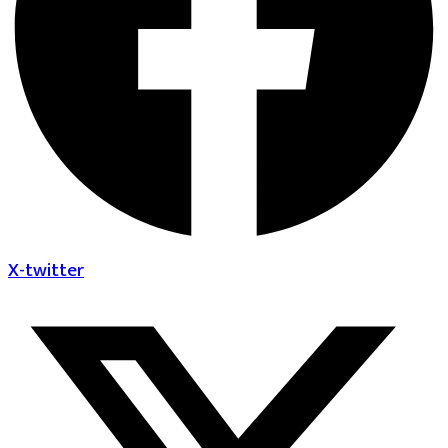
X-twitter