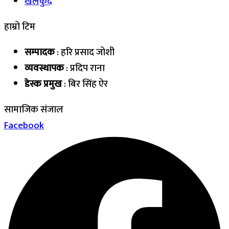
खेलकुद
हाम्रो टिम
सम्पादक
: हरि प्रसाद जोशी
व्यवस्थापक
: प्रदिप राना
डेस्क प्रमुख
: बिर सिंह ऐर
सामाजिक संजाल
Facebook