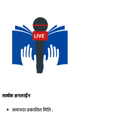
सार्थक अनलाईन
समाचार प्रकाशित मिति :