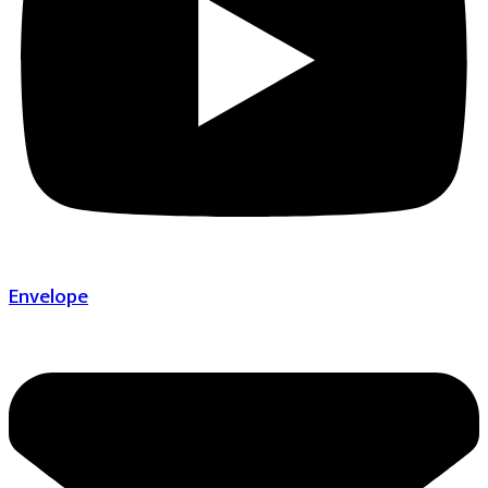
Envelope