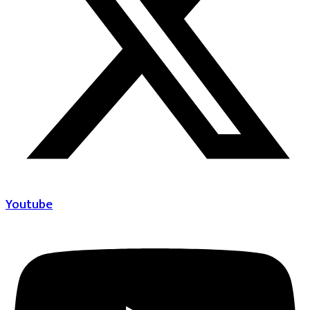
Youtube