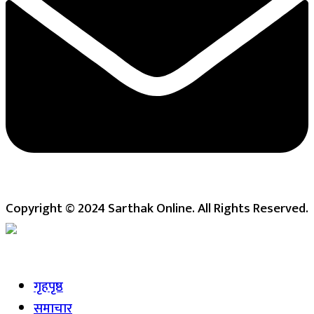
Copyright © 2024 Sarthak Online. All Rights Reserved.
Live
गृहपृष्ठ
समाचार