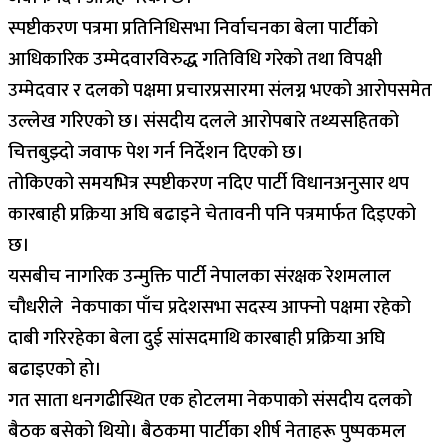
स्पष्टीकरण पत्रमा प्रतिनिधिसभा निर्वाचनका बेला पार्टीको
आधिकारिक उम्मेदवारविरुद्ध गतिविधि गरेको तथा विपक्षी
उम्मेदवार र दलको पक्षमा प्रचारप्रसारमा संलग्न भएको आरोपसमेत
उल्लेख गरिएको छ। संसदीय दलले आरोपबारे तथ्यसहितको
चित्तबुझ्दो जवाफ पेश गर्न निर्देशन दिएको छ।
तोकिएको समयभित्र स्पष्टीकरण नदिए पार्टी विधानअनुसार थप
कारबाही प्रक्रिया अघि बढाइने चेतावनी पनि पत्रमार्फत दिइएको
छ।
यसबीच नागरिक उन्मुक्ति पार्टी नेपालका संरक्षक रेशमलाल
चौधरीले नेकपाका पाँच प्रदेशसभा सदस्य आफ्नो पक्षमा रहेको
दाबी गरिरहेका बेला दुई सांसदमाथि कारबाही प्रक्रिया अघि
बढाइएको हो।
गत साता धनगढीस्थित एक होटलमा नेकपाको संसदीय दलको
बैठक बसेको थियो। बैठकमा पार्टीका शीर्ष नेताहरू पुष्पकमल