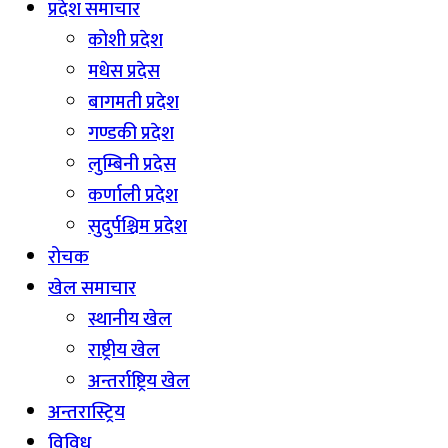
प्रदेश समाचार
कोशी प्रदेश
मधेस प्रदेस
बागमती प्रदेश
गण्डकी प्रदेश
लुम्बिनी प्रदेस
कर्णाली प्रदेश
सुदुर्पश्चिम प्रदेश
रोचक
खेल समाचार
स्थानीय खेल
राष्ट्रीय खेल
अन्तर्राष्ट्रिय खेल
अन्तरास्ट्रिय
विविध