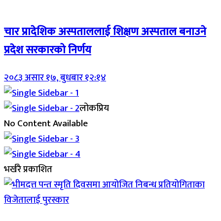
Breaking (With Image)
चार प्रादेशिक अस्पताललाई शिक्षण अस्पताल बनाउने
प्रदेश सरकारको निर्णय
२०८३ असार १७, बुधबार १२:१४
लोकप्रिय
No Content Available
भर्खरै प्रकाशित