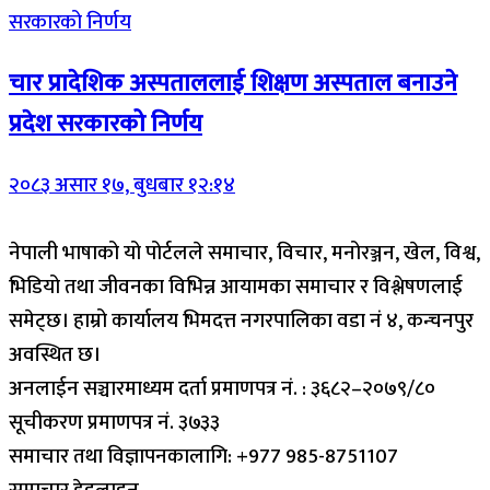
चार प्रादेशिक अस्पताललाई शिक्षण अस्पताल बनाउने
प्रदेश सरकारको निर्णय
२०८३ असार १७, बुधबार १२:१४
नेपाली भाषाको यो पोर्टलले समाचार, विचार, मनोरञ्जन, खेल, विश्व,
भिडियो तथा जीवनका विभिन्न आयामका समाचार र विश्लेषणलाई
समेट्छ। हाम्रो कार्यालय भिमदत्त नगरपालिका वडा नं ४, कन्चनपुर
अवस्थित छ।
अनलाईन सञ्चारमाध्यम दर्ता प्रमाणपत्र नं. : ३६८२–२०७९/८०
सूचीकरण प्रमाणपत्र नं. ३७३३
समाचार तथा विज्ञापनकालागि: +977 985-8751107