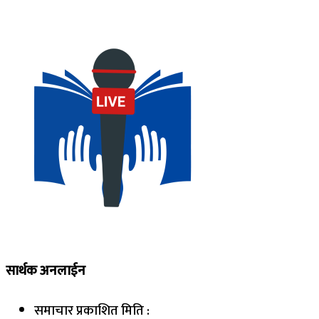
सार्थक अनलाईन
समाचार प्रकाशित मिति :