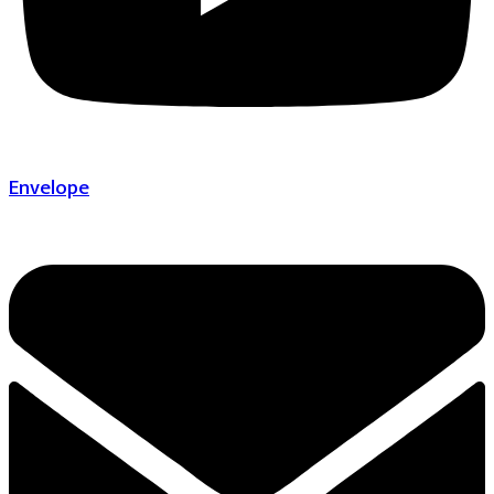
Envelope