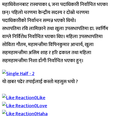
महाधिवेशनबाट रास्वपाका ६ जना पदाधिकारी निर्वाचित भएका
छन्। पहिलो चरणमा केन्द्रीय सदस्य र दोस्रो चरणमा
पदाधिकारीको निर्वाचन सम्पन्न भएको थियो।
सभापतिमा रवि लामिछाने तथा खुला उपसभापतिमा डा. स्वर्णिम
वाग्ले निर्विरोध निर्वाचित भएका थिए। महिला उपसभापतिमा
सोविता गौतम, महामन्त्रीमा विपिनकुमार आचार्य, खुला
सहमहामन्त्रीमा असिम शाह र हरि ढकाल तथा महिला
सहमहामन्त्रीमा निशा डाँगी निर्वाचित भएका हुन्।
यो खबर पढेर तपाईलाई कस्तो महसुस भयो ?
Array
0
Like
0
Love
0
Haha