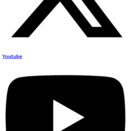
Youtube