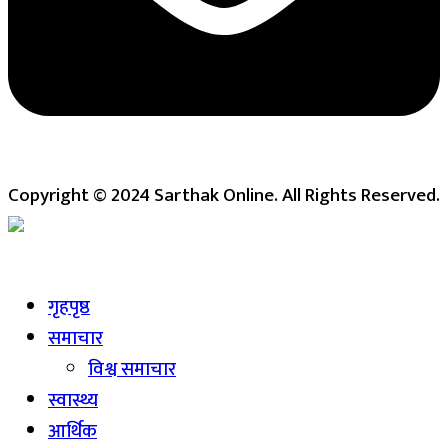
Copyright © 2024 Sarthak Online. All Rights Reserved.
Live
गृहपृष्ठ
समाचार
विश्व समाचार
स्वास्थ्य
आर्थिक