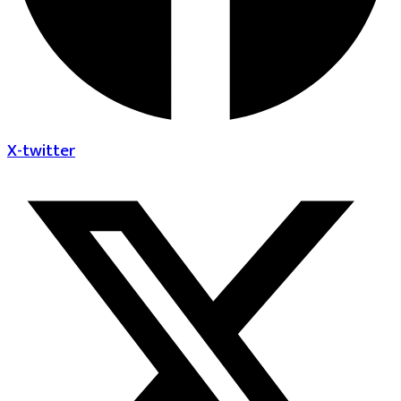
X-twitter