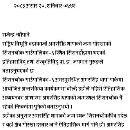
२०८३ असार २०, शनिबार ०६:४१
राजेन्द्र न्यौपाने
राष्ट्रिय विभूति वडाकाजी अमरसिंह थापाको जन्म गोरखाको
सिरानचोक गाउँपालिका–६ स्थित सिरानडाँडामा भएको
इतिहासविद् तथा संस्कृतिविद् प्रा. डा. जगमान गुरुङले
बताउनुभएको छ ।
सिरानचोक गाउँपालिका–६ अमरपुरस्थित अमरसिंह थापा पार्कमा
आयोजित अन्तरक्रिया कार्यक्रममा बोल्दै उहाँले गहिरो ऐतिहासिक
अध्ययनका आधारमा अमरसिंह थापाको जन्मस्थल सिरानचोक नै
रहेको निष्कर्षमा पुगेको बताउनुभयो ।
उहाँका अनुसार अमरसिँह थापाको जन्म स्थल सिरानचोकभित्र पर्दछ
र यही क्षेत्र गोरखा दरबार जाने ऐतिहासिक मार्ग पनि हो। अमरसिंह