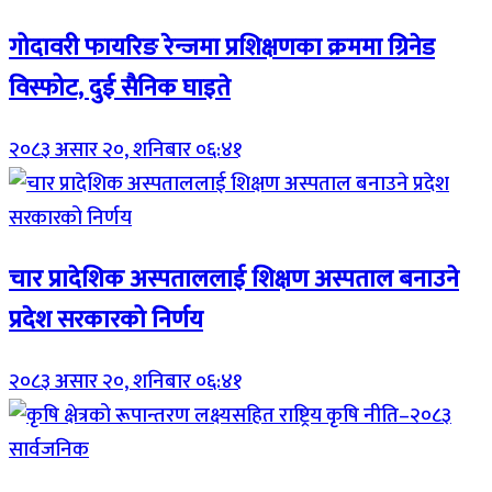
गोदावरी फायरिङ रेन्जमा प्रशिक्षणका क्रममा ग्रिनेड
विस्फोट, दुई सैनिक घाइते
२०८३ असार २०, शनिबार ०६:४१
चार प्रादेशिक अस्पताललाई शिक्षण अस्पताल बनाउने
प्रदेश सरकारको निर्णय
२०८३ असार २०, शनिबार ०६:४१