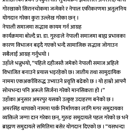
गोरखाको सिरानचोकमा जन्मेको र नेपाल एकीकरणमा अतुलनिय
योगदान गरेका कुरा उल्लेख गरेका छन् ।
नेपाली समाजमा सद्भाव कायम गर्न आग्रह
कार्यक्रममा बोल्दै प्रा. डा. गुरुङले नेपाली समाजमा बाह्य प्रभावका
कारण विभाजन बढ्दै गएको भन्दै सामाजिक सद्भाव जोगाउन
सबैलाई आग्रह गर्नुभयो ।
उहाँले भन्नुभयो, “पहिले दहीजस्तै जमेको नेपाली समाज अहिले
विभाजित बनाउने प्रयास भइरहेको छ। जातीय तथा सामुदायिक
नाममा एकअर्काविरुद्ध उभ्याउने प्रवृत्ति बढेको छ । यो हाम्रो आफ्नै
सोचभन्दा पनि अरूले सिर्जना गरेको मानसिकता हो ।”
उहाँका अनुसार अमरपुर यसको उत्कृष्ट उदाहरण बनेको छ ।
अमरसिंह थापाको नाममा पार्क निर्माणका लागि मगर समुदायका
व्यक्तिले जग्गा दान गरेका छन्, गुरुङ समुदायले पहल गरेको छ भने
ब्राह्मण समुदायले समितिमा बसेर योगदान दिएको छ । “यसभन्दा