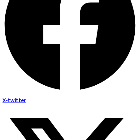
X-twitter