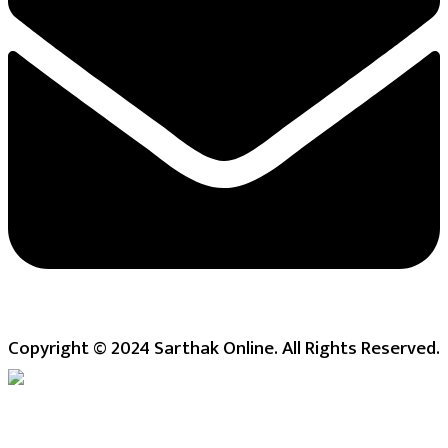
Copyright © 2024 Sarthak Online. All Rights Reserved.
Live