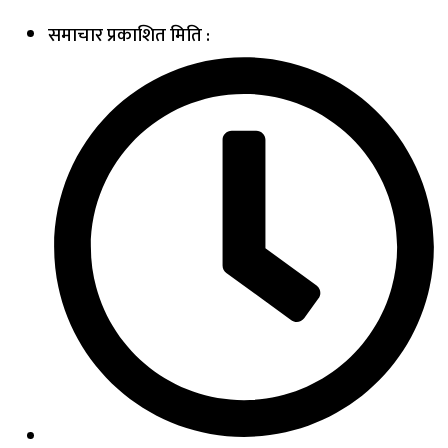
समाचार प्रकाशित मिति :