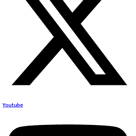
Youtube