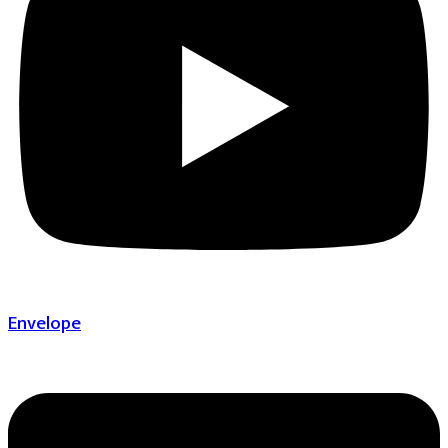
Envelope