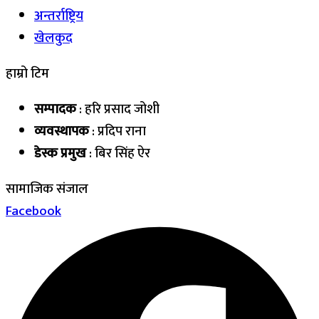
अन्तर्राष्ट्रिय
खेलकुद
हाम्रो टिम
सम्पादक
: हरि प्रसाद जोशी
व्यवस्थापक
: प्रदिप राना
डेस्क प्रमुख
: बिर सिंह ऐर
सामाजिक संजाल
Facebook