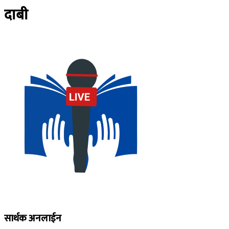
दाबी
सार्थक अनलाईन