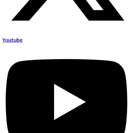
Youtube