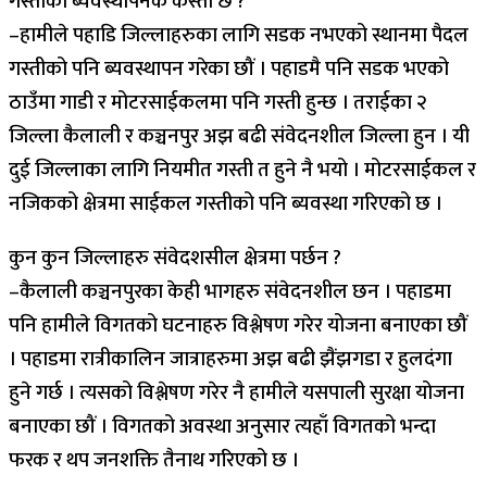
गस्तीको ब्यवस्थापनक कस्तो छ ?
–हामीले पहाडि जिल्लाहरुका लागि सडक नभएको स्थानमा पैदल
गस्तीको पनि ब्यवस्थापन गरेका छौं । पहाडमै पनि सडक भएको
ठाउँमा गाडी र मोटरसाईकलमा पनि गस्ती हुन्छ । तराईका २
जिल्ला कैलाली र कञ्चनपुर अझ बढी संवेदनशील जिल्ला हुन । यी
दुई जिल्लाका लागि नियमीत गस्ती त हुने नै भयो । मोटरसाईकल र
नजिकको क्षेत्रमा साईकल गस्तीको पनि ब्यवस्था गरिएको छ ।
कुन कुन जिल्लाहरु संवेदशसील क्षेत्रमा पर्छन ?
–कैलाली कञ्चनपुरका केही भागहरु संवेदनशील छन । पहाडमा
पनि हामीले विगतको घटनाहरु विश्लेषण गरेर योजना बनाएका छौं
। पहाडमा रात्रीकालिन जात्राहरुमा अझ बढी झैंझगडा र हुलदंगा
हुने गर्छ । त्यसको विश्लेषण गरेर नै हामीले यसपाली सुरक्षा योजना
बनाएका छौं । विगतको अवस्था अनुसार त्यहाँ विगतको भन्दा
फरक र थप जनशक्ति तैनाथ गरिएको छ ।