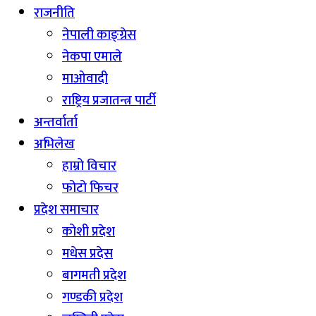
राजनीति
नेपाली काङ्ग्रेस
नेकपा एमाले
माओवादी
राष्ट्रिय प्रजातन्त्र पार्टी
अन्तर्वार्ता
अभिलेख
हाम्रो विचार
फोटो फिचर
प्रदेश समाचार
कोशी प्रदेश
मधेस प्रदेस
बागमती प्रदेश
गण्डकी प्रदेश