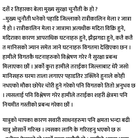
दशैं र तिहारका बेला मुख्य सुरक्षा चुनौती के हो ?
–मुख्य चुनौती भनेको पहाडि जिल्लाको रात्रीकालिन मेला र जात्रा
नै हो । रात्रीकालिन मेला र जात्रामा अत्यधीक मदिरा विक्रि हुने,
मदिराका कारण आपराधिक घटनाहरु हुने, झैझगडा हुने, कतै कतै
त मानिसको ज्यान समेत जाने घटनाहरु विगतमा देखिएका छन ।
हामीले विगतकै घटनाहरुको विश्लेषण गरेर नै सुरक्षा प्रबन्ध
मिलाएका छौं । अर्को कुरा हामीले तराईका जिल्लाबाट धेरै जसो
मानिसहरु घरमा ताला लगाएर पहाडतिर उक्लिने हुनाले कोही
नभएको मौका छोपेर चोरी हुने गरेको पनि विगतको तितो अनुभव छ
। त्यसलाई पनि विश्लेषण गरेर हामीले तराईका शहरी क्षेत्रमा पनि
नियमीत गस्तीको प्रबन्ध गरेका छौं ।
यात्रुको चापका कारण सवारी साधनहरुमा पनि क्षमता भन्दा बढी
यात्रु ओसार्ने गरिन्छ । त्यसका लागि के गरिरहनु भएको छ रु