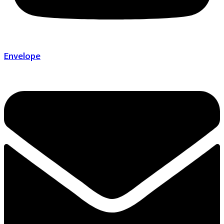
Envelope