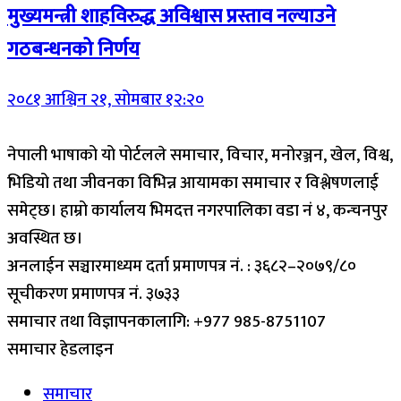
मुख्यमन्त्री शाहविरुद्ध अविश्वास प्रस्ताव नल्याउने
गठबन्धनको निर्णय
२०८१ आश्विन २१, सोमबार १२:२०
नेपाली भाषाको यो पोर्टलले समाचार, विचार, मनोरञ्जन, खेल, विश्व,
भिडियो तथा जीवनका विभिन्न आयामका समाचार र विश्लेषणलाई
समेट्छ। हाम्रो कार्यालय भिमदत्त नगरपालिका वडा नं ४, कन्चनपुर
अवस्थित छ।
अनलाईन सञ्चारमाध्यम दर्ता प्रमाणपत्र नं. : ३६८२–२०७९/८०
सूचीकरण प्रमाणपत्र नं. ३७३३
समाचार तथा विज्ञापनकालागि: +977 985-8751107
समाचार हेडलाइन
समाचार