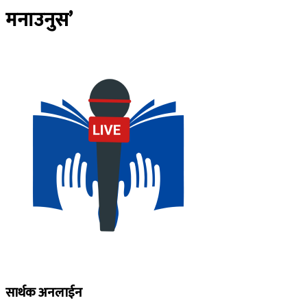
मनाउनुस’
सार्थक अनलाईन