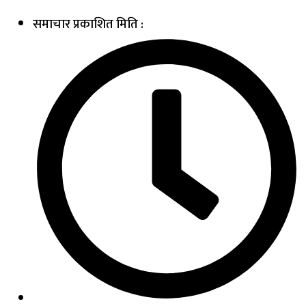
समाचार प्रकाशित मिति :