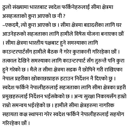
ठुलो संख्यामा भारतबाट स्वदेश फर्किनेहरुलाई सीमा क्षेत्रमा
असहजताको कुरा आएको छ नी ?
–एकदमै, त्यो कुरा आएको छ । सीमा क्षेत्रमा बडादशैंका लागि घर
आउनेहरुको सहजताका लागि हामीले विषेस योजना बनाएका छौं
। सीमा क्षेत्रमा भारतीय पक्षबाट हुने समस्याका लागि
काउन्टरपार्टसँग हामीले बैठक नै गरेर कुराकानी गरिरहेका छौं ।
तत्काल देखिने समस्याका लागि काउन्टरपार्ट सँग तुरुन्तै पनि कुरा
हुने गरेको छ । मैले त सीमा क्षेत्रमा सडक नै छोपिने गरी राखिएका
नेपाल प्रहरीका खोकाछाप्राहरु हटाउन निर्देशन नै दिएको छु ।
स्वदेश फर्किने नेपालीहरुलाई सहजताका लागि सीमा क्षेत्रका प्रहरी
प्रमुखहरुलाई निर्देशन भईसकेको छ । अन्य सुरक्षा निकायसँग हाम्रो
राम्रो समन्वय भईरहेको छ । हामीले सीमा क्षेत्रहरुमा नागरिक
सहायता कक्ष स्थापना गरेर स्वदेश फर्किने नेपालीहरुलाई सहयोग
गरिरहेका छौं ।