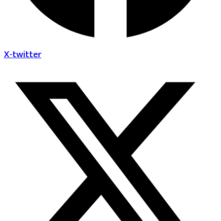
X-twitter