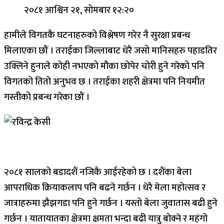
२०८१ आश्विन २१, सोमबार १२:२०
हामीले विगतकै घटनाहरुको विश्लेषण गरेर नै सुरक्षा प्रबन्ध
मिलाएका छौं । तराईका जिल्लाबाट धेरै जसो मानिसहरु पहाडतिर
उक्लिने हुनाले कोही नभएको मौका छोपेर चोरी हुने गरेको पनि
विगतको तितो अनुभव छ । तराईका शहरी क्षेत्रमा पनि नियमीत
गस्तीको प्रबन्ध गरेका छौं ।
२०८१ सालको बडादशैं नजिकै आईरहेको छ । दशैंका बेला
आपराधिक क्रियाकलाप पनि बढने गर्छन । धेरै मेला महोत्सव र
जात्राहरुमा झैझगडा पनि हुने गर्छन । यस्तो बेला जुवातास बढी हुने
गर्छन । यातायातका क्षेत्रमा क्षमता भन्दा बढी यात्रु बोक्ने र महंगो