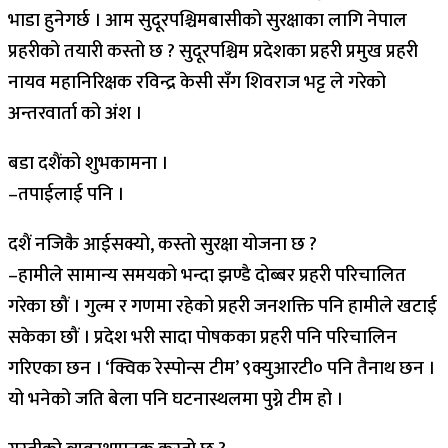
भाडा हुनेगर्छ । आम सुदूरपश्चिमबासीको सुरक्षाका लागि नेपाल
प्रहरीको तयारी कस्तो छ ? सुदूरपश्चिम प्रदेशका प्रहरी प्रमुख प्रहरी
नायव महानिरिक्षक रविन्द्र केसी सँग शिवराज भट्ट ले गरेको
अन्तरवार्ता को अंश ।
बडा दशैंको शुभकामना ।
–तपाईलाई पनि ।
दशैं नजिकै आईसक्यो, कस्तो सुरक्षा योजना छ ?
–हामीले सामान्य समयको भन्दा झण्डै दोब्बर प्रहरी परिचालित
गरेका छौं । गुल्म र गणमा रहेको प्रहरी जनशक्ति पनि हामीले खटाई
सकेका छौं । प्रदेश भरी सादा पोषकका प्रहरी पनि परिचालिन
गरिएका छन । ‘क्विक रेस्पोन्स टीम’ ९क्युआरटी० पनि तैनाथ छन ।
यो भनेको जति बेला पनि घटनास्थलमा पुग्ने टीम हो ।