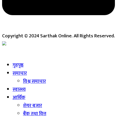
Copyright © 2024 Sarthak Online. All Rights Reserved.
Live
गृहपृष्ठ
समाचार
विश्व समाचार
स्वास्थ्य
आर्थिक
शेयर बजार
बैंक तथा वित्त