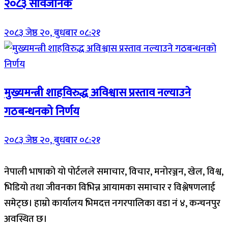
२०८३ सार्वजनिक
२०८३ जेष्ठ २०, बुधबार ०८:२१
मुख्यमन्त्री शाहविरुद्ध अविश्वास प्रस्ताव नल्याउने
गठबन्धनको निर्णय
२०८३ जेष्ठ २०, बुधबार ०८:२१
नेपाली भाषाको यो पोर्टलले समाचार, विचार, मनोरञ्जन, खेल, विश्व,
भिडियो तथा जीवनका विभिन्न आयामका समाचार र विश्लेषणलाई
समेट्छ। हाम्रो कार्यालय भिमदत्त नगरपालिका वडा नं ४, कन्चनपुर
अवस्थित छ।