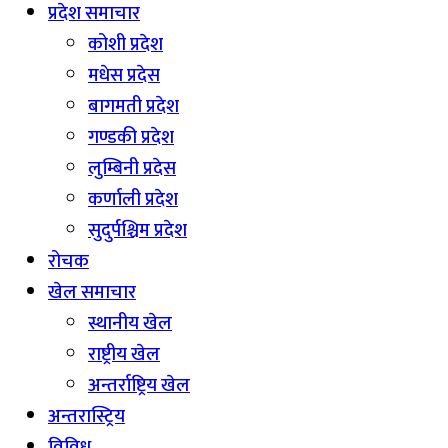
प्रदेश समाचार
कोशी प्रदेश
मधेस प्रदेस
बागमती प्रदेश
गण्डकी प्रदेश
लुम्बिनी प्रदेस
कर्णाली प्रदेश
सुदुर्पश्चिम प्रदेश
रोचक
खेल समाचार
स्थानीय खेल
राष्ट्रीय खेल
अन्तर्राष्ट्रिय खेल
अन्तरास्ट्रिय
विविध