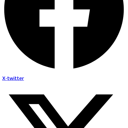
X-twitter