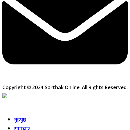
Copyright © 2024 Sarthak Online. All Rights Reserved.
Live
गृहपृष्ठ
समाचार