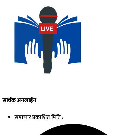
सार्थक अनलाईन
समाचार प्रकाशित मिति :