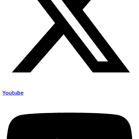
Youtube