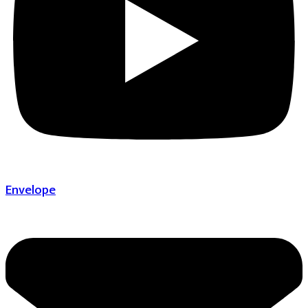
Envelope