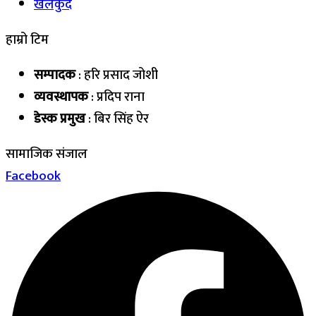
खेलकुद
हाम्रो टिम
सम्पादक
: हरि प्रसाद जोशी
व्यवस्थापक
: प्रदिप राना
डेस्क प्रमुख
: बिर सिंह ऐर
सामाजिक संजाल
Facebook