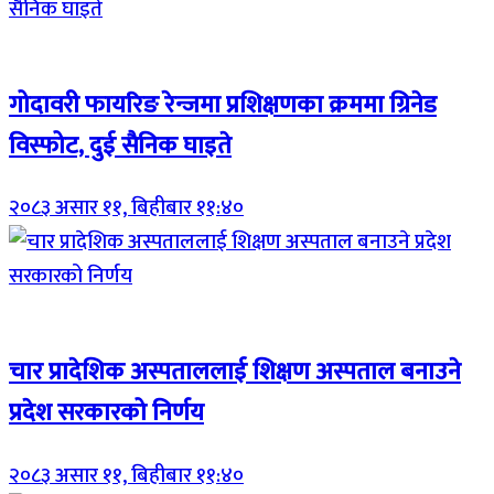
Breaking (With Image)
गोदावरी फायरिङ रेन्जमा प्रशिक्षणका क्रममा ग्रिनेड
विस्फोट, दुई सैनिक घाइते
२०८३ असार ११, बिहीबार ११:४०
Breaking (With Image)
चार प्रादेशिक अस्पताललाई शिक्षण अस्पताल बनाउने
प्रदेश सरकारको निर्णय
२०८३ असार ११, बिहीबार ११:४०