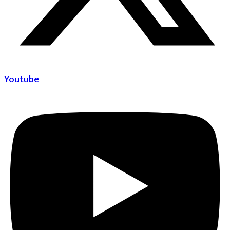
Youtube