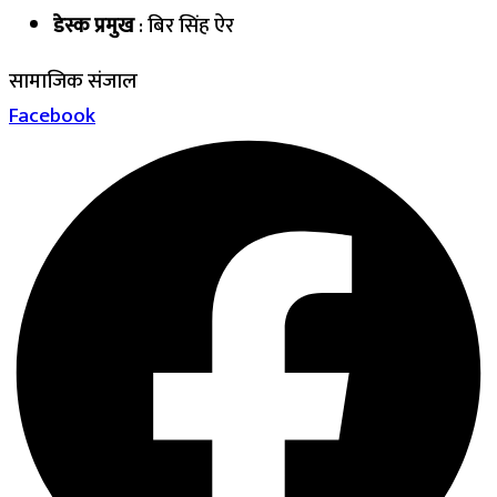
डेस्क प्रमुख
: बिर सिंह ऐर
सामाजिक संजाल
Facebook