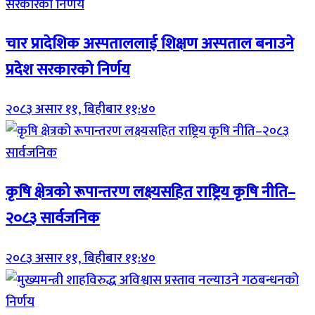
चार प्रादेशिक अस्पताललाई शिक्षण अस्पताल बनाउने
प्रदेश सरकारको निर्णय
२०८३ असार ११, बिहीबार ११:४०
कृषि क्षेत्रको रूपान्तरण लक्ष्यसहित राष्ट्रिय कृषि नीति–
२०८३ सार्वजनिक
२०८३ असार ११, बिहीबार ११:४०