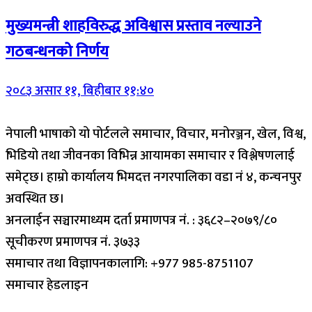
मुख्यमन्त्री शाहविरुद्ध अविश्वास प्रस्ताव नल्याउने
गठबन्धनको निर्णय
२०८३ असार ११, बिहीबार ११:४०
नेपाली भाषाको यो पोर्टलले समाचार, विचार, मनोरञ्जन, खेल, विश्व,
भिडियो तथा जीवनका विभिन्न आयामका समाचार र विश्लेषणलाई
समेट्छ। हाम्रो कार्यालय भिमदत्त नगरपालिका वडा नं ४, कन्चनपुर
अवस्थित छ।
अनलाईन सञ्चारमाध्यम दर्ता प्रमाणपत्र नं. : ३६८२–२०७९/८०
सूचीकरण प्रमाणपत्र नं. ३७३३
समाचार तथा विज्ञापनकालागि: +977 985-8751107
समाचार हेडलाइन