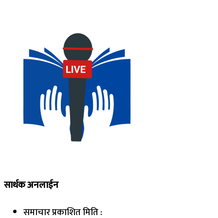
सार्थक अनलाईन
समाचार प्रकाशित मिति :