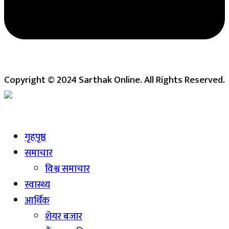
Copyright © 2024 Sarthak Online. All Rights Reserved.
Live
गृहपृष्ठ
समाचार
विश्व समाचार
स्वास्थ्य
आर्थिक
शेयर बजार