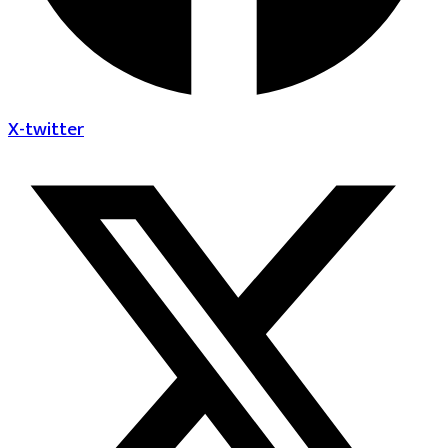
X-twitter