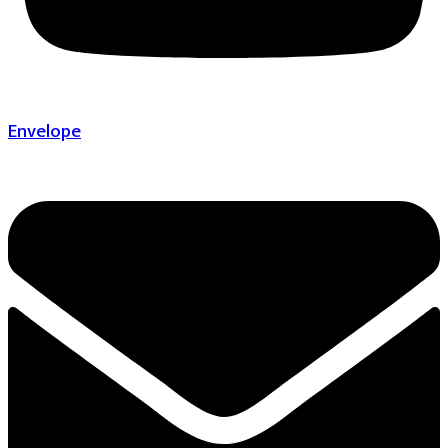
Envelope