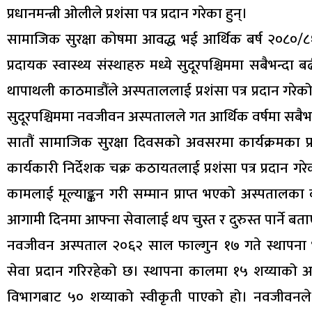
प्रधानमन्त्री ओलीले प्रशंसा पत्र प्रदान गरेका हुन्।
सामाजिक सुरक्षा कोषमा आवद्ध भई आर्थिक बर्ष २०८०/८१ म
प्रदायक स्वास्थ्य संस्थाहरु मध्ये सुदूरपश्चिममा सबैभन
थापाथली काठमाडौंले अस्पताललाई प्रशंसा पत्र प्रदान गरे
सुदूरपश्चिममा नवजीवन अस्पतालले गत आर्थिक वर्षमा सबैभन
सातौं सामाजिक सुरक्षा दिवसको अवसरमा कार्यक्रमका प
कार्यकारी निर्देशक चक्र कठायतलाई प्रशंसा पत्र प्रदान 
कामलाई मूल्याङ्कन गरी सम्मान प्राप्त भएको अस्पतालका
आगामी दिनमा आफ्ना सेवालाई थप चुस्त र दुरुस्त पार्ने बता
नवजीवन अस्पताल २०६२ साल फाल्गुन १७ गते स्थापना भई
सेवा प्रदान गरिरहेको छ। स्थापना कालमा १५ शय्याको अ
विभागबाट ५० शय्याको स्वीकृती पाएको हो। नवजीवनल