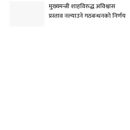
मुख्यमन्त्री शाहविरुद्ध अविश्वास
प्रस्ताव नल्याउने गठबन्धनको निर्णय