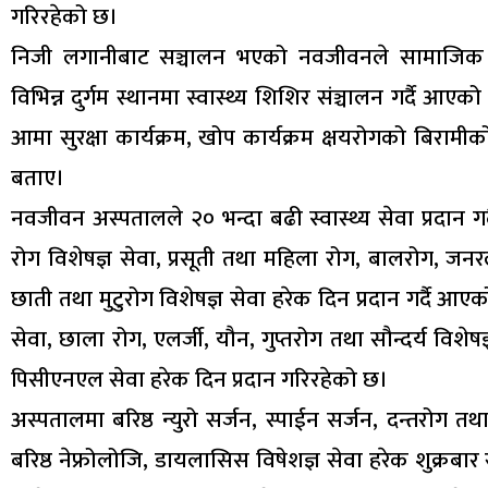
गरिरहेको छ।
निजी लगानीबाट सञ्चालन भएको नवजीवनले सामाजिक उत
विभिन्न दुर्गम स्थानमा स्वास्थ्य शिशिर संञ्चालन गर्दै 
आमा सुरक्षा कार्यक्रम, खोप कार्यक्रम क्षयरोगको बिरा
बताए।
नवजीवन अस्पतालले २० भन्दा बढी स्वास्थ्य सेवा प्रदान गर
रोग विशेषज्ञ सेवा, प्रसूती तथा महिला रोग, बालरोग, जनर
छाती तथा मुटुरोग विशेषज्ञ सेवा हरेक दिन प्रदान गर्दै आएक
सेवा, छाला रोग, एलर्जी, यौन, गुप्तरोग तथा सौन्दर्य विशे
पिसीएनएल सेवा हरेक दिन प्रदान गरिरहेको छ।
अस्पतालमा बरिष्ठ न्युरो सर्जन, स्पाईन सर्जन, दन्तरोग तथ
बरिष्ठ नेफ्रोलोजि, डायलासिस विषेशज्ञ सेवा हरेक शुक्रबार