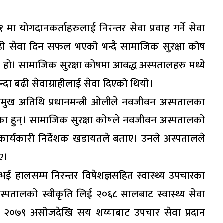
ा योगदानकर्ताहरुलाई निरन्तर सेवा प्रवाह गर्ने सेवा
्दा बढी सेवा दिन सफल भएको भन्दै सामाजिक सुरक्षा कोष
को हो। सामाजिक सुरक्षा कोषमा आवद्ध अस्पतालहरु मध्ये
्दा बढी सेवाग्राहीलाई सेवा दिएको थियो।
्रमुख अतिथि प्रधानमन्त्री ओलीले नवजीवन अस्पतालका
गरेका हुन्। सामाजिक सुरक्षा कोषले नवजीवन अस्पतालको
 कार्यकारी निर्देशक खडायतले बताए। उनले अस्पतालले
ए।
 हालसम्म निरन्तर विषेशज्ञसहित स्वास्थ्य उपचारका
स्पतालको स्वीकृति लिई २०६८ सालबाट स्वास्थ्य सेवा
े २०७९ असोजदेखि सय शय्याबाट उपचार सेवा प्रदान