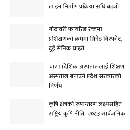
लाइन निर्माण प्रक्रिया अघि बढ्यो
गोदावरी फायरिङ रेन्जमा
प्रशिक्षणका क्रममा ग्रिनेड विस्फोट,
दुई सैनिक घाइते
चार प्रादेशिक अस्पताललाई शिक्षण
अस्पताल बनाउने प्रदेश सरकारको
निर्णय
कृषि क्षेत्रको रूपान्तरण लक्ष्यसहित
राष्ट्रिय कृषि नीति–२०८३ सार्वजनिक