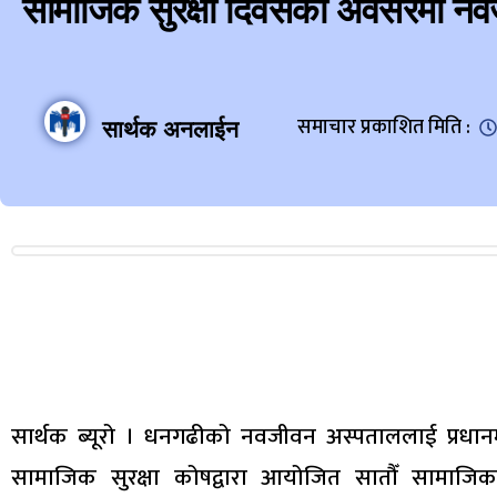
सामाजिक सुरक्षा दिवसको अवसरमा नव
समाचार प्रकाशित मिति :
सार्थक अनलाईन
सार्थक ब्यूरो । धनगढीको नवजीवन अस्पताललाई प्रधानमन्त्
सामाजिक सुरक्षा कोषद्वारा आयोजित सातौँ सामाज