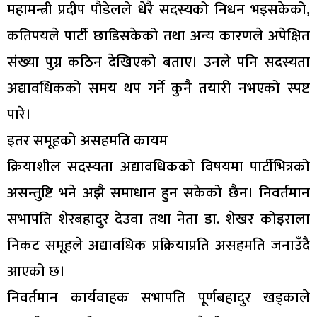
महामन्त्री प्रदीप पौडेलले धेरै सदस्यको निधन भइसकेको,
कतिपयले पार्टी छाडिसकेको तथा अन्य कारणले अपेक्षित
संख्या पुग्न कठिन देखिएको बताए। उनले पनि सदस्यता
अद्यावधिकको समय थप गर्ने कुनै तयारी नभएको स्पष्ट
पारे।
इतर समूहको असहमति कायम
क्रियाशील सदस्यता अद्यावधिकको विषयमा पार्टीभित्रको
असन्तुष्टि भने अझै समाधान हुन सकेको छैन। निवर्तमान
सभापति शेरबहादुर देउवा तथा नेता डा. शेखर कोइराला
निकट समूहले अद्यावधिक प्रक्रियाप्रति असहमति जनाउँदै
आएको छ।
निवर्तमान कार्यवाहक सभापति पूर्णबहादुर खड्काले