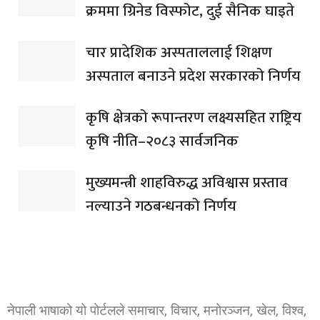
क्रममा ग्रिनेड विस्फोट, दुई सैनिक घाइते
चार प्रादेशिक अस्पताललाई शिक्षण
अस्पताल बनाउने प्रदेश सरकारको निर्णय
कृषि क्षेत्रको रूपान्तरण लक्ष्यसहित राष्ट्रिय
कृषि नीति–२०८३ सार्वजनिक
मुख्यमन्त्री शाहविरुद्ध अविश्वास प्रस्ताव
नल्याउने गठबन्धनको निर्णय
नेपाली भाषाको यो पोर्टलले समाचार, विचार, मनोरञ्जन, खेल, विश्व,