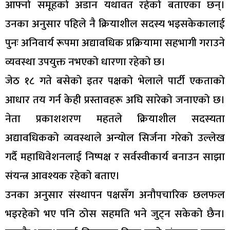
आफ्नो समूहको अडान यथावत रहेको बताएका छन्।
उनका अनुसार पहिले नै क्रियाशील सदस्य भइसकेकालाई
पुनः अनिवार्य रूपमा अद्यावधिक प्रक्रियामा सहभागी गराउने
व्यवस्था उपयुक्त नभएको धारणा रहेको छ।
जेठ १८ गते बसेको इतर पक्षको भेलाले पार्टी एकताको
आधार तय गर्न केही प्रस्तावहरू अघि सारेको जनाएको छ।
नेता प्रकाशशरण महतले क्रियाशील सदस्यता
अद्यावधिकको व्यवस्थाले अन्योल सिर्जना गरेको उल्लेख
गर्दै महाधिवेशनलाई निष्पक्ष र सर्वस्वीकार्य बनाउन साझा
संयन्त्र आवश्यक रहेको बताए।
उनका अनुसार संस्थापन पक्षसँग अनौपचारिक छलफल
भइरहेको भए पनि ठोस सहमति भने जुट्न सकेको छैन।