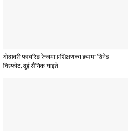
गोदावरी फायरिङ रेन्जमा प्रशिक्षणका क्रममा ग्रिनेड
विस्फोट, दुई सैनिक घाइते