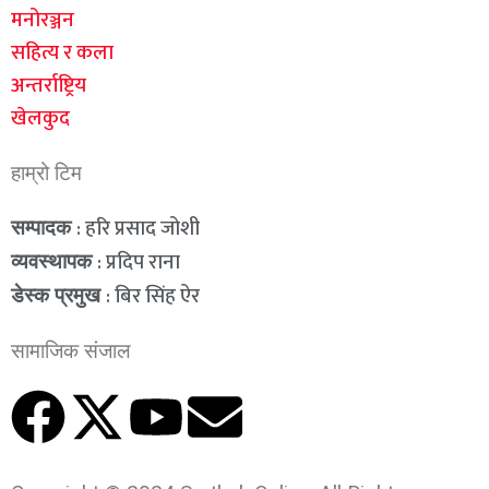
मनोरञ्जन
सहित्य र कला
अन्तर्राष्ट्रिय
खेलकुद
हाम्रो टिम
: हरि प्रसाद जोशी
सम्पादक
: प्रदिप राना
व्यवस्थापक
: बिर सिंह ऐर
डेस्क प्रमुख
सामाजिक संजाल