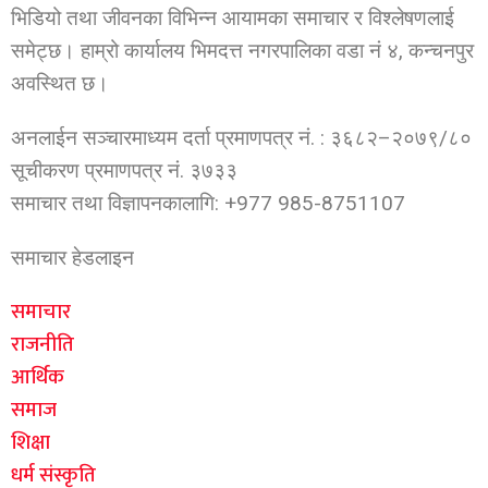
भिडियो तथा जीवनका विभिन्न आयामका समाचार र विश्लेषणलाई
समेट्छ। हाम्रो कार्यालय भिमदत्त नगरपालिका वडा नं ४, कन्चनपुर
अवस्थित छ।
अनलाईन सञ्चारमाध्यम दर्ता प्रमाणपत्र नं. : ३६८२–२०७९/८०
सूचीकरण प्रमाणपत्र नं. ३७३३
समाचार तथा विज्ञापनकालागि: +977 985-8751107
समाचार हेडलाइन
समाचार
राजनीति
आर्थिक
समाज
शिक्षा
धर्म संस्कृति