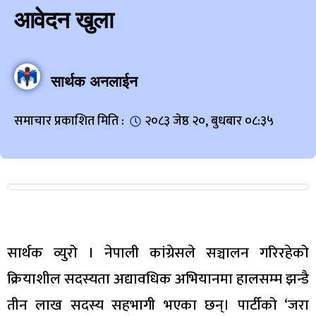
आवेदन खुला
सार्थक अनलाईन
समाचार प्रकाशित मिति :
२०८३ जेष्ठ २०, बुधबार ०८:३५
सार्थक व्युरो । नेपाली कांग्रेसले सञ्चालन गरिरहेको
क्रियाशील सदस्यता अद्यावधिक अभियानमा हालसम्म झन्डै
तीन लाख सदस्य सहभागी भएका छन्। पार्टीको ‘जरा