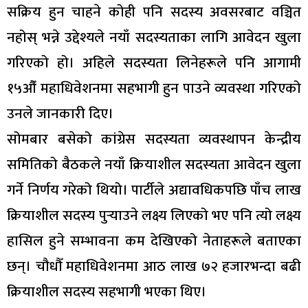
सक्रिय हुन चाहने कोही पनि सदस्य अवसरबाट वञ्चित
नहोस् भन्ने उद्देश्यले नयाँ सदस्यताका लागि आवेदन खुला
गरिएको हो। अहिले सदस्यता लिनेहरूले पनि आगामी
१५औँ महाधिवेशनमा सहभागी हुन पाउने व्यवस्था गरिएको
उनले जानकारी दिए।
सोमबार बसेको कांग्रेस सदस्यता व्यवस्थापन केन्द्रीय
समितिको बैठकले नयाँ क्रियाशील सदस्यता आवेदन खुला
गर्ने निर्णय गरेको थियो। पार्टीले अद्यावधिकपछि पाँच लाख
क्रियाशील सदस्य पुर्‍याउने लक्ष्य लिएको भए पनि त्यो लक्ष्य
हासिल हुने सम्भावना कम देखिएको नेताहरूले बताएका
छन्। चौधौँ महाधिवेशनमा आठ लाख ७२ हजारभन्दा बढी
क्रियाशील सदस्य सहभागी भएका थिए।