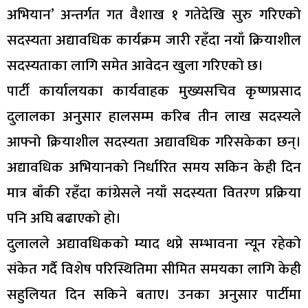
अभियान’ अन्तर्गत गत वैशाख १ गतेदेखि सुरु गरिएको
सदस्यता अद्यावधिक कार्यक्रम जारी रहँदा नयाँ क्रियाशील
सदस्यताका लागि समेत आवेदन खुला गरिएको छ।
पार्टी कार्यालयका कार्यवाहक मुख्यसचिव कृष्णप्रसाद
दुलालका अनुसार हालसम्म करिब तीन लाख सदस्यले
आफ्नो क्रियाशील सदस्यता अद्यावधिक गरिसकेका छन्।
अद्यावधिक अभियानको निर्धारित समय सकिन केही दिन
मात्र बाँकी रहँदा कांग्रेसले नयाँ सदस्यता वितरण प्रक्रिया
पनि अघि बढाएको हो।
दुलालले अद्यावधिकको म्याद थप्ने सम्भावना न्यून रहेको
संकेत गर्दै विशेष परिस्थितिमा सीमित समयका लागि केही
सहुलियत दिन सकिने बताए। उनका अनुसार पार्टीमा