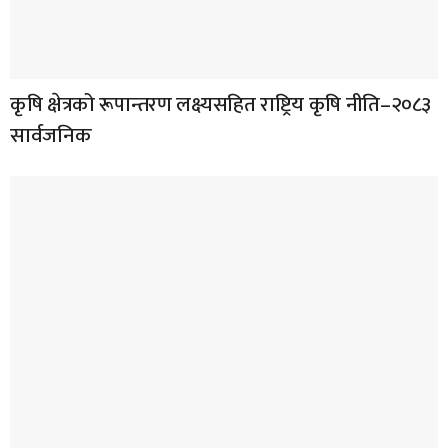
कृषि क्षेत्रको रूपान्तरण लक्ष्यसहित राष्ट्रिय कृषि नीति–२०८३
सार्वजनिक