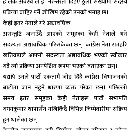
हालकै अवस्थालाई निरन्तरता दिइए ठूलो संख्यामा सदस्य
प्रक्रिया बाहिर पर्ने जोखिम रहेको उनको भनाइ छ।
केही इतर नेताले गरे अद्यावधिक
असन्तुष्टि जनाउँदै आएको समूहका केही नेताले भने
सदस्यता अद्यावधिक गरिसकेका छन्। कांग्रेस नेता रामहरि
खतिवडाले आफ्नो सदस्यता अद्यावधिक भएको स्वीकार
गर्दै त्यो प्रक्रिया अनपेक्षित रूपमा भएको बताएका छन्।
यद्यपि उनले पार्टी एकतामै जोड दिँदै कांग्रेस विभाजनको
बाटोमा जान नहुने धारणा व्यक्त गरेका छन्। पछिल्लो
समय इतर समूहका केही नेताहरू पार्टी सभापति
गगनकुमार थापासँग नजिकिँदै विभिन्न जिम्मेवारीमा सक्रिय
हुन थालेका छन्।