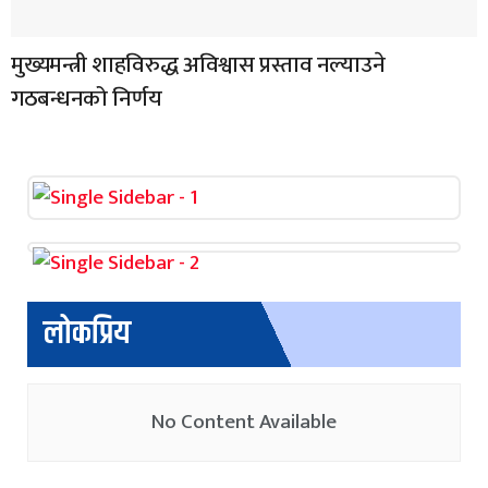
मुख्यमन्त्री शाहविरुद्ध अविश्वास प्रस्ताव नल्याउने
गठबन्धनको निर्णय
लोकप्रिय
No Content Available