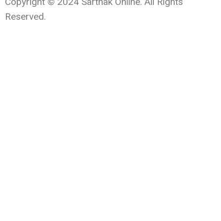
Copyright © 2024 Sarthak Online. All Rights
Reserved.