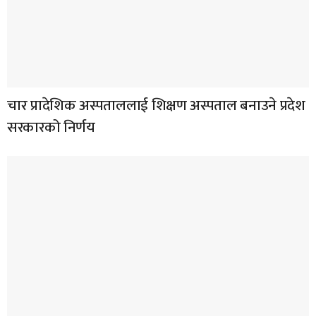
चार प्रादेशिक अस्पताललाई शिक्षण अस्पताल बनाउने प्रदेश
सरकारको निर्णय