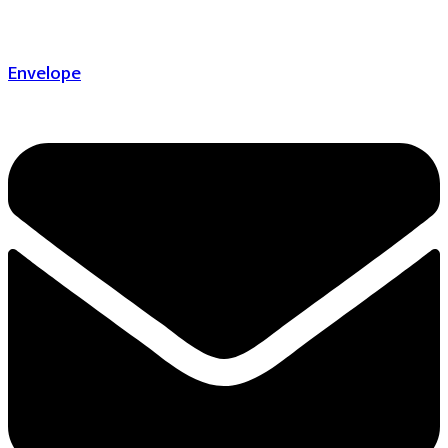
Envelope