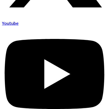
Youtube