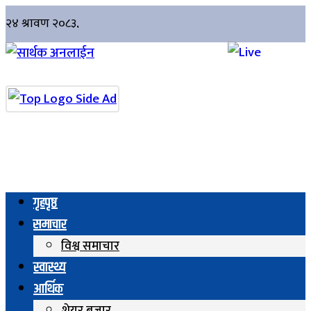
गृहपृष्ठ
समाचार
विश्व समाचार
स्वास्थ्य
आर्थिक