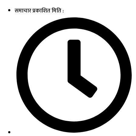
समाचार प्रकाशित मिति :