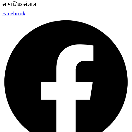
सामाजिक संजाल
Facebook