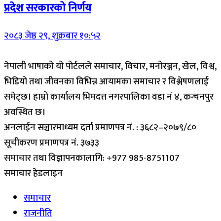
प्रदेश सरकारको निर्णय
२०८३ जेष्ठ २९, शुक्रबार १०:५२
नेपाली भाषाको यो पोर्टलले समाचार, विचार, मनोरञ्जन, खेल, विश्व,
भिडियो तथा जीवनका विभिन्न आयामका समाचार र विश्लेषणलाई
समेट्छ। हाम्रो कार्यालय भिमदत्त नगरपालिका वडा नं ४, कन्चनपुर
अवस्थित छ।
अनलाईन सञ्चारमाध्यम दर्ता प्रमाणपत्र नं. : ३६८२–२०७९/८०
सूचीकरण प्रमाणपत्र नं. ३७३३
समाचार तथा विज्ञापनकालागि: +977 985-8751107
समाचार हेडलाइन
समाचार
राजनीति