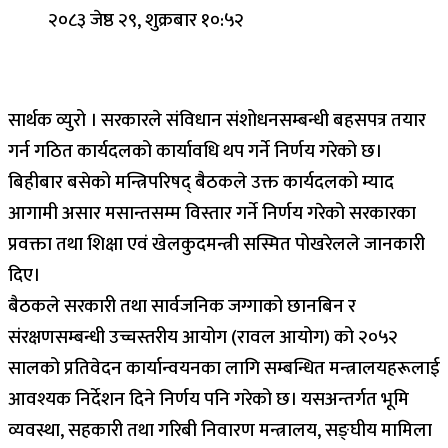
२०८३ जेष्ठ २९, शुक्रबार १०:५२
सार्थक व्युरो । सरकारले संविधान संशोधनसम्बन्धी बहसपत्र तयार
गर्न गठित कार्यदलको कार्यावधि थप गर्ने निर्णय गरेको छ।
बिहीबार बसेको मन्त्रिपरिषद् बैठकले उक्त कार्यदलको म्याद
आगामी असार मसान्तसम्म विस्तार गर्ने निर्णय गरेको सरकारका
प्रवक्ता तथा शिक्षा एवं खेलकुदमन्त्री सस्मित पोखरेलले जानकारी
दिए।
बैठकले सरकारी तथा सार्वजनिक जग्गाको छानबिन र
संरक्षणसम्बन्धी उच्चस्तरीय आयोग (रावल आयोग) को २०५२
सालको प्रतिवेदन कार्यान्वयनका लागि सम्बन्धित मन्त्रालयहरूलाई
आवश्यक निर्देशन दिने निर्णय पनि गरेको छ। यसअन्तर्गत भूमि
व्यवस्था, सहकारी तथा गरिबी निवारण मन्त्रालय, सङ्घीय मामिला