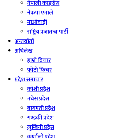
नेपाली काङ्ग्रेस
नेकपा एमाले
माओवादी
राष्ट्रिय प्रजातन्त्र पार्टी
अन्तर्वार्ता
अभिलेख
हाम्रो विचार
फोटो फिचर
प्रदेश समाचार
कोशी प्रदेश
मधेस प्रदेस
बागमती प्रदेश
गण्डकी प्रदेश
लुम्बिनी प्रदेस
कर्णाली प्रदेश