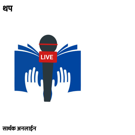
थप
सार्थक अनलाईन