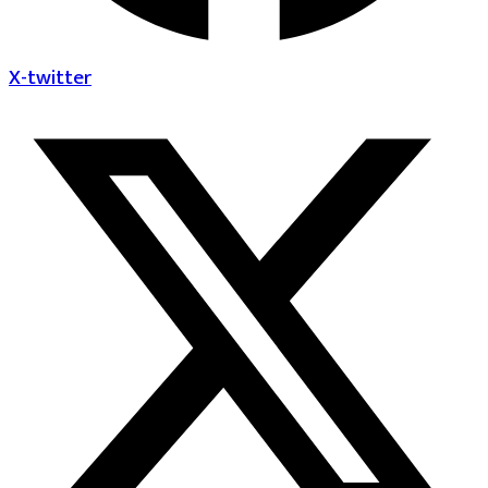
X-twitter