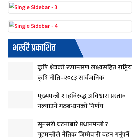
भर्खरै प्रकाशित
कृषि क्षेत्रको रूपान्तरण लक्ष्यसहित राष्ट्रिय
कृषि नीति–२०८३ सार्वजनिक
मुख्यमन्त्री शाहविरुद्ध अविश्वास प्रस्ताव
नल्याउने गठबन्धनको निर्णय
सुनसरी घटनाबारे प्रधानमन्त्री र
गृहमन्त्रीले नैतिक जिम्मेवारी वहन गर्नुपर्ने