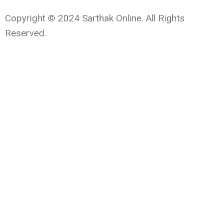
Copyright © 2024 Sarthak Online. All Rights
Reserved.