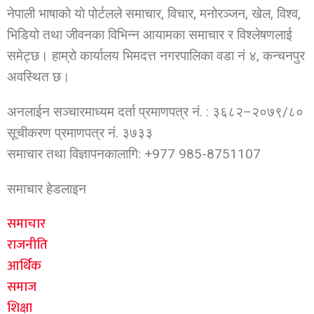
नेपाली भाषाको यो पोर्टलले समाचार, विचार, मनोरञ्जन, खेल, विश्व,
भिडियो तथा जीवनका विभिन्न आयामका समाचार र विश्लेषणलाई
समेट्छ। हाम्रो कार्यालय भिमदत्त नगरपालिका वडा नं ४, कन्चनपुर
अवस्थित छ।
अनलाईन सञ्चारमाध्यम दर्ता प्रमाणपत्र नं. : ३६८२–२०७९/८०
सूचीकरण प्रमाणपत्र नं. ३७३३
समाचार तथा विज्ञापनकालागि: +977 985-8751107
समाचार हेडलाइन
समाचार
राजनीति
आर्थिक
समाज
शिक्षा