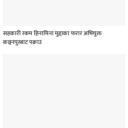
सहकारी रकम हिनामिना मुद्दाका फरार अभियुक्त
कञ्चनपुरबाट पक्राउ