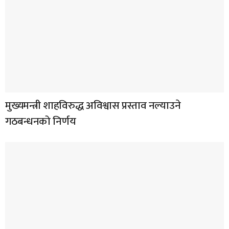
मुख्यमन्त्री शाहविरुद्ध अविश्वास प्रस्ताव नल्याउने
गठबन्धनको निर्णय