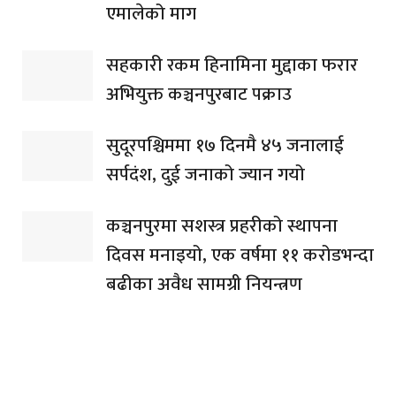
एमालेको माग
सहकारी रकम हिनामिना मुद्दाका फरार
अभियुक्त कञ्चनपुरबाट पक्राउ
सुदूरपश्चिममा १७ दिनमै ४५ जनालाई
सर्पदंश, दुई जनाको ज्यान गयो
कञ्चनपुरमा सशस्त्र प्रहरीको स्थापना
दिवस मनाइयो, एक वर्षमा ११ करोडभन्दा
बढीका अवैध सामग्री नियन्त्रण