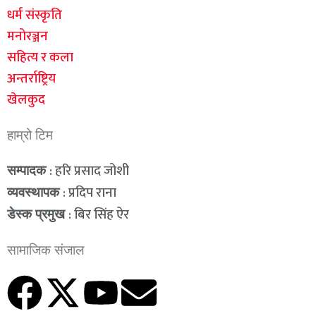
धर्म संस्कृति
मनोरञ्जन
सहित्य र कला
अन्तर्राष्ट्रिय
खेलकुद
हाम्रो टिम
: हरि प्रसाद जोशी
सम्पादक
: प्रदिप राना
व्यवस्थापक
: बिर सिंह ऐर
डेस्क प्रमुख
सामाजिक संजाल