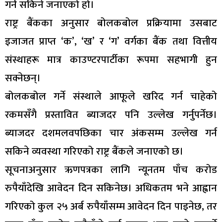
गर्न सकिने जनाएको हो।
राष्ट्र बैंकका अनुसार बोलकबोल प्रक्रियामा उसबाट
इजाजत प्राप्त ‘क’, ‘ख’ र ‘ग’ वर्गका बैंक तथा वित्तीय
संस्थाहरू मात्र काउण्टरपार्टीका रूपमा सहभागी हुन
सक्नेछन्।
बोलकबोल गर्ने संस्थाले आफूले खरिद गर्न चाहेको
रकमसँगै प्रस्तावित ब्याजदर पनि उल्लेख गर्नुपर्नेछ।
ब्याजदर दशमलवपछिका चार अंकसम्म उल्लेख गर्न
सकिने व्यवस्था गरिएको राष्ट्र बैंकले जनाएको छ।
सूचनाअनुसार ऋणपत्रका लागि न्यूनतम पाँच करोड
रुपैयाँदेखि आवेदन दिन सकिनेछ। अधिकतम भने आह्वान
गरिएको कुल २५ अर्ब रुपैयाँसम्म आवेदन दिन पाइनेछ, तर