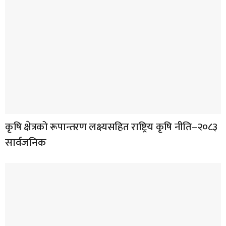
कृषि क्षेत्रको रूपान्तरण लक्ष्यसहित राष्ट्रिय कृषि नीति–२०८३
सार्वजनिक