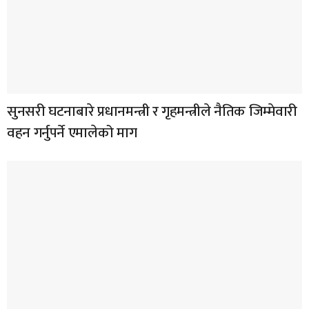
सुनसरी घटनाबारे प्रधानमन्त्री र गृहमन्त्रीले नैतिक जिम्मेवारी
वहन गर्नुपर्ने एमालेको माग