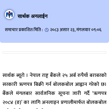
सार्थक अनलाईन
समाचार प्रकाशित मिति :
२०८३ असार २३, मंगलवार ०९:०६
सार्थक ब्यूरो । नेपाल राष्ट्र बैंकले २५ अर्ब रुपैयाँ बराबरको
सरकारी ऋणपत्र बिक्री गर्न बोलकबोल आह्वान गरेको छ।
बैंकले मंगलबार सार्वजनिक सूचना जारी गर्दै ‘ऋणपत्र
२०८४ (ङ)’ का लागि अनलाइन प्रणालीमार्फत बोलकबोल