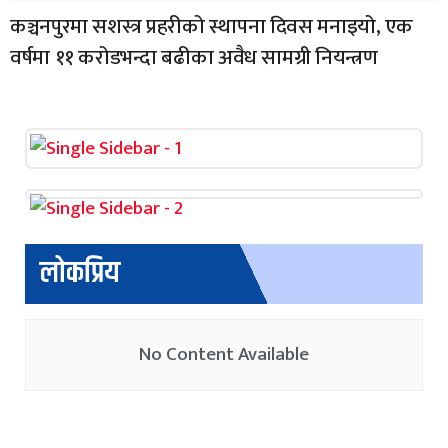
कञ्चनपुरमा सशस्त्र प्रहरीको स्थापना दिवस मनाइयो, एक
वर्षमा ११ करोडभन्दा बढीका अवैध सामग्री नियन्त्रण
लोकप्रिय
No Content Available