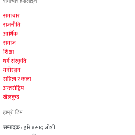
समाचार हेडलाइन
समाचार
राजनीति
आर्थिक
समाज
शिक्षा
धर्म संस्कृति
मनोरञ्जन
सहित्य र कला
अन्तर्राष्ट्रिय
खेलकुद
हाम्रो टिम
: हरि प्रसाद जोशी
सम्पादक