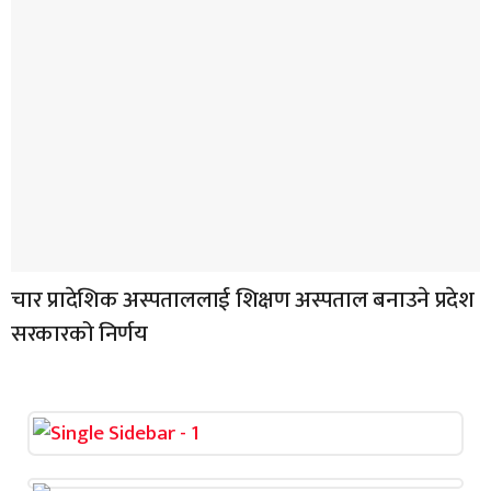
चार प्रादेशिक अस्पताललाई शिक्षण अस्पताल बनाउने प्रदेश
सरकारको निर्णय