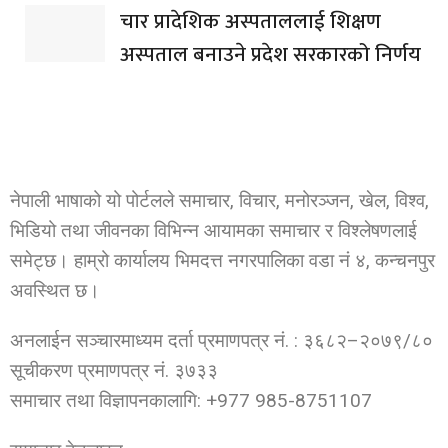
चार प्रादेशिक अस्पताललाई शिक्षण
अस्पताल बनाउने प्रदेश सरकारको निर्णय
नेपाली भाषाको यो पोर्टलले समाचार, विचार, मनोरञ्जन, खेल, विश्व,
भिडियो तथा जीवनका विभिन्न आयामका समाचार र विश्लेषणलाई
समेट्छ। हाम्रो कार्यालय भिमदत्त नगरपालिका वडा नं ४, कन्चनपुर
अवस्थित छ।
अनलाईन सञ्चारमाध्यम दर्ता प्रमाणपत्र नं. : ३६८२–२०७९/८०
सूचीकरण प्रमाणपत्र नं. ३७३३
समाचार तथा विज्ञापनकालागि: +977 985-8751107