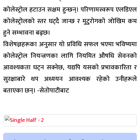
कोलेस्ट्रोल हटाउन सक्षम हुन्छन्। परिणामस्वरूप एलडिएल
कोलेस्ट्रोलको स्तर घट्दै जान्छ र मुटुरोगको जोखिम कम
हुने सम्भावना बढ्छ।
विशेषज्ञहरूका अनुसार यो प्रविधि सफल भएमा भविष्यमा
कोलेस्ट्रोल नियन्त्रणका लागि नियमित औषधि सेवनको
आवश्यकता घट्न सक्नेछ, यद्यपि यसको प्रभावकारिता र
सुरक्षाबारे थप अध्ययन आवश्यक रहेको उनीहरूले
बताएका छन्। -सेतोपाटीबाट