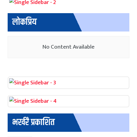
लोकप्रिय
No Content Available
भर्खरै प्रकाशित