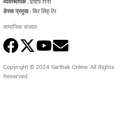
: प्रदिप राना
व्यवस्थापक
: बिर सिंह ऐर
डेस्क प्रमुख
सामाजिक संजाल
Copyright © 2024 Sarthak Online. All Rights
Reserved.