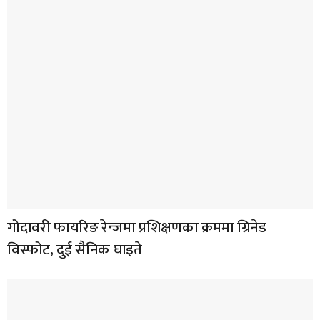
गोदावरी फायरिङ रेन्जमा प्रशिक्षणका क्रममा ग्रिनेड
विस्फोट, दुई सैनिक घाइते