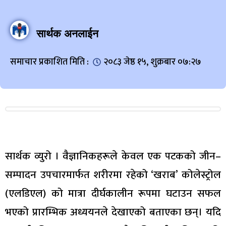
सार्थक अनलाईन
समाचार प्रकाशित मिति :
२०८३ जेष्ठ १५, शुक्रबार ०७:२७
सार्थक व्युरो । वैज्ञानिकहरूले केवल एक पटकको जीन–
सम्पादन उपचारमार्फत शरीरमा रहेको ‘खराब’ कोलेस्ट्रोल
(एलडिएल) को मात्रा दीर्घकालीन रूपमा घटाउन सफल
भएको प्रारम्भिक अध्ययनले देखाएको बताएका छन्। यदि