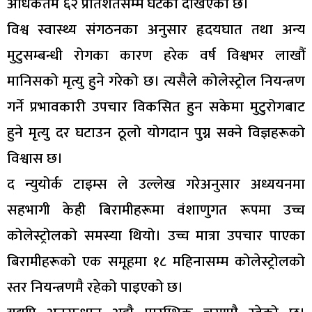
अधिकतम ६२ प्रतिशतसम्म घटेको देखिएको छ।
विश्व स्वास्थ्य संगठनका अनुसार हृदयघात तथा अन्य
मुटुसम्बन्धी रोगका कारण हरेक वर्ष विश्वभर लाखौं
मानिसको मृत्यु हुने गरेको छ। त्यसैले कोलेस्ट्रोल नियन्त्रण
गर्ने प्रभावकारी उपचार विकसित हुन सकेमा मुटुरोगबाट
हुने मृत्यु दर घटाउन ठूलो योगदान पुग्न सक्ने विज्ञहरूको
विश्वास छ।
द न्युयोर्क टाइम्स ले उल्लेख गरेअनुसार अध्ययनमा
सहभागी केही बिरामीहरूमा वंशाणुगत रूपमा उच्च
कोलेस्ट्रोलको समस्या थियो। उच्च मात्रा उपचार पाएका
बिरामीहरूको एक समूहमा १८ महिनासम्म कोलेस्ट्रोलको
स्तर नियन्त्रणमै रहेको पाइएको छ।