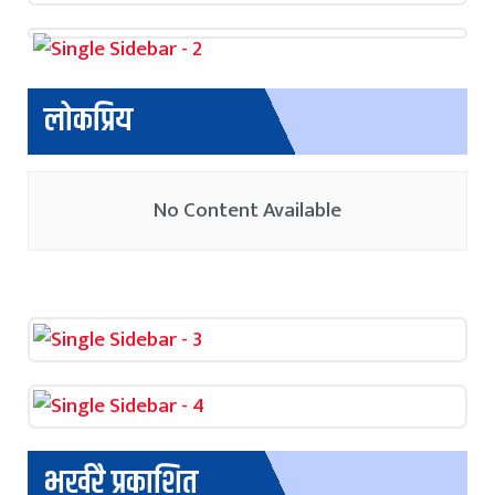
लोकप्रिय
No Content Available
भर्खरै प्रकाशित