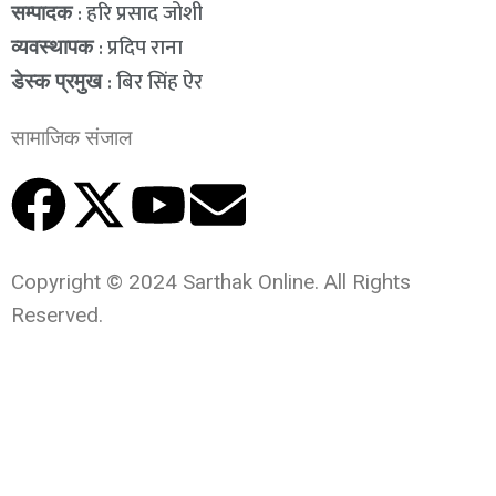
: हरि प्रसाद जोशी
सम्पादक
: प्रदिप राना
व्यवस्थापक
: बिर सिंह ऐर
डेस्क प्रमुख
सामाजिक संजाल
Copyright © 2024 Sarthak Online. All Rights
Reserved.