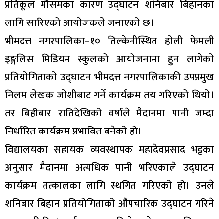
प्रतिकूल मौसमका कारण उद्घाटन शनिबार बिहानका
लागि सारिएको आयोजकले जनाएको छ।
भीमदत्त नगरपालिका–१० तिल्केनीस्थित होली फेमली
इङ्गलिस मिडियम स्कुलको आयोजनामा हुन लागेको
प्रतियोगिताको उद्घाटन भीमदत्त नगरपालिकाकी उपप्रमुख
निलम लेखक जोशीबाट गर्ने कार्यक्रम तय गरिएको थियो।
तर बिहीबार रातिदेखिको वर्षाले मैदानमा पानी जम्दा
निर्धारित कार्यक्रम प्रभावित बनेको हो।
विद्यालयका सहायक व्यवस्थापक महादेवप्रसाद भट्टका
अनुसार मैदानमा अत्यधिक पानी भरिएकाले उद्घाटन
कार्यक्रम तत्कालका लागि स्थगित गरिएको हो। उनले
शनिबार बिहान प्रतियोगिताको औपचारिक उद्घाटन गरिने