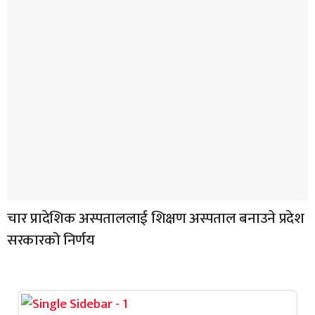
चार प्रादेशिक अस्पताललाई शिक्षण अस्पताल बनाउने प्रदेश
सरकारको निर्णय