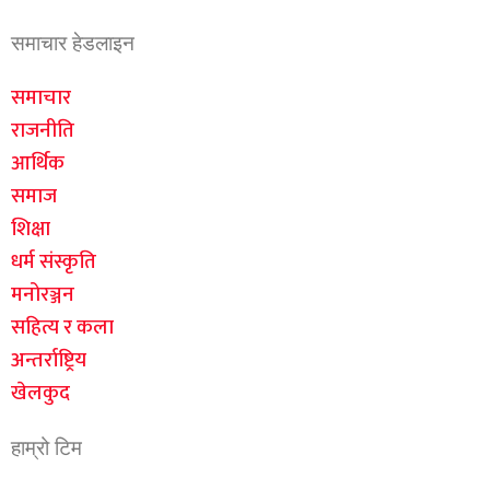
समाचार हेडलाइन
समाचार
राजनीति
आर्थिक
समाज
शिक्षा
धर्म संस्कृति
मनोरञ्जन
सहित्य र कला
अन्तर्राष्ट्रिय
खेलकुद
हाम्रो टिम