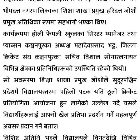
भीमदत्त नगरपालिकाका शिक्षा शाखा प्रमुख हरिदत्त जोशी
प्रमुख अतिथिका रूपमा सहभागी भएका थिए।
कार्यक्रममा होली फेमली स्कुलका सिस्टर म्यानेजर तथा
प्याब्सन कञ्चनपुरका अध्यक्ष महादेवप्रसाद भट्ट, जिल्ला
क्रिकेट संघ कञ्चनपुरका सचिव विशाल सोनारलगायत
विभिन्न क्षेत्रका प्रतिनिधिहरूको उपस्थिति रहेको थियो।
सो अवसरमा शिक्षा शाखा प्रमुख जोशीले सुदूरपश्चिम
प्रदेशमै विद्यालयस्तरमा पहिलो पटक यति ठूलो क्रिकेट
प्रतियोगिता आयोजना हुन लागेको उल्लेख गर्दै यसले
विद्यार्थीहरूलाई आफ्नो खेल प्रतिभा प्रदर्शन गर्ने महत्वपूर्ण
अवसर प्रदान गर्ने बताए।
विशिष्ट अतिथि भट्टले विद्यालयले विगतदेखि विभिन्न