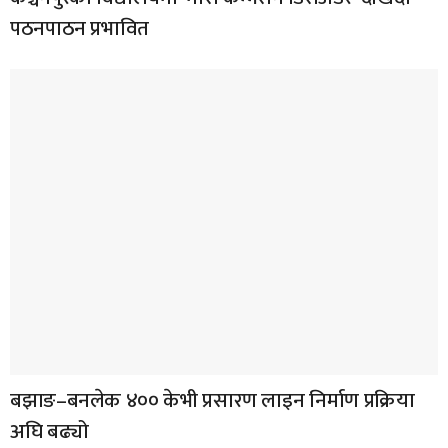
पठनपाठन प्रभावित
बझाङ–बनलेक ४०० केभी प्रसारण लाइन निर्माण प्रक्रिया
अघि बढ्यो