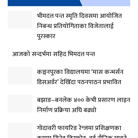
भीमदत्त पन्त स्मृति दिवसमा आयोजित
निबन्ध प्रतियोगिताका विजेतालाई
पुरस्कार
आजको सन्दर्भमा सहिद भिमदत्त पन्त
कञ्चनपुरका विद्यालयमा ‘मास कन्भर्सन
डिसअर्डर’ देखिँदा पठनपाठन प्रभावित
बझाङ–बनलेक ४०० केभी प्रसारण लाइन
निर्माण प्रक्रिया अघि बढ्यो
गोदावरी फायरिङ रेन्जमा प्रशिक्षणका