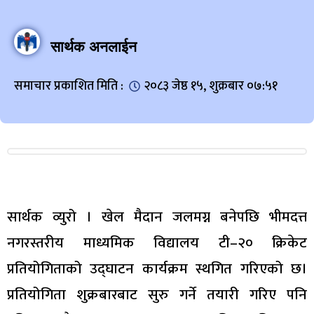
सार्थक अनलाईन
समाचार प्रकाशित मिति :
२०८३ जेष्ठ १५, शुक्रबार ०७:५१
सार्थक व्युरो । खेल मैदान जलमग्न बनेपछि भीमदत्त
नगरस्तरीय माध्यमिक विद्यालय टी–२० क्रिकेट
प्रतियोगिताको उद्घाटन कार्यक्रम स्थगित गरिएको छ।
प्रतियोगिता शुक्रबारबाट सुरु गर्ने तयारी गरिए पनि