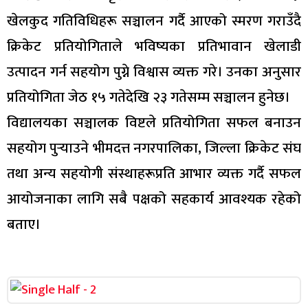
खेलकुद गतिविधिहरू सञ्चालन गर्दै आएको स्मरण गराउँदै
क्रिकेट प्रतियोगिताले भविष्यका प्रतिभावान खेलाडी
उत्पादन गर्न सहयोग पुग्ने विश्वास व्यक्त गरे। उनका अनुसार
प्रतियोगिता जेठ १५ गतेदेखि २३ गतेसम्म सञ्चालन हुनेछ।
विद्यालयका सञ्चालक विष्टले प्रतियोगिता सफल बनाउन
सहयोग पुर्‍याउने भीमदत्त नगरपालिका, जिल्ला क्रिकेट संघ
तथा अन्य सहयोगी संस्थाहरूप्रति आभार व्यक्त गर्दै सफल
आयोजनाका लागि सबै पक्षको सहकार्य आवश्यक रहेको
बताए।