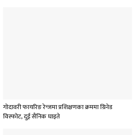
गोदावरी फायरिङ रेन्जमा प्रशिक्षणका क्रममा ग्रिनेड
विस्फोट, दुई सैनिक घाइते