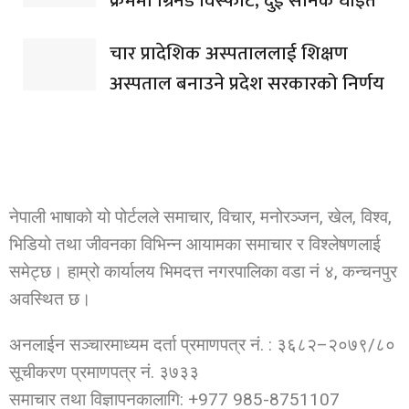
क्रममा ग्रिनेड विस्फोट, दुई सैनिक घाइते
चार प्रादेशिक अस्पताललाई शिक्षण
अस्पताल बनाउने प्रदेश सरकारको निर्णय
नेपाली भाषाको यो पोर्टलले समाचार, विचार, मनोरञ्जन, खेल, विश्व,
भिडियो तथा जीवनका विभिन्न आयामका समाचार र विश्लेषणलाई
समेट्छ। हाम्रो कार्यालय भिमदत्त नगरपालिका वडा नं ४, कन्चनपुर
अवस्थित छ।
अनलाईन सञ्चारमाध्यम दर्ता प्रमाणपत्र नं. : ३६८२–२०७९/८०
सूचीकरण प्रमाणपत्र नं. ३७३३
समाचार तथा विज्ञापनकालागि: +977 985-8751107