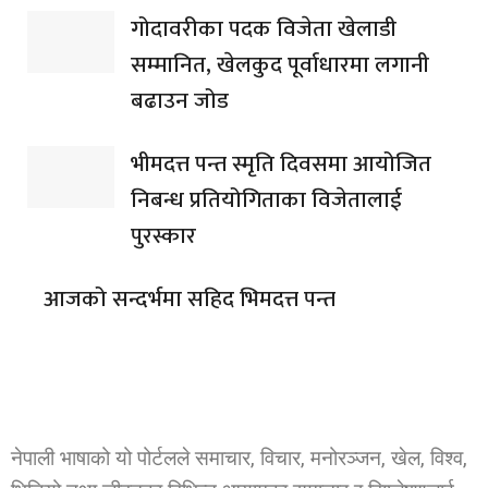
गोदावरीका पदक विजेता खेलाडी
सम्मानित, खेलकुद पूर्वाधारमा लगानी
बढाउन जोड
भीमदत्त पन्त स्मृति दिवसमा आयोजित
निबन्ध प्रतियोगिताका विजेतालाई
पुरस्कार
आजको सन्दर्भमा सहिद भिमदत्त पन्त
नेपाली भाषाको यो पोर्टलले समाचार, विचार, मनोरञ्जन, खेल, विश्व,