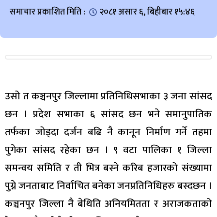
समाचार प्रकाशित मिति :
२०८१ असार ६, बिहीबार १५:४६
उसो त कञ्चनपुर जिल्लामा प्रतिनिधिसभाका ३ जना सांसद
छन । प्रदेश सभाका ६ सांसद छन भने समानुपातिक
तर्फका जोड्दा दर्जन बढि नै कानून निर्माण गर्ने तहमा
पुगेका सांसद रहेका छन । ९ वटा पालिका १ जिल्ला
समन्वय समिति र ती भित्र बस्ने करिब हजारको संख्यामा
पुग्ने जनताबाट निर्वाचित बनेका जनप्रतिनिधिहरु बस्दछन ।
कञ्चनपुर जिल्ला नै बेथिति अनियमितता र अराजकताको