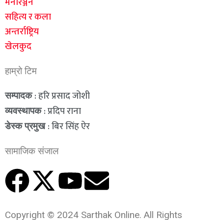
मनोरञ्जन
सहित्य र कला
अन्तर्राष्ट्रिय
खेलकुद
हाम्रो टिम
: हरि प्रसाद जोशी
सम्पादक
: प्रदिप राना
व्यवस्थापक
: बिर सिंह ऐर
डेस्क प्रमुख
सामाजिक संजाल
Copyright © 2024 Sarthak Online. All Rights