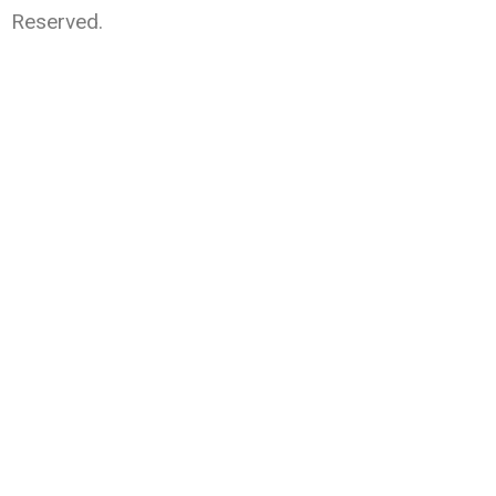
Reserved.