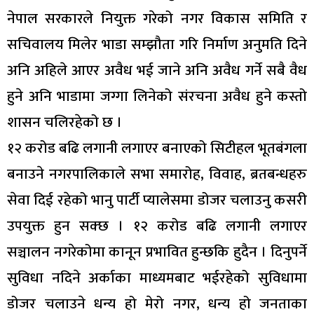
नेपाल सरकारले नियुक्त गरेको नगर विकास समिति र
सचिवालय मिलेर भाडा सम्झौता गरि निर्माण अनुमति दिने
अनि अहिले आएर अवैध भई जाने अनि अवैध गर्ने सबै वैध
हुने अनि भाडामा जग्गा लिनेको संरचना अवैध हुने कस्तो
शासन चलिरहेको छ ।
१२ करोड बढि लगानी लगाएर बनाएको सिटीहल भूतबंगला
बनाउने नगरपालिकाले सभा समारोह, विवाह, ब्रतबन्धहरु
सेवा दिई रहेको भानु पार्टी प्यालेसमा डोजर चलाउनु कसरी
उपयुक्त हुन सक्छ । १२ करोड बढि लगानी लगाएर
सञ्चालन नगरेकोमा कानून प्रभावित हुन्छकि हुदैन । दिनुपर्ने
सुविधा नदिने अर्काका माध्यमबाट भईरहेको सुविधामा
डोजर चलाउने धन्य हो मेरो नगर, धन्य हो जनताका