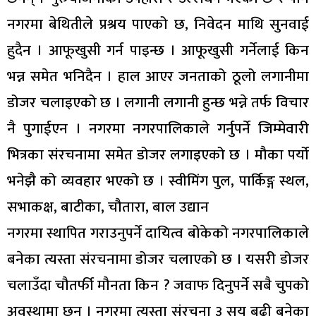
नगरमा बेथितीले प्रश्रय पाएको छ, निवेदन माथि सुनवाई
हुदैन । आफूखुसी गर्न पाइन्छ । आफूखुसी गर्नेलाई किन
भन्न समेत भनिदैन । हाल आएर जनताको ठूलो लगानीमा
डोजर चलाइएको छ । लगानी लगानी हुन्छ भन्ने तर्फ विचार
नै पुगाईएन । नगरमा नगरपालिकाले गर्नुपर्ने जिम्मेवारी
भित्रका संरचनामा समेत डोजर लगाइएको छ । मौका पर्यो
भनेझै को व्यवहार भएको छ । स्वीमिंग पुल, पार्किङ्ग स्थल,
सभाकक्ष, बाटीका, चौतारा, बाल उद्यान
नगरमा स्थापित गराउनुपर्ने दायित्व बोकेको नगरपालिकाले
बनेका त्यस्ता संरचनामा डोजर चलाएको छ । यसरी डोजर
चलाउँदा चौतर्फी मौनता किन ? जवाफ दिनुपर्ने सबै चुपको
अवस्थामा छन । नगरमा त्यस्ता संरचना ३ सय बढी बनेका