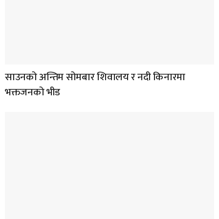
साउनको अन्तिम सोमबार शिवालय र नदी किनारमा
भक्तजनको भीड