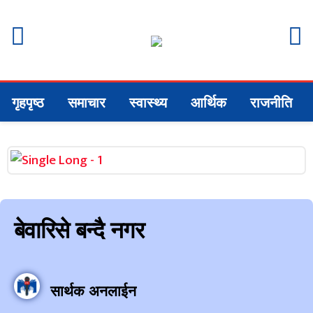
गृहपृष्ठ
समाचार
स्वास्थ्य
आर्थिक
राजनीति
बेवारिसे बन्दै नगर
सार्थक अनलाईन