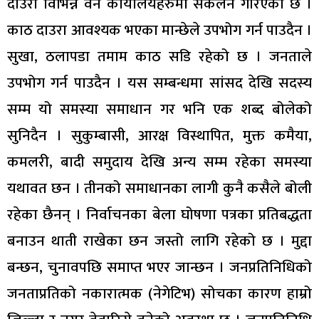
दाउरा विभिन्न वन कार्यालयहरुमा संकलन गरिएको छ ।
काठ दाउरा आवश्यक भएका मान्छेले उपभोग गर्न पाउदैन ।
सुखा, ठलापडा तमाम काठ सडि रहेको छ । जनताले
उपभोग गर्न पाउदैन । यस सम्बन्धमा सांसद देखि सदस्य
सम्म यो समस्या समाधान गर भनि एक शब्द बोलेको
सुनिदैन । सुकुम्बासी, आरक्ष विस्थापित, मुक्त कमैया,
कमलरी, बादी समुदाय देखि अन्य सम्म रहेका समस्या
यथावत छन । तीनको समाधानका लागी कुनै कसैले बोली
रहेका छैनन् । निर्वाचनका बेला घोषणा पत्रका प्रतिबद्धता
बनाउन थाती राखेका छन जस्तो लागि रहेको छ । मुद्दा
बन्छन, चुनावपछि समाप्त भएर जान्छन । जनप्रतिनिधिको
जनताप्रतिको नकारात्मक (नेगेटिभ) सोचका कारण हाम्रो