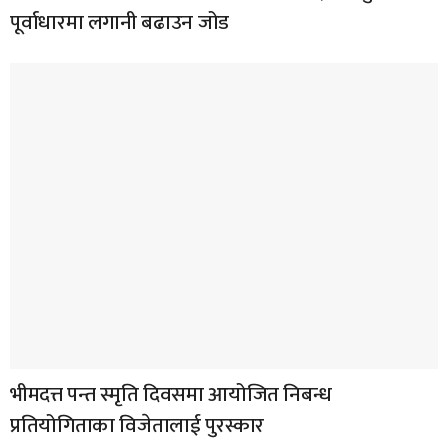
पूर्वाधारमा लगानी बढाउन जोड
भीमदत्त पन्त स्मृति दिवसमा आयोजित निबन्ध
प्रतियोगिताका विजेतालाई पुरस्कार