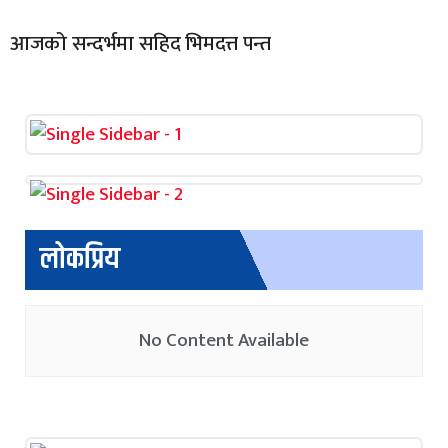
आजको सन्दर्भमा सहिद भिमदत्त पन्त
लोकप्रिय
No Content Available