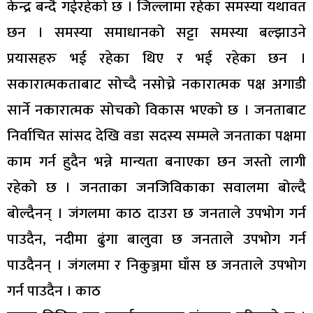
केन्द्र बन्दै गईरहेको छ । जिल्लामा रहेका समस्या यथावत
छन । समस्या समाधानको सट्टा समस्या बल्झाउने
प्रयासहरु भई रहेका थिए र भई रहेका छन ।
सकारात्मकताबाट सोच्दै नसोच्ने नकारात्मक पक्ष अगाडी
सार्ने नकारात्मक सोचको विकास भएको छ । जनताबाट
निर्वाचित सांसद देखि वडा सदस्य सम्मले जनताका पक्षमा
काम गर्न हुदैन भन्ने मान्यता बनाएका छन जस्तो लागी
रहेको छ । जनताका जनजिविकाका सवालमा बोल्दै
बोल्दैनन् । जंगलमा काठ दाउरा छ जनताले उपभोग गर्न
पाउदैन, नदीमा ढुंगा बालुवा छ जनताले उपभोग गर्न
पाउदैनन् । जंगलमा र निकुञ्जमा घाँस छ जनताले उपभोग
गर्न पाउदैन । काठ