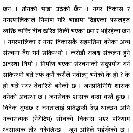
छन । तीनको भाडा उठेको छैन । नगर विकास र
नगरपालिकाले निर्माण गरि भाडामा दिइएका पसलहरु
व्यक्ति व्यक्ति बीच खरिद विक्री भएका छन र भईरहेका छन
। नगरपालिका र नगर विकासकै सहमतिमा बनेका अन्य
संरचना वैध गर्न सकिन्थ्यो । करोडौं राजश्व संकलन हुने
अवस्था थियो । निर्माण भएका संरचनाको सदुपयोग गर्न
सकिन्थ्यो भन्ने तर्फ कुनै कसैले नबोल्नु भनेको के हो ? के
हो भन्ने नगर वेवारिसे बनेको छ । जनप्रतिनिधि शासक
बनेको अवस्था छ । जनसेवक शासक बन्दा यस्तै हुन्छ ।
विवेक गुम्दछ र जनतालाई प्रतिद्धन्दी देख्न थाल्छन अनि
नकारात्मक (नेगेटिभ) सोचको विकास भएर परिणाम
ध्वंसात्मक तीर धकेलिन्छ । जुन अहिले भईरहेको छ ।