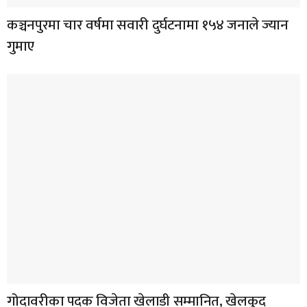
कञ्चनपुरमा चार वर्षमा सवारी दुर्घटनामा १५४ जनाले ज्यान
गुमाए
गोदावरीका पदक विजेता खेलाडी सम्मानित, खेलकुद